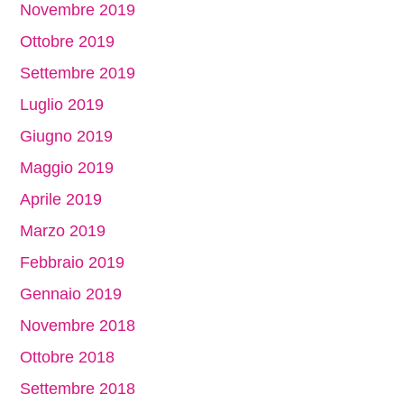
Novembre 2019
Ottobre 2019
Settembre 2019
Luglio 2019
Giugno 2019
Maggio 2019
Aprile 2019
Marzo 2019
Febbraio 2019
Gennaio 2019
Novembre 2018
Ottobre 2018
Settembre 2018