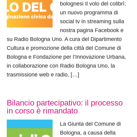
bolognesi Il volo del colibrì:
un nuovo programma di
social tv in streaming sulla
nostra pagina Facebook e
su Radio Bologna Uno. A cura del Dipartimento
Cultura e promozione della città del Comune di
Bologna e Fondazione per l’Innovazione Urbana,
in collaborazione con Radio Bologna Uno, la
trasmissione web e radio, […]
Bilancio partecipativo: il processo
in corso è rimandato
La Giunta del Comune di
Bologna, a causa della