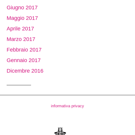
Giugno 2017
Maggio 2017
Aprile 2017
Marzo 2017
Febbraio 2017
Gennaio 2017
Dicembre 2016
informativa privacy