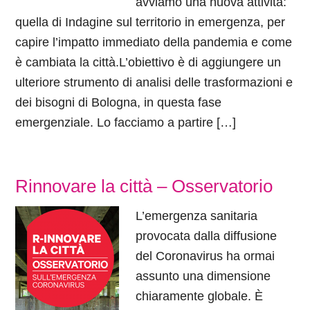
avviamo una nuova attività:
quella di Indagine sul territorio in emergenza, per
capire l’impatto immediato della pandemia e come
è cambiata la città.L’obiettivo è di aggiungere un
ulteriore strumento di analisi delle trasformazioni e
dei bisogni di Bologna, in questa fase
emergenziale. Lo facciamo a partire […]
Rinnovare la città – Osservatorio
L’emergenza sanitaria
provocata dalla diffusione
del Coronavirus ha ormai
assunto una dimensione
chiaramente globale. È