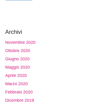
Archivi
Novembre 2020
Ottobre 2020
Giugno 2020
Maggio 2020
Aprile 2020
Marzo 2020
Febbraio 2020
Dicembre 2019