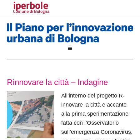
iperbole
Comune di Bologna
Rinnovare la città – Indagine
All’interno del progetto R-
innovare la città e accanto
alla prima sperimentazione
fatta con l’Osservatorio
sull’emergenza Coronavirus,