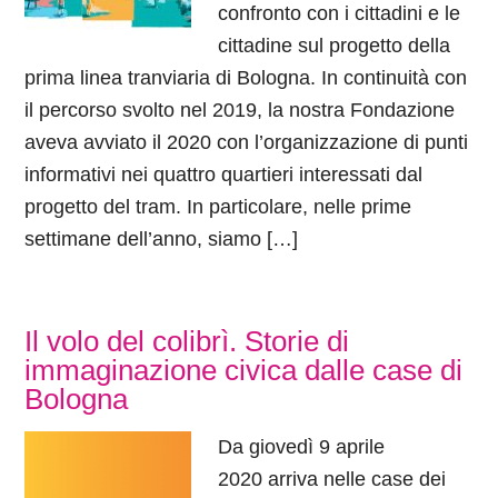
confronto con i cittadini e le
cittadine sul progetto della
prima linea tranviaria di Bologna. In continuità con
il percorso svolto nel 2019, la nostra Fondazione
aveva avviato il 2020 con l’organizzazione di punti
informativi nei quattro quartieri interessati dal
progetto del tram. In particolare, nelle prime
settimane dell’anno, siamo […]
Il volo del colibrì. Storie di
immaginazione civica dalle case di
Bologna
Da giovedì 9 aprile
2020 arriva nelle case dei