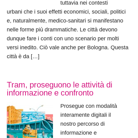
tuttavia nei contesti
urbani che i suoi effetti economici, sociali, politici
e, naturalmente, medico-sanitari si manifestano
nelle forme più drammatiche. Le città devono
dunque fare i conti con uno scenario per molti
versi inedito. Ciò vale anche per Bologna. Questa
città è da […]
Tram, proseguono le attività di
informazione e confronto
Prosegue con modalità
interamente digitali il
nostro percorso di
informazione e