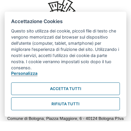
Accettazione Cookies
Questo sito utilizza dei cookie, piccoli file di testo che
vengono memorizzati dal browser sul dispositivo
dell'utente (computer, tablet, smartphone) per
migliorare l'esperienza di fruizione del sito. Utilizzando i
nostri servizi, accetti l'utilizzo dei cookie da parte
nostra. I cookie verranno impostati solo dopo il tuo
consenso.
Personalizza
ACCETTA TUTTI
RIFIUTA TUTTI
Comune di Bologna, Piazza Maggiore, 6 - 40124 Bologna P.Iva
01232710374 Centralino 051 2193111