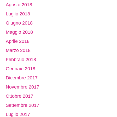
Agosto 2018
Luglio 2018
Giugno 2018
Maggio 2018
Aprile 2018
Marzo 2018
Febbraio 2018
Gennaio 2018
Dicembre 2017
Novembre 2017
Ottobre 2017
Settembre 2017
Luglio 2017