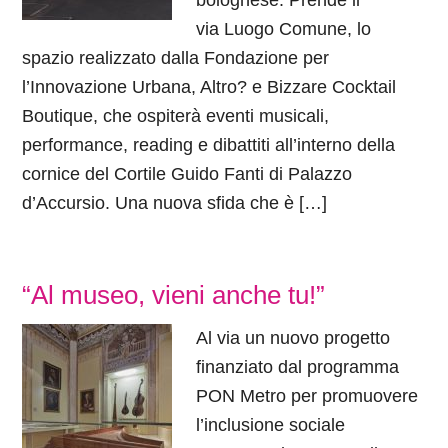
bolognese. Prende il
via Luogo Comune, lo
spazio realizzato dalla Fondazione per
l’Innovazione Urbana, Altro? e Bizzare Cocktail
Boutique, che ospiterà eventi musicali,
performance, reading e dibattiti all’interno della
cornice del Cortile Guido Fanti di Palazzo
d’Accursio. Una nuova sfida che è […]
“Al museo, vieni anche tu!”
Al via un nuovo progetto
finanziato dal programma
PON Metro per promuovere
l’inclusione sociale