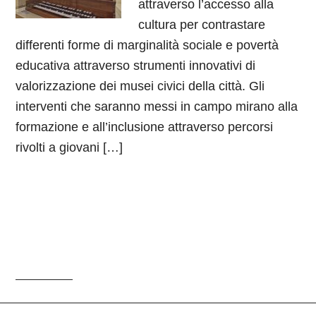
attraverso l’accesso alla
cultura per contrastare
differenti forme di marginalità sociale e povertà
educativa attraverso strumenti innovativi di
valorizzazione dei musei civici della città. Gli
interventi che saranno messi in campo mirano alla
formazione e all’inclusione attraverso percorsi
rivolti a giovani […]