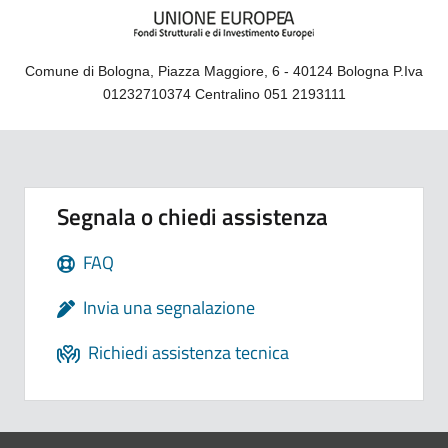
Comune di Bologna, Piazza Maggiore, 6 - 40124 Bologna P.Iva
01232710374 Centralino 051 2193111
Segnala o chiedi assistenza
FAQ
Invia una segnalazione
Richiedi assistenza tecnica