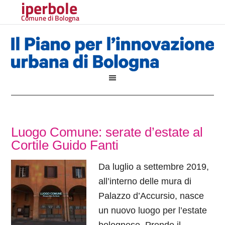
iperbole
Comune di Bologna
Luogo Comune: serate d’estate al
Cortile Guido Fanti
Da luglio a settembre 2019,
all’interno delle mura di
Palazzo d’Accursio, nasce
un nuovo luogo per l’estate