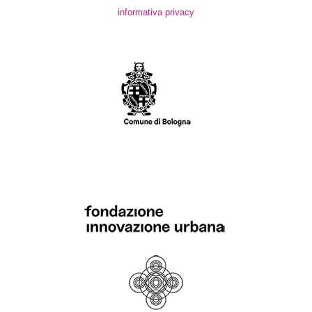
informativa privacy