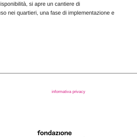
isponibilità, si apre un cantiere di
so nei quartieri, una fase di implementazione e
informativa privacy