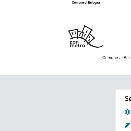
Comune di Bolo
Se