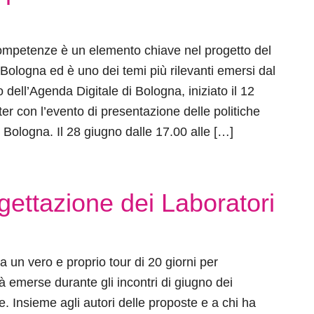
competenze è un elemento chiave nel progetto del
 Bologna ed è uno dei temi più rilevanti emersi dal
 dell’Agenda Digitale di Bologna, iniziato il 12
r con l’evento di presentazione delle politiche
 Bologna. Il 28 giugno dalle 17.00 alle […]
ogettazione dei Laboratori
ia un vero e proprio tour di 20 giorni per
tà emerse durante gli incontri di giugno dei
e. Insieme agli autori delle proposte e a chi ha