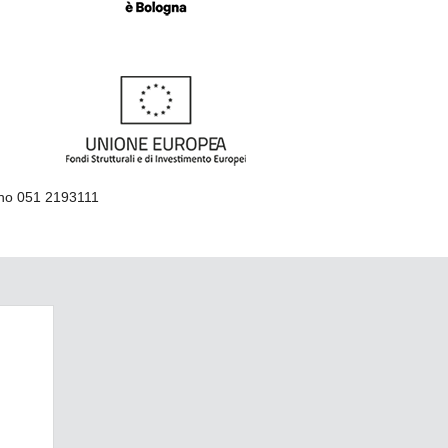
ino 051 2193111