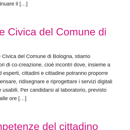
inuare il […]
te Civica del Comune di
e Civica del Comune di Bologna, stiamo
ri di co-creazione, cioè incontri dove, insieme a
esperti, cittadini e cittadine potranno proporre
nsare, ridisegnare e riprogettare i servizi digitali
 e usabili. Per candidarsi al laboratorio, previsto
 alle ore […]
petenze del cittadino