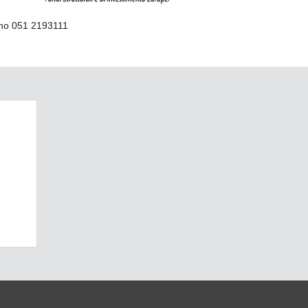
ino 051 2193111