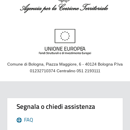
Comune di Bologna, Piazza Maggiore, 6 - 40124 Bologna P.Iva
01232710374 Centralino 051 2193111
Segnala o chiedi assistenza
FAQ