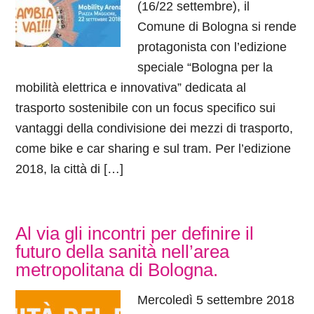
(16/22 settembre), il
Comune di Bologna si rende
protagonista con l’edizione
speciale “Bologna per la
mobilità elettrica e innovativa” dedicata al
trasporto sostenibile con un focus specifico sui
vantaggi della condivisione dei mezzi di trasporto,
come bike e car sharing e sul tram. Per l’edizione
2018, la città di […]
Al via gli incontri per definire il
futuro della sanità nell’area
metropolitana di Bologna.
Mercoledì 5 settembre 2018