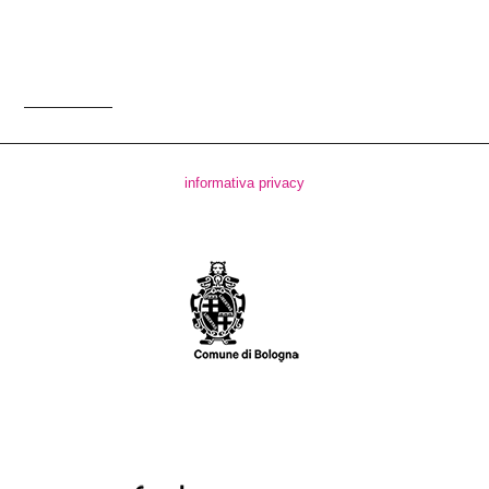
informativa privacy