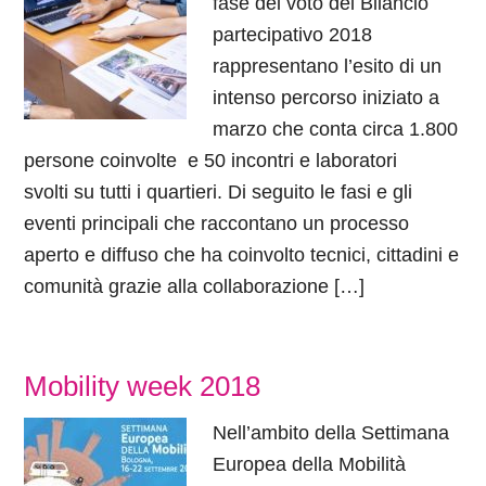
fase del voto del Bilancio
partecipativo 2018
rappresentano l’esito di un
intenso percorso iniziato a
marzo che conta circa 1.800
persone coinvolte e 50 incontri e laboratori
svolti su tutti i quartieri. Di seguito le fasi e gli
eventi principali che raccontano un processo
aperto e diffuso che ha coinvolto tecnici, cittadini e
comunità grazie alla collaborazione […]
Mobility week 2018
Nell’ambito della Settimana
Europea della Mobilità