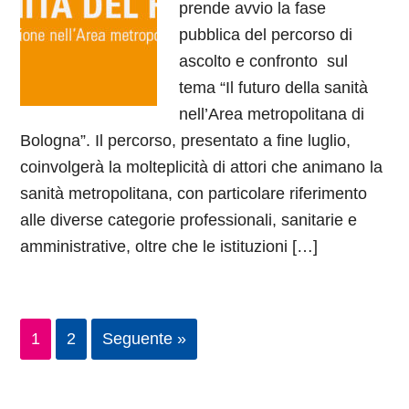
prende avvio la fase
pubblica del percorso di
ascolto e confronto sul
tema “Il futuro della sanità
nell’Area metropolitana di
Bologna”. Il percorso, presentato a fine luglio,
coinvolgerà la molteplicità di attori che animano la
sanità metropolitana, con particolare riferimento
alle diverse categorie professionali, sanitarie e
amministrative, oltre che le istituzioni […]
1
2
Seguente »