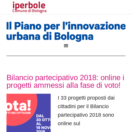
iperbole
Comune di Bologna
Bilancio partecipativo 2018: online i
progetti ammessi alla fase di voto!
I 33 progetti proposti dai
cittadini per il Bilancio
partecipativo 2018 sono
online sul