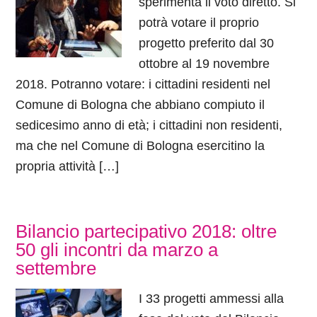
sperimenta il voto diretto. Si
potrà votare il proprio
progetto preferito dal 30
ottobre al 19 novembre
2018. Potranno votare: i cittadini residenti nel
Comune di Bologna che abbiano compiuto il
sedicesimo anno di età; i cittadini non residenti,
ma che nel Comune di Bologna esercitino la
propria attività […]
Bilancio partecipativo 2018: oltre
50 gli incontri da marzo a
settembre
I 33 progetti ammessi alla