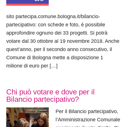
sito partecipa.comune.bologna.it/bilancio-
partecipativo: con schede e foto, è possibile
approfondire ognuno dei 33 progetti. Si potrà
votare dal 30 ottobre al 19 novembre 2018. Anche
quest’anno, per il secondo anno consecutivo, il
Comune di Bologna mette a disposizione 1
milione di euro per […]
Chi può votare e dove per il
Bilancio partecipativo?
Per il Bilancio partecipativo,
l’Amministrazione Comunale