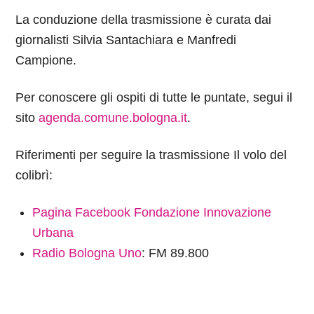
La conduzione della trasmissione è curata dai
giornalisti Silvia Santachiara e Manfredi
Campione.
Per conoscere gli ospiti di tutte le puntate, segui il
sito
agenda.comune.bologna.it
.
Riferimenti per seguire la trasmissione Il volo del
colibrì:
Pagina Facebook Fondazione Innovazione
Urbana
Radio Bologna Uno
: FM 89.800