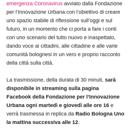
emergenza Coronavirus
avviato dalla Fondazione
per l’Innovazione Urbana con l’obiettivo di creare
uno spazio stabile di riflessione sull’oggi e sul
futuro, in un momento che ci porta a fare i conti
con uno scenario del tutto nuovo e inaspettato,
dando voce ai cittadini, alle cittadine e alle varie
comunità bolognesi in un vero e proprio racconto
della città sulla città.
La trasmissione, della durata di 30 minuti,
sarà
disponibile in streaming sulla pagina
Facebook della Fondazione per l’Innovazione
Urbana
ogni martedì e giovedì alle ore 16
e
verrà trasmessa in replica da
Radio Bologna Uno
la mattina successiva alle 12
.