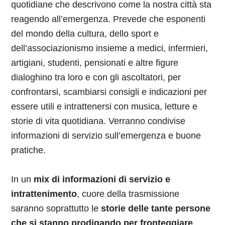
quotidiane che descrivono come la nostra città sta
reagendo all’emergenza. Prevede che esponenti
del mondo della cultura, dello sport e
dell’associazionismo insieme a medici, infermieri,
artigiani, studenti, pensionati e altre figure
dialoghino tra loro e con gli ascoltatori, per
confrontarsi, scambiarsi consigli e indicazioni per
essere utili e intrattenersi con musica, letture e
storie di vita quotidiana. Verranno condivise
informazioni di servizio sull’emergenza e buone
pratiche.
In un
mix di informazioni di servizio e
intrattenimento
, cuore della trasmissione
saranno soprattutto le
storie delle tante persone
che si stanno prodigando per fronteggiare