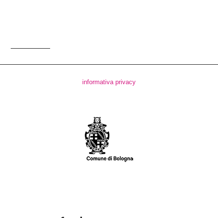
informativa privacy