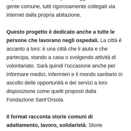
gente comune, tutti rigorosamente collegati via
internet dalla propria abitazione.
Questo progetto è dedicato anche a tutte le
persone che lavorano negli ospedali.
La città è
accanto a loro: è una città che li aiuta e che
partecipa, stando a casa o svolgendo attività di
volontariato. Sarà quindi l’occasione anche per
informare medici, infermieri e il mondo sanitario in
ascolto delle opportunità e dei servizi a loro
disposizione come quelli proposti dalla
Fondazione Sant’Orsola.
Il format racconta storie comuni di
adattamento, lavoro, solidarietà
. Storie