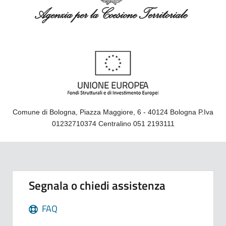
Comune di Bologna, Piazza Maggiore, 6 - 40124 Bologna P.Iva
01232710374 Centralino 051 2193111
Segnala o chiedi assistenza
FAQ