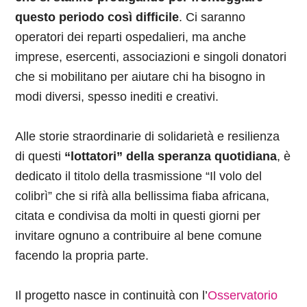
questo periodo così difficile
. Ci saranno
operatori dei reparti ospedalieri, ma anche
imprese, esercenti, associazioni e singoli donatori
che si mobilitano per aiutare chi ha bisogno in
modi diversi, spesso inediti e creativi.
Alle storie straordinarie di solidarietà e resilienza
di questi
“lottatori” della speranza quotidiana
, è
dedicato il titolo della trasmissione “Il volo del
colibrì” che si rifà alla bellissima fiaba africana,
citata e condivisa da molti in questi giorni per
invitare ognuno a contribuire al bene comune
facendo la propria parte.
Il progetto nasce in continuità con l’
Osservatorio