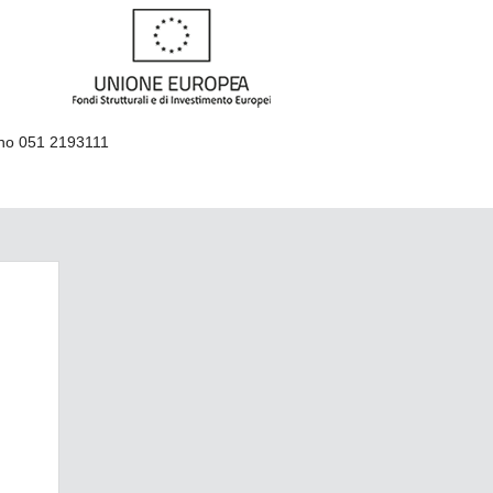
ino 051 2193111