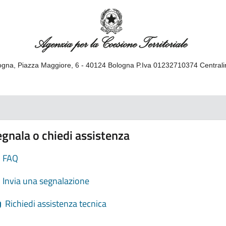
gna, Piazza Maggiore, 6 - 40124 Bologna P.Iva 01232710374 Central
gnala o chiedi assistenza
FAQ
Invia una segnalazione
Richiedi assistenza tecnica