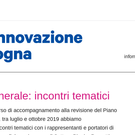
info
erale: incontri tematici
orso di accompagnamento alla revisione del Piano
 tra luglio e ottobre 2019 abbiamo
ontri tematici con i rappresentanti e portatori di