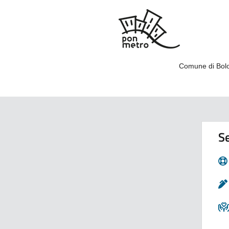
Comune di Bolo
Se