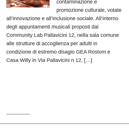
contaminazione e
promozione culturale, votate
all’innovazione e all’inclusione sociale. All’interno
degli appuntamenti musicali proposti dal
Community Lab Pallavicini 12, nella sala comune
alle strutture di accoglienza per adulti in
condizione di estremo disagio GEA Rostom e
Casa Willy in Via Pallavicini n 12, […]