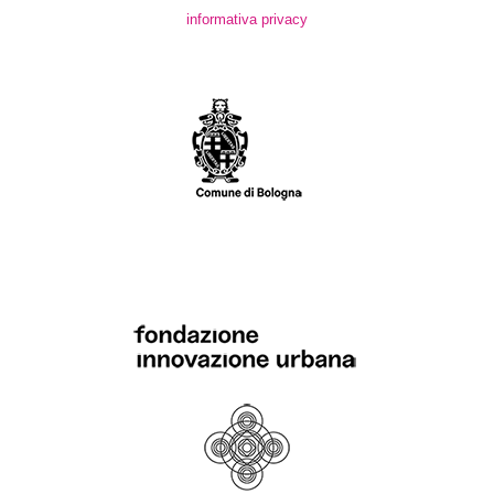
informativa privacy