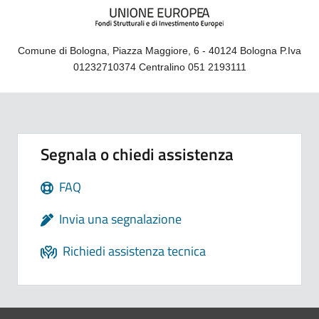
Comune di Bologna, Piazza Maggiore, 6 - 40124 Bologna P.Iva
01232710374 Centralino 051 2193111
Segnala o chiedi assistenza
FAQ
Invia una segnalazione
Richiedi assistenza tecnica