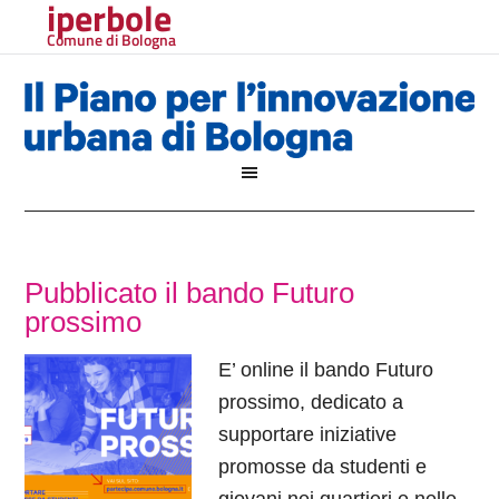
iperbole
Comune di Bologna
Pubblicato il bando Futuro
prossimo
E’ online il bando Futuro
prossimo, dedicato a
supportare iniziative
promosse da studenti e