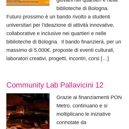
giovani nei quartieri e nelle
biblioteche di Bologna.
Futuro prossimo è un bando rivolto a studenti
universitari per l’ideazione di attività innovative,
collaborative e inclusive nei quartieri e nelle
biblioteche di Bologna. Il bando finanzierà, per un
massimo di 5.000€, proposte di eventi culturali,
laboratori creativi, progetti, incontri, corsi […]
Community Lab Pallavicini 12
Grazie ai finanziamenti PON
Metro, continuano e si
moltiplicano le iniziative
connotate da