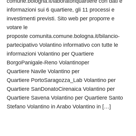
comune.bologna.it/laboratoriquartiere con dati e
informazioni sui 6 quartiere, gli 11 processi e
investimenti previsti. Sito web per proporre e
votare le
proposte comunita.comune.bologna.it/bilancio-
partecipativo Volantino informativo con tutte le
informazioni Volantino per Quartiere
BorgoPanigale-Reno Volantinoper
Quartiere Navile Volantino per
Quartiere PortoSaragozza_Lab Volantino per
Quartiere SanDonatoCirenaica Volantino per
Quartiere Savena Volantino per Quartiere Santo
Stefano Volantino in Arabo Volantino in […]