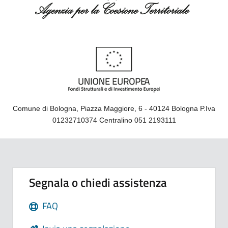
Comune di Bologna, Piazza Maggiore, 6 - 40124 Bologna P.Iva
01232710374 Centralino 051 2193111
Segnala o chiedi assistenza
FAQ