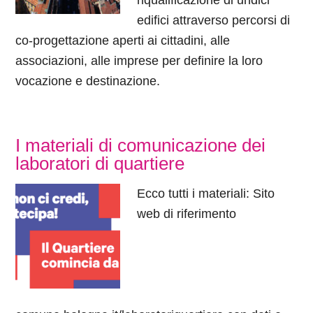
riqualificazione di undici
edifici attraverso percorsi di
co-progettazione aperti ai cittadini, alle
associazioni, alle imprese per definire la loro
vocazione e destinazione.
I materiali di comunicazione dei
laboratori di quartiere
Ecco tutti i materiali: Sito
web di riferimento