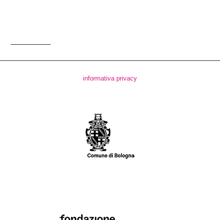
informativa privacy