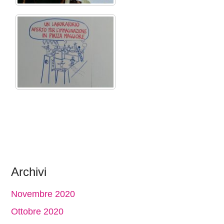
Archivi
Novembre 2020
Ottobre 2020