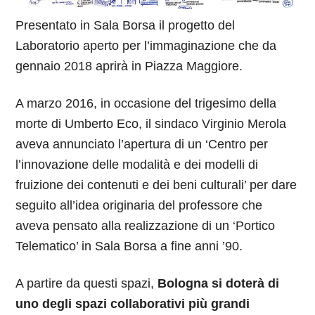
Presentato in Sala Borsa il progetto del
Laboratorio aperto per l’immaginazione che da
gennaio 2018 aprirà in Piazza Maggiore.
A marzo 2016, in occasione del trigesimo della
morte di Umberto Eco, il sindaco Virginio Merola
aveva annunciato l’apertura di un ‘Centro per
l’innovazione delle modalità e dei modelli di
fruizione dei contenuti e dei beni culturali’ per dare
seguito all’idea originaria del professore che
aveva pensato alla realizzazione di un ‘Portico
Telematico’ in Sala Borsa a fine anni ’90.
A partire da questi spazi,
Bologna si doterà di
uno degli spazi collaborativi più grandi