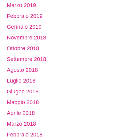
Marzo 2019
Febbraio 2019
Gennaio 2019
Novembre 2018
Ottobre 2018
Settembre 2018
Agosto 2018
Luglio 2018
Giugno 2018
Maggio 2018
Aprile 2018
Marzo 2018
Febbraio 2018