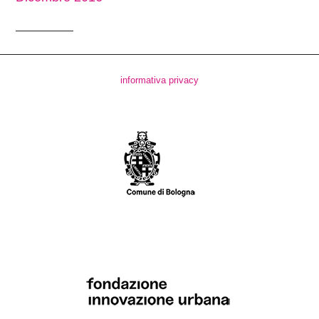
informativa privacy