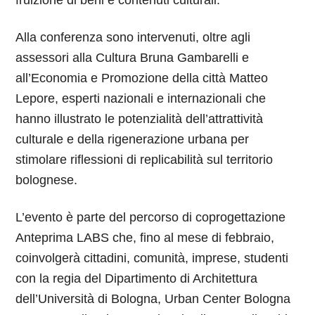
Alla conferenza sono intervenuti, oltre agli
assessori alla Cultura Bruna Gambarelli e
all’Economia e Promozione della città Matteo
Lepore, esperti nazionali e internazionali che
hanno illustrato le potenzialità dell’attrattività
culturale e della rigenerazione urbana per
stimolare riflessioni di replicabilità sul territorio
bolognese.
L’evento è parte del percorso di coprogettazione
Anteprima LABS che, fino al mese di febbraio,
coinvolgerà cittadini, comunità, imprese, studenti
con la regia del Dipartimento di Architettura
dell’Università di Bologna, Urban Center Bologna