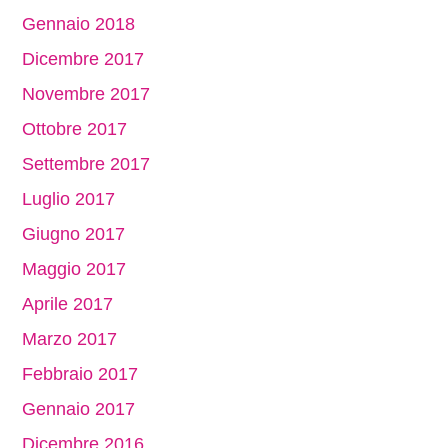
Gennaio 2018
Dicembre 2017
Novembre 2017
Ottobre 2017
Settembre 2017
Luglio 2017
Giugno 2017
Maggio 2017
Aprile 2017
Marzo 2017
Febbraio 2017
Gennaio 2017
Dicembre 2016