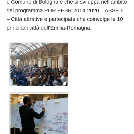
e Comune di Bologna e che si sviluppa nell’ambito
del programma POR FESR 2014-2020 – ASSE 6
– Città attrative e partecipate che coinvolge le 10
principali città dell’Emilia-Romagna.