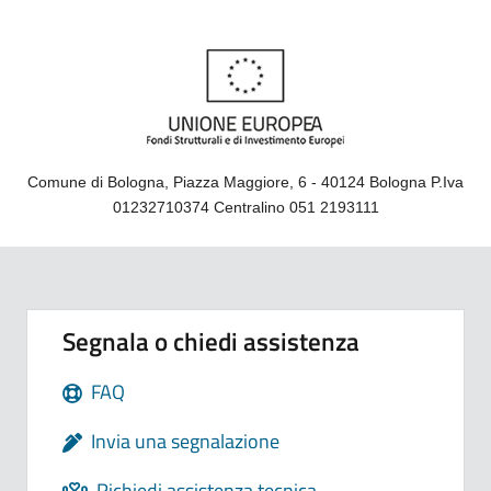
Comune di Bologna, Piazza Maggiore, 6 - 40124 Bologna P.Iva
01232710374 Centralino 051 2193111
Segnala o chiedi assistenza
FAQ
Invia una segnalazione
Richiedi assistenza tecnica