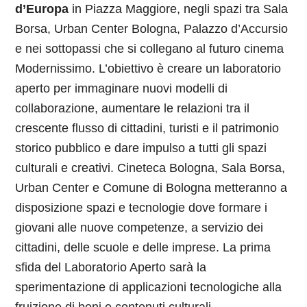
d’Europa
in Piazza Maggiore, negli spazi tra Sala
Borsa, Urban Center Bologna, Palazzo d’Accursio
e nei sottopassi che si collegano al futuro cinema
Modernissimo. L’obiettivo è creare un laboratorio
aperto per immaginare nuovi modelli di
collaborazione, aumentare le relazioni tra il
crescente flusso di cittadini, turisti e il patrimonio
storico pubblico e dare impulso a tutti gli spazi
culturali e creativi. Cineteca Bologna, Sala Borsa,
Urban Center e Comune di Bologna metteranno a
disposizione spazi e tecnologie dove formare i
giovani alle nuove competenze, a servizio dei
cittadini, delle scuole e delle imprese. La prima
sfida del Laboratorio Aperto sarà la
sperimentazione di applicazioni tecnologiche alla
fruizione di beni e contenuti culturali.