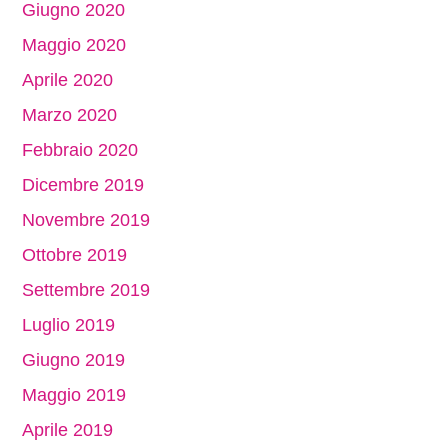
Giugno 2020
Maggio 2020
Aprile 2020
Marzo 2020
Febbraio 2020
Dicembre 2019
Novembre 2019
Ottobre 2019
Settembre 2019
Luglio 2019
Giugno 2019
Maggio 2019
Aprile 2019