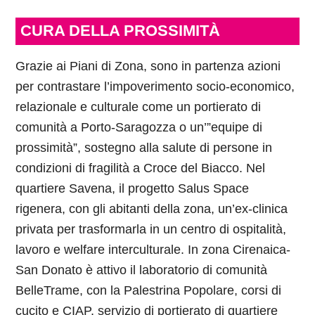
CURA DELLA PROSSIMITÀ
Grazie ai Piani di Zona, sono in partenza azioni
per contrastare l’impoverimento socio-economico,
relazionale e culturale come un portierato di
comunità a Porto-Saragozza o un’”equipe di
prossimità”, sostegno alla salute di persone in
condizioni di fragilità a Croce del Biacco. Nel
quartiere Savena, il progetto Salus Space
rigenera, con gli abitanti della zona, un’ex-clinica
privata per trasformarla in un centro di ospitalità,
lavoro e welfare interculturale. In zona Cirenaica-
San Donato è attivo il laboratorio di comunità
BelleTrame, con la Palestrina Popolare, corsi di
cucito e CIAP, servizio di portierato di quartiere