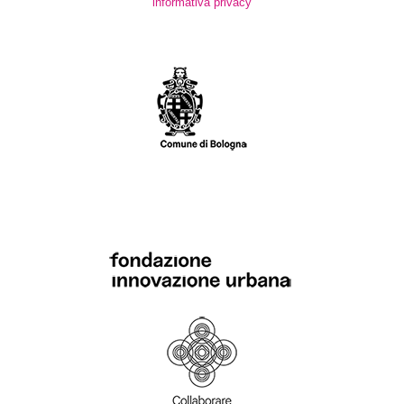
informativa privacy