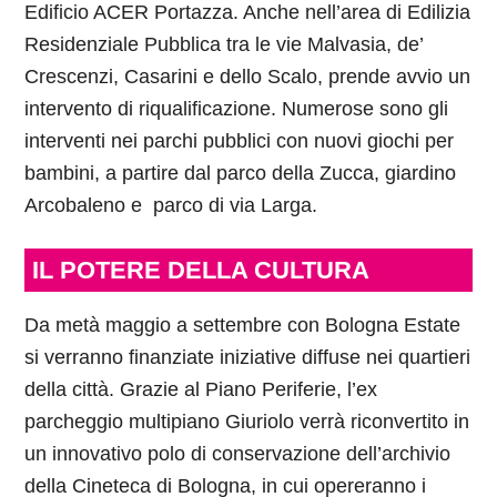
Edificio ACER Portazza. Anche nell’area di Edilizia
Residenziale Pubblica tra le vie Malvasia, de’
Crescenzi, Casarini e dello Scalo, prende avvio un
intervento di riqualificazione. Numerose sono gli
interventi nei parchi pubblici con nuovi giochi per
bambini, a partire dal parco della Zucca, giardino
Arcobaleno e parco di via Larga.
IL POTERE DELLA CULTURA
Da metà maggio a settembre con Bologna Estate
si verranno finanziate iniziative diffuse nei quartieri
della città. Grazie al Piano Periferie, l’ex
parcheggio multipiano Giuriolo verrà riconvertito in
un innovativo polo di conservazione dell’archivio
della Cineteca di Bologna, in cui opereranno i