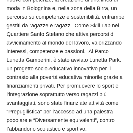
moda in Bolognina e, nella zona della Birra, un
percorso su competenze e sostenibilità, entrambe
gestiti da ragazze e ragazzi. Come Skill Lab nel
Quartiere Santo Stefano che attiva percorsi di
avvicinamento al mondo del lavoro, valorizzando
interessi, competenze e passioni. Al Parco
Lunetta Gamberini, è stato avviato Lunetta Park,
un progetto socio-educativo innovativo per il
contrasto alla povertà educativa minorile grazie a
finanziamenti privati. Per promuovere lo sport e
l’integrazione soprattutto verso ragazzi più
svantaggiati, sono state finanziate attività come
“Prepugilistica” per l’accesso ad una palestra
popolare e “Diversamente equivalenti”, contro
l’abbandono scolastico e sportivo.