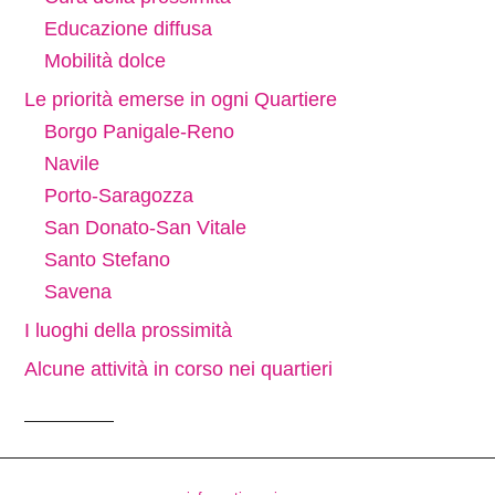
Educazione diffusa
Mobilità dolce
Le priorità emerse in ogni Quartiere
Borgo Panigale-Reno
Navile
Porto-Saragozza
San Donato-San Vitale
Santo Stefano
Savena
I luoghi della prossimità
Alcune attività in corso nei quartieri