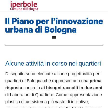
iperbole
Comune di Bologna
Alcune attività in corso nei quartieri
Di seguito sono elencate alcune progettualità per i
quartieri di Bologna che rappresentano una
prima
risposta
concreta
ai bisogni raccolti in due anni
di Laboratori di Quartiere. Come rappresentazione
plastica di un sistema più vasto di iniziative,