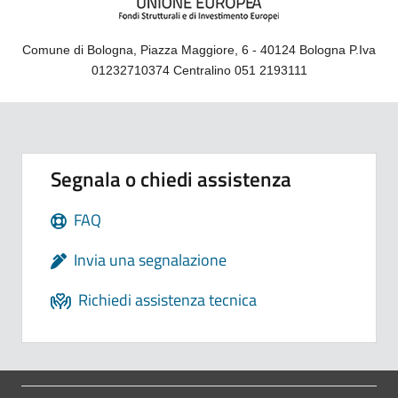
Comune di Bologna, Piazza Maggiore, 6 - 40124 Bologna P.Iva
01232710374 Centralino 051 2193111
Segnala o chiedi assistenza
FAQ
Invia una segnalazione
Richiedi assistenza tecnica