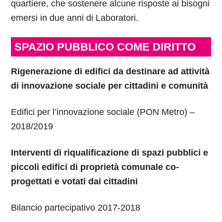
quartiere, che sostenere alcune risposte ai bisogni
emersi in due anni di Laboratori.
SPAZIO PUBBLICO COME DIRITTO
Rigenerazione di edifici da destinare ad attività
di innovazione sociale per cittadini e comunità
Edifici per l’innovazione sociale (PON Metro) –
2018/2019
Interventi di riqualificazione di spazi pubblici e
piccoli edifici di proprietà comunale co-
progettati e votati dai cittadini
Bilancio partecipativo 2017-2018