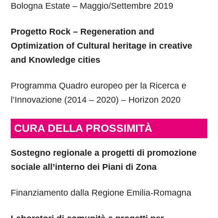
Bologna Estate – Maggio/Settembre 2019
Progetto Rock – Regeneration and
Optimization of Cultural heritage in creative
and Knowledge cities
Programma Quadro europeo per la Ricerca e
l’Innovazione (2014 – 2020) – Horizon 2020
CURA DELLA PROSSIMITÀ
Sostegno regionale a progetti di promozione
sociale all’interno dei Piani di Zona
Finanziamento dalla Regione Emilia-Romagna