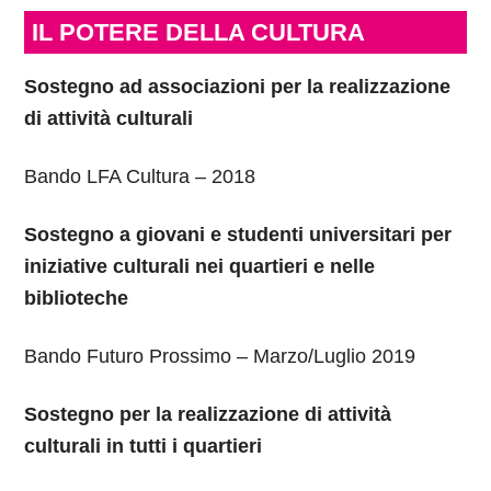
IL POTERE DELLA CULTURA
Sostegno ad associazioni per la realizzazione
di attività culturali
Bando LFA Cultura – 2018
Sostegno a giovani e studenti universitari per
iniziative culturali nei quartieri e nelle
biblioteche
Bando Futuro Prossimo – Marzo/Luglio 2019
Sostegno per la realizzazione di attività
culturali in tutti i quartieri