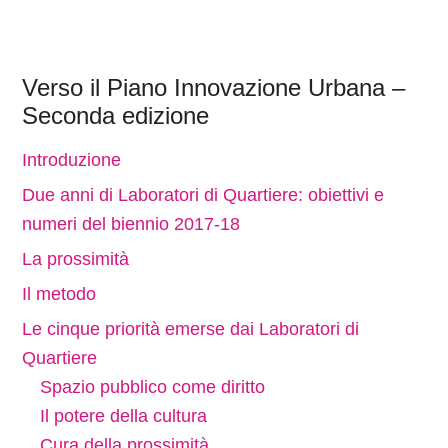
Verso il Piano Innovazione Urbana –
Seconda edizione
Introduzione
Due anni di Laboratori di Quartiere: obiettivi e
numeri del biennio 2017-18
La prossimità
Il metodo
Le cinque priorità emerse dai Laboratori di
Quartiere
Spazio pubblico come diritto
Il potere della cultura
Cura della prossimità