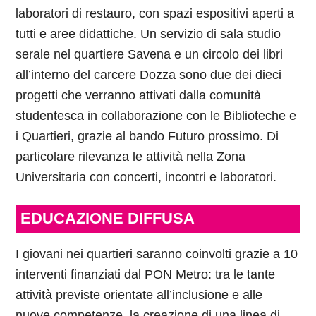
laboratori di restauro, con spazi espositivi aperti a
tutti e aree didattiche. Un servizio di sala studio
serale nel quartiere Savena e un circolo dei libri
all’interno del carcere Dozza sono due dei dieci
progetti che verranno attivati dalla comunità
studentesca in collaborazione con le Biblioteche e
i Quartieri, grazie al bando Futuro prossimo. Di
particolare rilevanza le attività nella Zona
Universitaria con concerti, incontri e laboratori.
EDUCAZIONE DIFFUSA
I giovani nei quartieri saranno coinvolti grazie a 10
interventi finanziati dal PON Metro: tra le tante
attività previste orientate all’inclusione e alle
nuove competenze, la creazione di una linea di