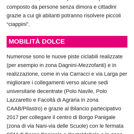
composto da persone senza dimora e cittadini
grazie a cui gli abitanti potranno risolvere piccoli
“ciappini”.
MOBILITÀ DOLCE
Numerose sono le nuove piste ciclabili realizzate
(per esempio in zona Dagnini-Mezzofanti) e in
realizzazione, come in via Carracci e via Larga per
migliorare i collegamenti verso alcune sedi
universitarie decentrate (Polo Navile, Polo
Lazzaretto e Facoltà di Agraria in zona
CAAB/Pilastro) e grazie al Bilancio partecipativo
2017 per collegare il centro di Borgo Panigale
(zona di via Nani-via delle Scuole) con le fermata