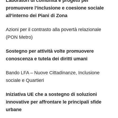
Laboratori di comunità e progetti per
promuovere l’inclusione e coesione sociale
all’interno dei Piani di Zona
Azioni per il contrasto alla povertà relazionale
(PON Metro)
Sostegno per attività volte promuovere
conoscenza e tutela dei diritti umani
Bando LFA – Nuove Cittadinanze, Inclusione
sociale e Quartieri
Iniziativa UE che a sostegno di soluzioni
innovative per affrontare le principali sfide
urbane