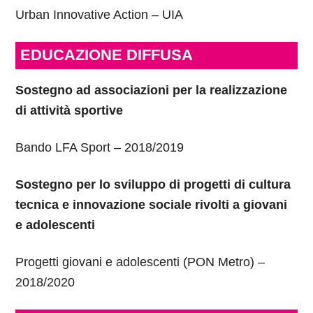
Urban Innovative Action – UIA
EDUCAZIONE DIFFUSA
Sostegno ad associazioni per la realizzazione
di attività sportive
Bando LFA Sport – 2018/2019
Sostegno per lo sviluppo di progetti di cultura
tecnica e innovazione sociale rivolti a giovani
e adolescenti
Progetti giovani e adolescenti (PON Metro) –
2018/2020