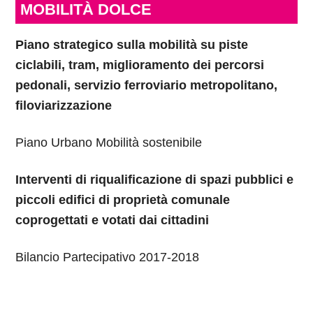
MOBILITÀ DOLCE
Piano strategico sulla mobilità su piste
ciclabili, tram, miglioramento dei percorsi
pedonali, servizio ferroviario metropolitano,
filoviarizzazione
Piano Urbano Mobilità sostenibile
Interventi di riqualificazione di spazi pubblici e
piccoli edifici di proprietà comunale
coprogettati e votati dai cittadini
Bilancio Partecipativo 2017-2018