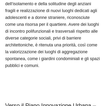
dell’isolamento e della solitudine degli anziani
fragili e realizzazione di nuovi luoghi dedicati agli
adolescenti e a donne straniere, riconosciute
come una risorsa per il quartiere. Avere dei luoghi
di incontro polifunzionali e trasversali rispetto alle
diverse categorie sociali, privi di barriere
architettoniche, è ritenuta una priorità, così come
la valorizzazione dei luoghi di aggregazione
spontanea, come i giardini condominiali e gli spazi
pubblici e comuni.
Verso il Piano Innovazione Urbana –