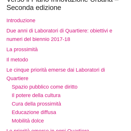
Seconda edizione
Introduzione
Due anni di Laboratori di Quartiere: obiettivi e
numeri del biennio 2017-18
La prossimità
Il metodo
Le cinque priorità emerse dai Laboratori di
Quartiere
Spazio pubblico come diritto
Il potere della cultura
Cura della prossimità
Educazione diffusa
Mobilità dolce
Le priorità emerse in ogni Quartiere