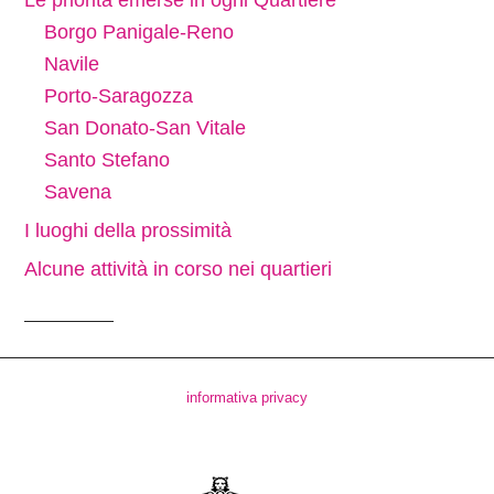
Borgo Panigale-Reno
Navile
Porto-Saragozza
San Donato-San Vitale
Santo Stefano
Savena
I luoghi della prossimità
Alcune attività in corso nei quartieri
informativa privacy