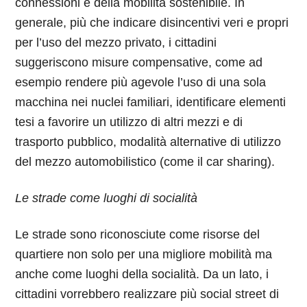
connessioni e della mobilità sostenibile. In
generale, più che indicare disincentivi veri e propri
per l’uso del mezzo privato, i cittadini
suggeriscono misure compensative, come ad
esempio rendere più agevole l’uso di una sola
macchina nei nuclei familiari, identificare elementi
tesi a favorire un utilizzo di altri mezzi e di
trasporto pubblico, modalità alternative di utilizzo
del mezzo automobilistico (come il car sharing).
Le strade come luoghi di socialità
Le strade sono riconosciute come risorse del
quartiere non solo per una migliore mobilità ma
anche come luoghi della socialità. Da un lato, i
cittadini vorrebbero realizzare più social street di