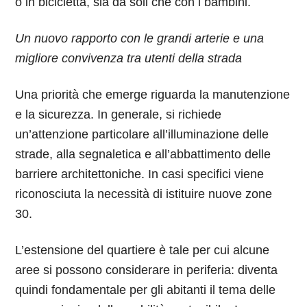
o in bicicletta, sia da soli che con i bambini.
Un nuovo rapporto con le grandi arterie e una
migliore convivenza tra utenti della strada
Una priorità che emerge riguarda la manutenzione
e la sicurezza. In generale, si richiede
un’attenzione particolare all’illuminazione delle
strade, alla segnaletica e all’abbattimento delle
barriere architettoniche. In casi specifici viene
riconosciuta la necessità di istituire nuove zone
30.
L’estensione del quartiere è tale per cui alcune
aree si possono considerare in periferia: diventa
quindi fondamentale per gli abitanti il tema delle