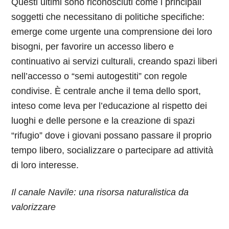
Questi ultimi sono riconosciuti come i principali
soggetti che necessitano di politiche specifiche:
emerge come urgente una comprensione dei loro
bisogni, per favorire un accesso libero e
continuativo ai servizi culturali, creando spazi liberi
nell’accesso o “semi autogestiti” con regole
condivise. È centrale anche il tema dello sport,
inteso come leva per l’educazione al rispetto dei
luoghi e delle persone e la creazione di spazi
“rifugio” dove i giovani possano passare il proprio
tempo libero, socializzare o partecipare ad attività
di loro interesse.
Il canale Navile: una risorsa naturalistica da
valorizzare