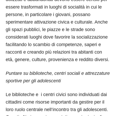
essere trasformati in luoghi di socialità in cui le
persone, in particolare i giovani, possano
sperimentare attivazione civica e culturale. Anche
gli spazi pubblici, le piazze e le strade sono
considerati luoghi dove favorire la socializzazione
facilitando lo scambio di competenze, saperi e
racconti e creando più relazioni tra abitanti con
età, genere, culture, provenienza e reddito diversi.
Puntare su biblioteche, centri sociali e attrezzature
sportive per gli adolescenti
Le biblioteche e i centri civici sono individuati dai
cittadini come risorse importanti da gestire per il
loro ruolo centrale nell’incontro tra gli adolescenti.