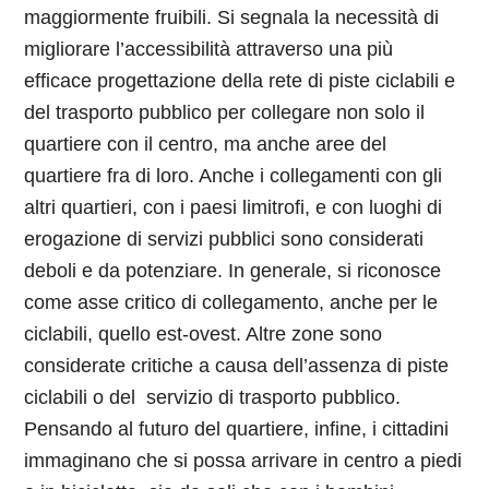
maggiormente fruibili. Si segnala la necessità di
migliorare l’accessibilità attraverso una più
efficace progettazione della rete di piste ciclabili e
del trasporto pubblico per collegare non solo il
quartiere con il centro, ma anche aree del
quartiere fra di loro. Anche i collegamenti con gli
altri quartieri, con i paesi limitrofi, e con luoghi di
erogazione di servizi pubblici sono considerati
deboli e da potenziare. In generale, si riconosce
come asse critico di collegamento, anche per le
ciclabili, quello est-ovest. Altre zone sono
considerate critiche a causa dell’assenza di piste
ciclabili o del servizio di trasporto pubblico.
Pensando al futuro del quartiere, infine, i cittadini
immaginano che si possa arrivare in centro a piedi