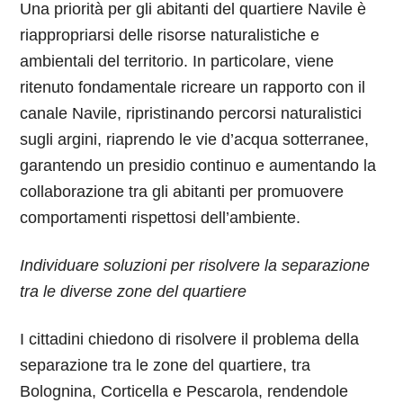
Una priorità per gli abitanti del quartiere Navile è
riappropriarsi delle risorse naturalistiche e
ambientali del territorio. In particolare, viene
ritenuto fondamentale ricreare un rapporto con il
canale Navile, ripristinando percorsi naturalistici
sugli argini, riaprendo le vie d’acqua sotterranee,
garantendo un presidio continuo e aumentando la
collaborazione tra gli abitanti per promuovere
comportamenti rispettosi dell’ambiente.
Individuare soluzioni per risolvere la separazione
tra le diverse zone del quartiere
I cittadini chiedono di risolvere il problema della
separazione tra le zone del quartiere, tra
Bolognina, Corticella e Pescarola, rendendole