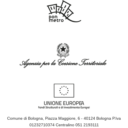
Comune di Bologna, Piazza Maggiore, 6 - 40124 Bologna P.Iva
01232710374 Centralino 051 2193111