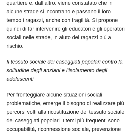
quartiere e, dall’altro, viene constatato che in
alcune strade si incontrano e passano il loro
tempo i ragazzi, anche con fragilità. Si propone
quindi di far intervenire gli educatori e gli operatori
sociali nelle strade, in aiuto dei ragazzi più a
rischio.
Il tessuto sociale dei caseggiati popolari contro la
solitudine degli anziani e l’isolamento degli
adolescenti
Per fronteggiare alcune situazioni sociali
problematiche, emerge il bisogno di realizzare più
percorsi volti alla ricostituzione del tessuto sociale
dei caseggiati popolari. I temi più frequenti sono
occupabilità, riconnessione sociale, prevenzione