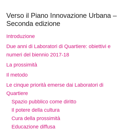
Verso il Piano Innovazione Urbana –
Seconda edizione
Introduzione
Due anni di Laboratori di Quartiere: obiettivi e
numeri del biennio 2017-18
La prossimità
Il metodo
Le cinque priorità emerse dai Laboratori di
Quartiere
Spazio pubblico come diritto
Il potere della cultura
Cura della prossimità
Educazione diffusa