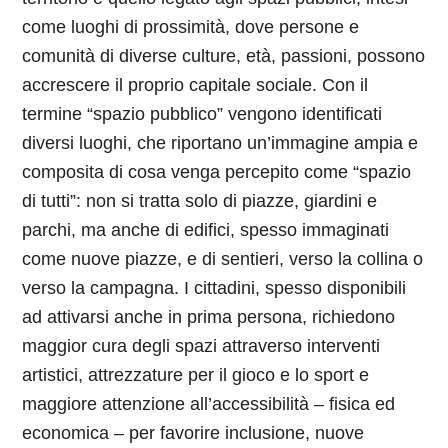
come luoghi di prossimità, dove persone e
comunità di diverse culture, età, passioni, possono
accrescere il proprio capitale sociale. Con il
termine “spazio pubblico” vengono identificati
diversi luoghi, che riportano un’immagine ampia e
composita di cosa venga percepito come “spazio
di tutti”: non si tratta solo di piazze, giardini e
parchi, ma anche di edifici, spesso immaginati
come nuove piazze, e di sentieri, verso la collina o
verso la campagna. I cittadini, spesso disponibili
ad attivarsi anche in prima persona, richiedono
maggior cura degli spazi attraverso interventi
artistici, attrezzature per il gioco e lo sport e
maggiore attenzione all’accessibilità – fisica ed
economica – per favorire inclusione, nuove