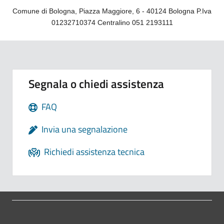
Comune di Bologna, Piazza Maggiore, 6 - 40124 Bologna P.Iva
01232710374 Centralino 051 2193111
Segnala o chiedi assistenza
FAQ
Invia una segnalazione
Richiedi assistenza tecnica
Pié di pagina di Comune di Bol