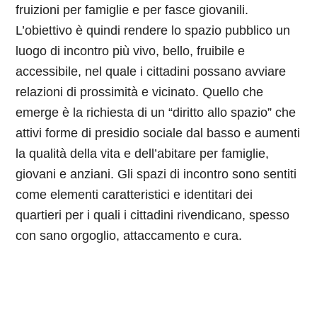
fruizioni per famiglie e per fasce giovanili.
L’obiettivo è quindi rendere lo spazio pubblico un
luogo di incontro più vivo, bello, fruibile e
accessibile, nel quale i cittadini possano avviare
relazioni di prossimità e vicinato.
Quello che
emerge è la richiesta di un “diritto allo spazio” che
attivi forme di presidio sociale dal basso e aumenti
la qualità della vita e dell’abitare per famiglie,
giovani e anziani. Gli spazi di incontro sono sentiti
come elementi caratteristici e identitari dei
quartieri per i quali i cittadini rivendicano, spesso
con sano orgoglio, attaccamento e cura.