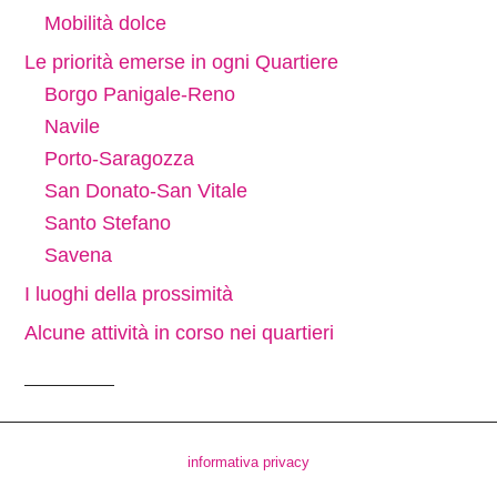
Mobilità dolce
Le priorità emerse in ogni Quartiere
Borgo Panigale-Reno
Navile
Porto-Saragozza
San Donato-San Vitale
Santo Stefano
Savena
I luoghi della prossimità
Alcune attività in corso nei quartieri
informativa privacy