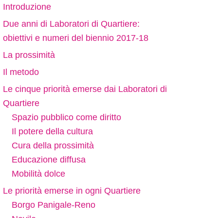
Introduzione
Due anni di Laboratori di Quartiere:
obiettivi e numeri del biennio 2017-18
La prossimità
Il metodo
Le cinque priorità emerse dai Laboratori di
Quartiere
Spazio pubblico come diritto
Il potere della cultura
Cura della prossimità
Educazione diffusa
Mobilità dolce
Le priorità emerse in ogni Quartiere
Borgo Panigale-Reno