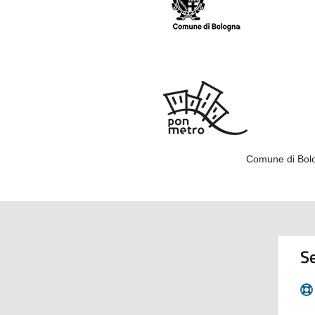
Comune di Bolo
Se