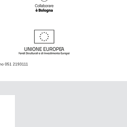
ino 051 2193111