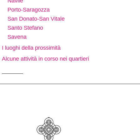
Navile
Porto-Saragozza
San Donato-San Vitale
Santo Stefano
Savena
I luoghi della prossimità
Alcune attività in corso nei quartieri