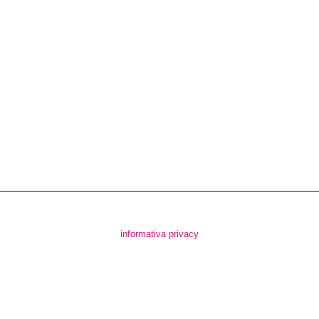
informativa privacy