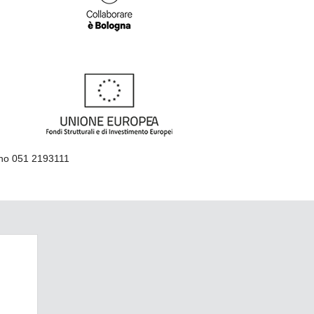
ino 051 2193111