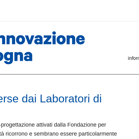
info
rse dai Laboratori di
-progettazione attivati dalla Fondazione per
ità ricorrono e sembrano essere particolarmente