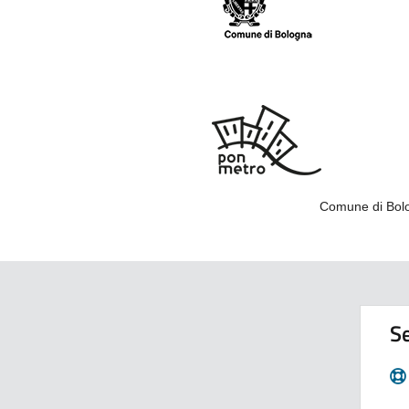
Comune di Bolo
Se