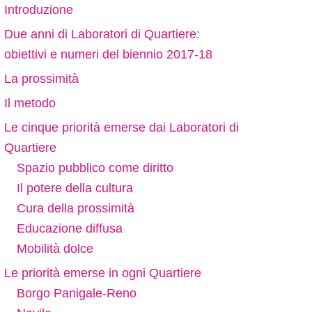
Introduzione
Due anni di Laboratori di Quartiere:
obiettivi e numeri del biennio 2017-18
La prossimità
Il metodo
Le cinque priorità emerse dai Laboratori di
Quartiere
Spazio pubblico come diritto
Il potere della cultura
Cura della prossimità
Educazione diffusa
Mobilità dolce
Le priorità emerse in ogni Quartiere
Borgo Panigale-Reno