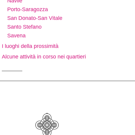
Navile
Porto-Saragozza
San Donato-San Vitale
Santo Stefano
Savena
I luoghi della prossimità
Alcune attività in corso nei quartieri