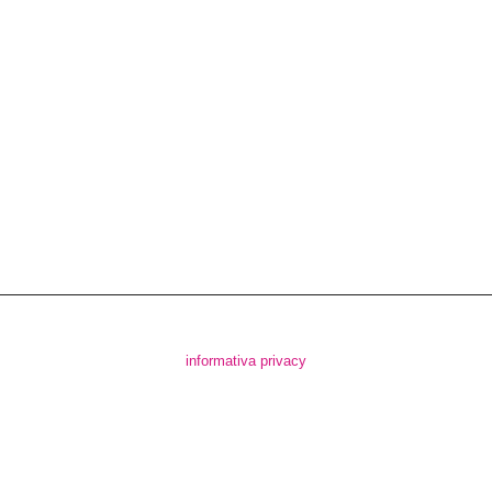
informativa privacy