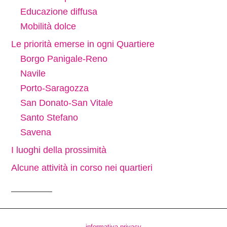
Educazione diffusa
Mobilità dolce
Le priorità emerse in ogni Quartiere
Borgo Panigale-Reno
Navile
Porto-Saragozza
San Donato-San Vitale
Santo Stefano
Savena
I luoghi della prossimità
Alcune attività in corso nei quartieri
informativa privacy