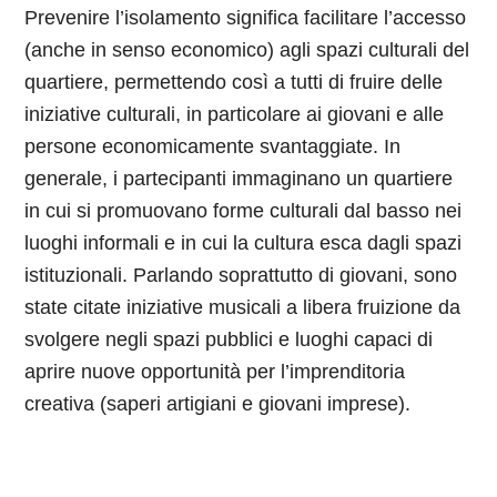
Prevenire l’isolamento significa facilitare l’accesso
(anche in senso economico) agli spazi culturali del
quartiere, permettendo così a tutti di fruire delle
iniziative culturali, in particolare ai giovani e alle
persone economicamente svantaggiate. In
generale, i partecipanti immaginano un quartiere
in cui si promuovano forme culturali dal basso nei
luoghi informali e in cui la cultura esca dagli spazi
istituzionali. Parlando soprattutto di giovani, sono
state citate iniziative musicali a libera fruizione da
svolgere negli spazi pubblici e luoghi capaci di
aprire nuove opportunità per l’imprenditoria
creativa (saperi artigiani e giovani imprese).