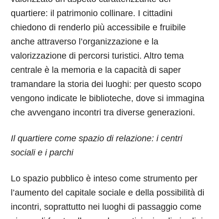
quartiere: il patrimonio collinare. I cittadini
chiedono di renderlo più accessibile e fruibile
anche attraverso l’organizzazione e la
valorizzazione di percorsi turistici. Altro tema
centrale è la memoria e la capacità di saper
tramandare la storia dei luoghi: per questo scopo
vengono indicate le biblioteche, dove si immagina
che avvengano incontri tra diverse generazioni.
Il quartiere come spazio di relazione: i centri
sociali e i parchi
Lo spazio pubblico è inteso come strumento per
l’aumento del capitale sociale e della possibilità di
incontri, soprattutto nei luoghi di passaggio come