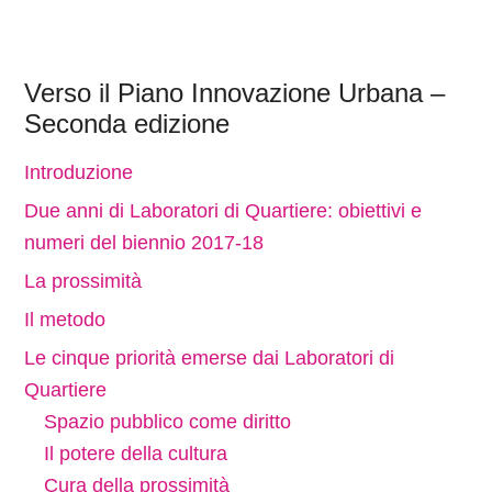
Verso il Piano Innovazione Urbana –
Seconda edizione
Introduzione
Due anni di Laboratori di Quartiere: obiettivi e
numeri del biennio 2017-18
La prossimità
Il metodo
Le cinque priorità emerse dai Laboratori di
Quartiere
Spazio pubblico come diritto
Il potere della cultura
Cura della prossimità