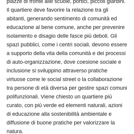
piazze di fronte alle scuole, portici, piccoli giardini.
Il quartiere deve favorire la relazione tra gli
abitanti, generando sentimento di comunità ed
educazione al bene comune, anche per prevenire
isolamento e disagio delle fasce più deboli. Gli
spazi pubblici, come i centri sociali, devono essere
a supporto della vita della comunità e dei processi
di auto-organizzazione, dove coesione sociale e
inclusione si sviluppino attraverso pratiche
virtuose come le social street o la collaborazione
tra persone di età diversa per gestire spazi comuni
polifunzionali. Viene chiesto un quartiere più
curato, con più verde ed elementi naturali, azioni
di educazione alla sostenibilità ambientale e
diffusione di buone pratiche per valorizzare la
natura.