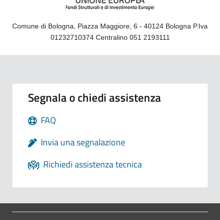
Comune di Bologna, Piazza Maggiore, 6 - 40124 Bologna P.Iva
01232710374 Centralino 051 2193111
Segnala o chiedi assistenza
FAQ
Invia una segnalazione
Richiedi assistenza tecnica