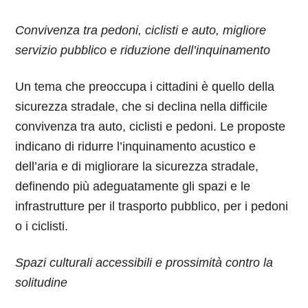
Convivenza tra pedoni, ciclisti e auto, migliore
servizio pubblico e riduzione dell’inquinamento
Un tema che preoccupa i cittadini è quello della
sicurezza stradale, che si declina nella difficile
convivenza tra auto, ciclisti e pedoni. Le proposte
indicano di ridurre l’inquinamento acustico e
dell’aria e di migliorare la sicurezza stradale,
definendo più adeguatamente gli spazi e le
infrastrutture per il trasporto pubblico, per i pedoni
o i ciclisti.
Spazi culturali accessibili e prossimità contro la
solitudine