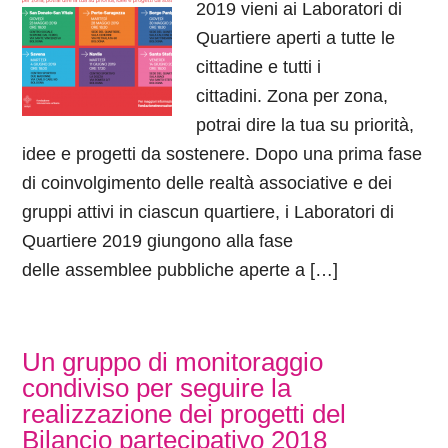
2019 vieni ai Laboratori di
Quartiere aperti a tutte le
cittadine e tutti i
cittadini. Zona per zona,
potrai dire la tua su priorità,
idee e progetti da sostenere. Dopo una prima fase
di coinvolgimento delle realtà associative e dei
gruppi attivi in ciascun quartiere, i Laboratori di
Quartiere 2019 giungono alla fase
delle assemblee pubbliche aperte a […]
Un gruppo di monitoraggio
condiviso per seguire la
realizzazione dei progetti del
Bilancio partecipativo 2018