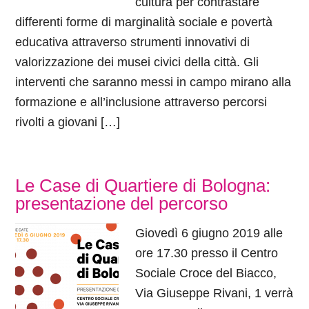
cultura per contrastare
differenti forme di marginalità sociale e povertà
educativa attraverso strumenti innovativi di
valorizzazione dei musei civici della città. Gli
interventi che saranno messi in campo mirano alla
formazione e all’inclusione attraverso percorsi
rivolti a giovani […]
Le Case di Quartiere di Bologna:
presentazione del percorso
Giovedì 6 giugno 2019 alle
ore 17.30 presso il Centro
Sociale Croce del Biacco,
Via Giuseppe Rivani, 1 verrà