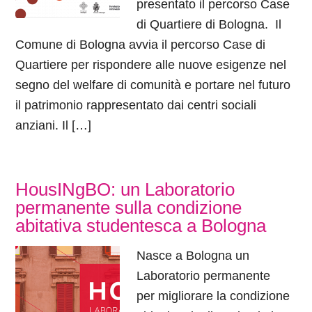
presentato il percorso Case
di Quartiere di Bologna. Il
Comune di Bologna avvia il percorso Case di
Quartiere per rispondere alle nuove esigenze nel
segno del welfare di comunità e portare nel futuro
il patrimonio rappresentato dai centri sociali
anziani. Il […]
HousINgBO: un Laboratorio
permanente sulla condizione
abitativa studentesca a Bologna
Nasce a Bologna un
Laboratorio permanente
per migliorare la condizione