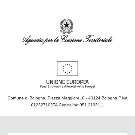
Comune di Bologna, Piazza Maggiore, 6 - 40124 Bologna P.Iva
01232710374 Centralino 051 2193111