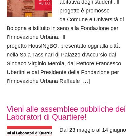
abitativa degli studenti. Il
progetto è promosso
da Comune e Università di
Bologna e istituito in seno alla Fondazione per
l’Innovazione Urbana. Il
progetto HousINgBO, presentato oggi alla città
nella Sala Tassinari di Palazzo d’Accursio dal
Sindaco Virginio Merola, dal Rettore Francesco
Ubertini e dal Presidente della Fondazione per
l’Innovazione Urbana Raffaele […]
Vieni alle assemblee pubbliche dei
Laboratori di Quartiere!
Dal 23 maggio al 14 giugno