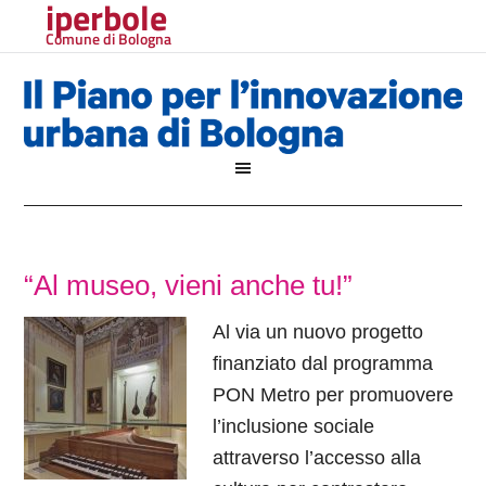
iperbole
Comune di Bologna
“Al museo, vieni anche tu!”
Al via un nuovo progetto
finanziato dal programma
PON Metro per promuovere
l’inclusione sociale
attraverso l’accesso alla