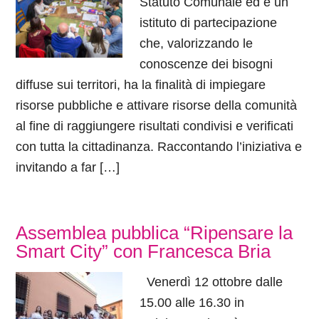
Statuto Comunale ed è un
istituto di partecipazione
che, valorizzando le
conoscenze dei bisogni
diffuse sui territori, ha la finalità di impiegare
risorse pubbliche e attivare risorse della comunità
al fine di raggiungere risultati condivisi e verificati
con tutta la cittadinanza. Raccontando l’iniziativa e
invitando a far […]
Assemblea pubblica “Ripensare la
Smart City” con Francesca Bria
Venerdì 12 ottobre dalle
15.00 alle 16.30 in