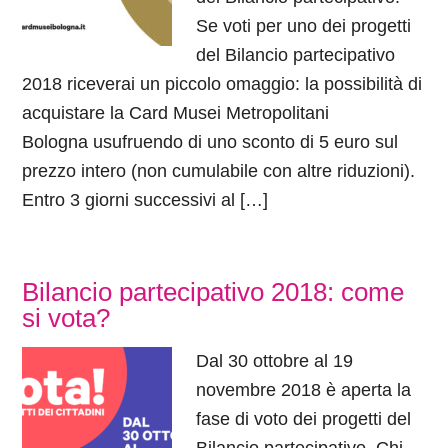
Se voti per uno dei progetti
del Bilancio partecipativo
2018 riceverai un piccolo omaggio: la possibilità di
acquistare la Card Musei Metropolitani
Bologna usufruendo di uno sconto di 5 euro sul
prezzo intero (non cumulabile con altre riduzioni).
Entro 3 giorni successivi al […]
Bilancio partecipativo 2018: come
si vota?
Dal 30 ottobre al 19
novembre 2018 è aperta la
fase di voto dei progetti del