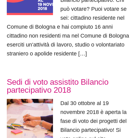
Bilancio partecipativo. Chi
può votare? Puoi votare se
sei: cittadino residente nel
Comune di Bologna e hai compiuto 16 anni
cittadino non residenti ma nel Comune di Bologna
eserciti un’attività di lavoro, studio o volontariato
straniero o apolide residente […]
Sedi di voto assistito Bilancio
partecipativo 2018
Dal 30 ottobre al 19
novembre 2018 è aperta la
fase di voto dei progetti del
Bilancio partecipativo! Si