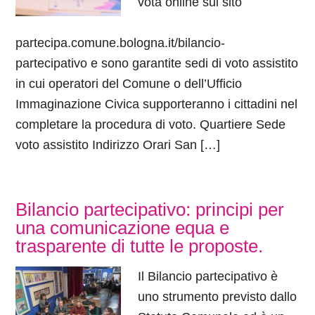
vota online sul sito
partecipa.comune.bologna.it/bilancio-
partecipativo e sono garantite sedi di voto assistito
in cui operatori del Comune o dell’Ufficio
Immaginazione Civica supporteranno i cittadini nel
completare la procedura di voto. Quartiere Sede
voto assistito Indirizzo Orari San […]
Bilancio partecipativo: principi per
una comunicazione equa e
trasparente di tutte le proposte.
Il Bilancio partecipativo è
uno strumento previsto dallo