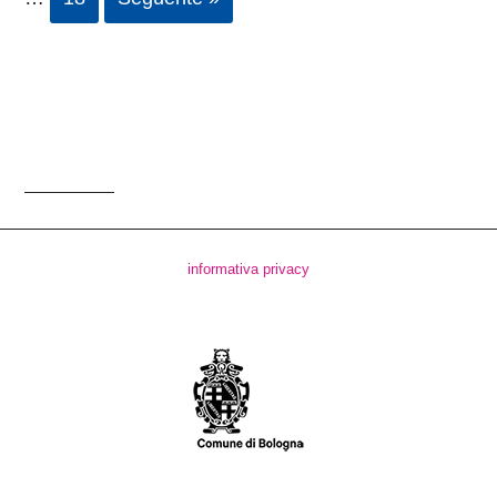
informativa privacy