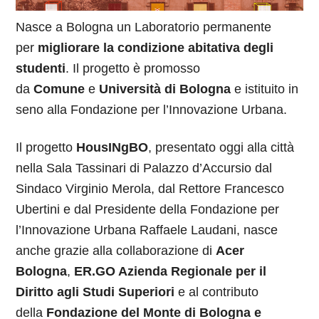
Nasce a Bologna un Laboratorio permanente
per
migliorare la condizione abitativa degli
studenti
. Il progetto è promosso
da
Comune
e
Università di Bologna
e istituito in
seno alla Fondazione per l’Innovazione Urbana.
Il progetto
HousINgBO
, presentato oggi alla città
nella Sala Tassinari di Palazzo d’Accursio dal
Sindaco Virginio Merola, dal Rettore Francesco
Ubertini e dal Presidente della Fondazione per
l’Innovazione Urbana Raffaele Laudani, nasce
anche grazie alla collaborazione di
Acer
Bologna
,
ER.GO Azienda Regionale per il
Diritto agli Studi Superiori
e al contributo
della
Fondazione del Monte di Bologna e