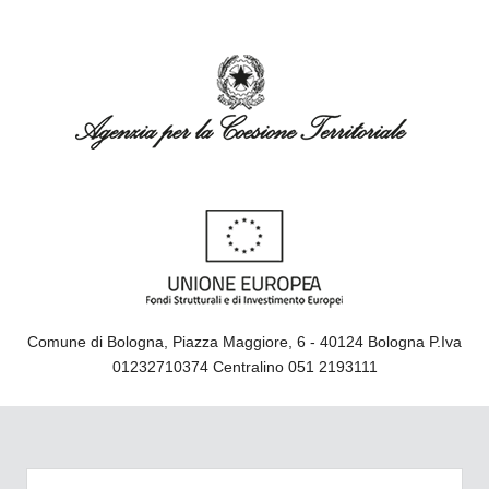
Comune di Bologna, Piazza Maggiore, 6 - 40124 Bologna P.Iva
01232710374 Centralino 051 2193111