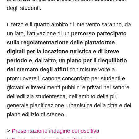
degli studenti.
Il terzo e il quarto ambito di intervento saranno, da
un lato, l’attivazione di un
percorso partecipato
sulla regolamentazione delle piattaforme
digitali per la locazione turistica e di breve
periodo
e, dall’altro, un
piano per il riequilibrio
del mercato degli affitti
con misure volte a
promuovere il canone concordato per studenti e
giovani e investimenti pubblici e privati nel settore
dell’edilizia studentesca, nell’ambito della più
generale pianificazione urbanistica della città e del
piano edilizio di Ateneo.
>
Presentazione indagine conoscitiva