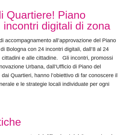
di Quartiere! Piano
incontri digitali di zona
 di accompagnamento all’approvazione del Piano
i Bologna con 24 incontri digitali, dall’8 al 24
 cittadini e alle cittadine. Gli incontri, promossi
ovazione Urbana, dall’Ufficio di Piano del
i Quartieri, hanno l’obiettivo di far conoscere il
rale e le strategie locali individuate per ogni
tiche