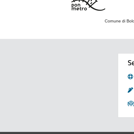
Comune di Bolo
Se