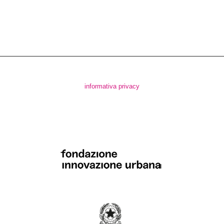
informativa privacy