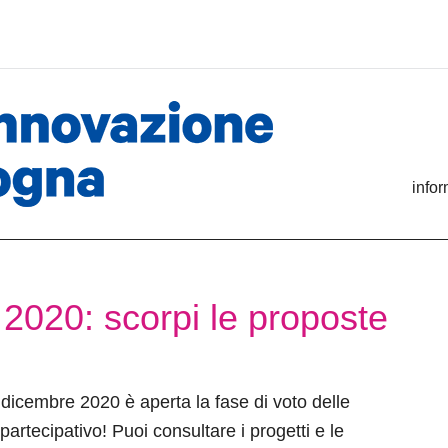
info
 2020: scorpi le proposte
 dicembre 2020 è aperta la fase di voto delle
partecipativo! Puoi consultare i progetti e le