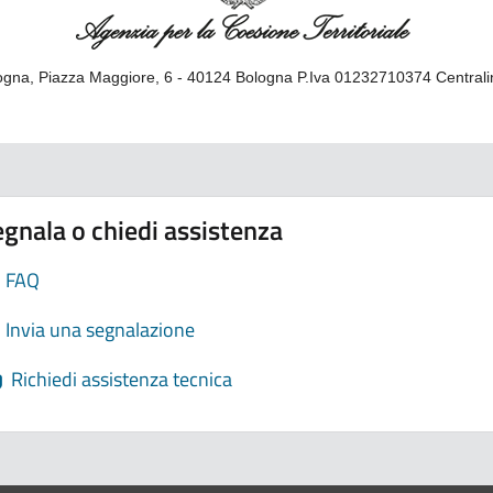
gna, Piazza Maggiore, 6 - 40124 Bologna P.Iva 01232710374 Central
gnala o chiedi assistenza
FAQ
Invia una segnalazione
Richiedi assistenza tecnica