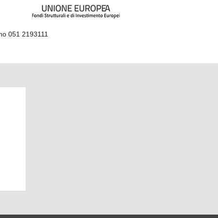
ino 051 2193111