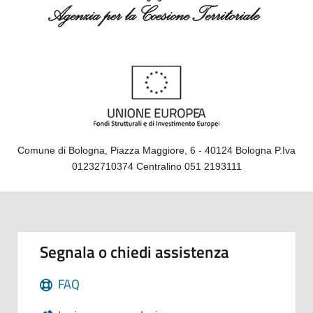
Comune di Bologna, Piazza Maggiore, 6 - 40124 Bologna P.Iva
01232710374 Centralino 051 2193111
Segnala o chiedi assistenza
FAQ