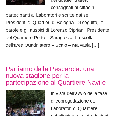
dei dossier d’area
consegnati ai cittadini
partecipanti ai Laboratori e scritte dai sei
Presidenti di Quartieri di Bologna. Di seguito, le
parole e gli auspici di Lorenzo Cipriani, Presidente
del Quartiere Porto – Saragozza. La scelta
dell’area Quadrilatero – Scalo – Malvasia […]
Partiamo dalla Pescarola: una
nuova stagione per la
partecipazione al Quartiere Navile
In vista dell’avvio della fase
di coprogettazione dei
Laboratori di Quartiere,