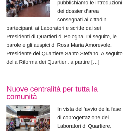
pubblichiamo le introduzioni
dei dossier d’area
consegnati ai cittadini
partecipanti ai Laboratori e scritte dai sei
Presidenti di Quartieri di Bologna. Di seguito, le
parole e gli auspici di Rosa Maria Amorevole,
Presidente del Quartiere Santo Stefano. A seguito
della Riforma dei Quartieri, a partire […]
Nuove centralità per tutta la
comunità
In vista dell’avvio della fase
di coprogettazione dei
Laboratori di Quartiere,