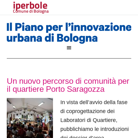
iperbole
Comune di Bologna
Un nuovo percorso di comunità per
il quartiere Porto Saragozza
In vista dell’avvio della fase
di coprogettazione dei
Laboratori di Quartiere,
pubblichiamo le introduzioni