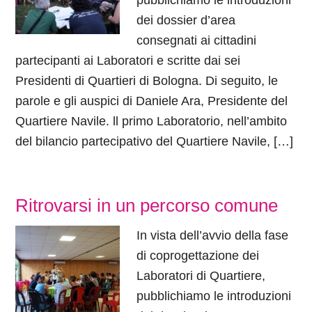
pubblichiamo le introduzioni
dei dossier d’area
consegnati ai cittadini
partecipanti ai Laboratori e scritte dai sei
Presidenti di Quartieri di Bologna. Di seguito, le
parole e gli auspici di Daniele Ara, Presidente del
Quartiere Navile. ll primo Laboratorio, nell’ambito
del bilancio partecipativo del Quartiere Navile, […]
Ritrovarsi in un percorso comune
In vista dell’avvio della fase
di coprogettazione dei
Laboratori di Quartiere,
pubblichiamo le introduzioni