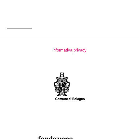
informativa privacy