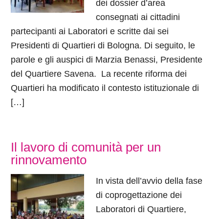
dei dossier d’area
consegnati ai cittadini
partecipanti ai Laboratori e scritte dai sei
Presidenti di Quartieri di Bologna. Di seguito, le
parole e gli auspici di Marzia Benassi, Presidente
del Quartiere Savena. La recente riforma dei
Quartieri ha modificato il contesto istituzionale di
[…]
Il lavoro di comunità per un
rinnovamento
In vista dell’avvio della fase
di coprogettazione dei
Laboratori di Quartiere,