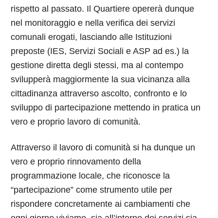
rispetto al passato. Il Quartiere opererà dunque
nel monitoraggio e nella verifica dei servizi
comunali erogati, lasciando alle Istituzioni
preposte (IES, Servizi Sociali e ASP ad es.) la
gestione diretta degli stessi, ma al contempo
svilupperà maggiormente la sua vicinanza alla
cittadinanza attraverso ascolto, confronto e lo
sviluppo di partecipazione mettendo in pratica un
vero e proprio lavoro di comunità.
Attraverso il lavoro di comunità si ha dunque un
vero e proprio rinnovamento della
programmazione locale, che riconosce la
“partecipazione” come strumento utile per
rispondere concretamente ai cambiamenti che