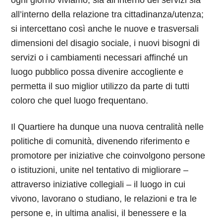
ogni giorno viviamo, sia all’interno dei servizi sia
all’interno della relazione tra cittadinanza/utenza;
si intercettano così anche le nuove e trasversali
dimensioni del disagio sociale, i nuovi bisogni di
servizi o i cambiamenti necessari affinché un
luogo pubblico possa divenire accogliente e
permetta il suo miglior utilizzo da parte di tutti
coloro che quel luogo frequentano.
Il Quartiere ha dunque una nuova centralità nelle
politiche di comunità, divenendo riferimento e
promotore per iniziative che coinvolgono persone
o istituzioni, unite nel tentativo di migliorare –
attraverso iniziative collegiali – il luogo in cui
vivono, lavorano o studiano, le relazioni e tra le
persone e, in ultima analisi, il benessere e la