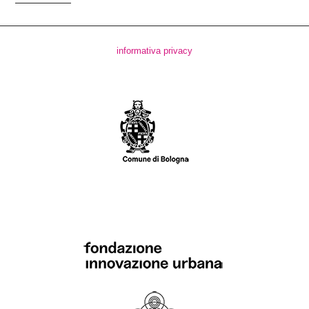
informativa privacy