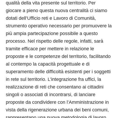
qualità della vita presente sul territorio. Per
giocare a pieno questa nuova centralità ci siamo
dotati dell’Ufficio reti e Lavoro di Comunità,
strumento operativo necessario per promuovere la
più ampia partecipazione possibile a questo
processo. Nel rispetto delle regole, infatti, sarà
tramite efficace per mettere in relazione le
proposte e le competenze del territorio, facilitando
al contempo la capacità progettuale e di
superamento delle difficoltà esistenti per i soggetti
in rete sul territorio. L’integrazione fra uffici, la
realizzazione di reti che consentano ai cittadini
singoli o associati di incontrarsi, di lanciare
proposte da condividere con l’Amministrazione in
vista della rigenerazione urbana dei beni comuni,
rappresentano una nuova metodologia di lavoro