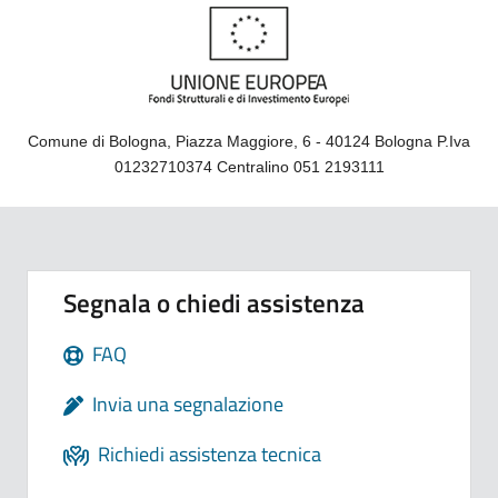
Comune di Bologna, Piazza Maggiore, 6 - 40124 Bologna P.Iva
01232710374 Centralino 051 2193111
Segnala o chiedi assistenza
FAQ
Invia una segnalazione
Richiedi assistenza tecnica