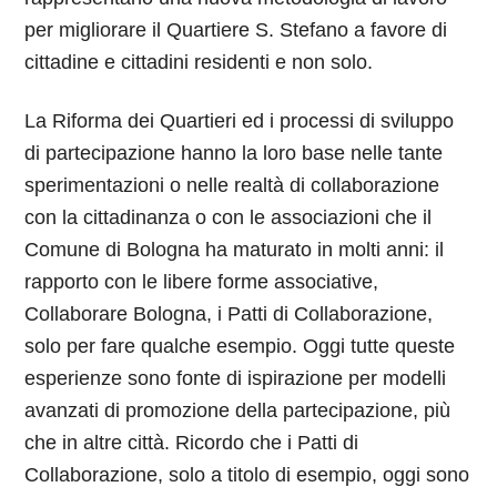
per migliorare il Quartiere S. Stefano a favore di
cittadine e cittadini residenti e non solo.
La Riforma dei Quartieri ed i processi di sviluppo
di partecipazione hanno la loro base nelle tante
sperimentazioni o nelle realtà di collaborazione
con la cittadinanza o con le associazioni che il
Comune di Bologna ha maturato in molti anni: il
rapporto con le libere forme associative,
Collaborare Bologna, i Patti di Collaborazione,
solo per fare qualche esempio. Oggi tutte queste
esperienze sono fonte di ispirazione per modelli
avanzati di promozione della partecipazione, più
che in altre città. Ricordo che i Patti di
Collaborazione, solo a titolo di esempio, oggi sono