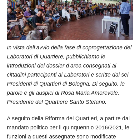
In vista dell’avvio della fase di coprogettazione dei
Laboratori di Quartiere, pubblichiamo le
introduzioni dei dossier d’area consegnati ai
cittadini partecipanti ai Laboratori e scritte dai sei
Presidenti di Quartieri di Bologna. Di seguito, le
parole e gli auspici di Rosa Maria Amorevole,
Presidente del Quartiere Santo Stefano.
A seguito della Riforma dei Quartieri, a partire dal
mandato politico per il quinquennio 2016/2021, le
funzioni a questi assegnate sono modificate