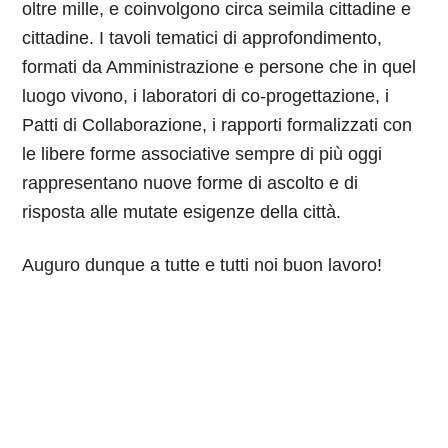
oltre mille, e coinvolgono circa seimila cittadine e
cittadine. I tavoli tematici di approfondimento,
formati da Amministrazione e persone che in quel
luogo vivono, i laboratori di co-progettazione, i
Patti di Collaborazione, i rapporti formalizzati con
le libere forme associative sempre di più oggi
rappresentano nuove forme di ascolto e di
risposta alle mutate esigenze della città.
Auguro dunque a tutte e tutti noi buon lavoro!