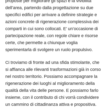
proposte per migliorare gli spazi e la vivibilità
dell’area, partendo dalla progettazione su due
specifici edifici per arrivare a definire strategie e
azioni concrete di rigenerazione complessiva dei
comparti in cui sono collocati. E’ un’occasione di
partecipazione reale, con regole chiare e risorse
certe, che permette a chiunque voglia
sperimentarla di svolgere un ruolo propulsivo.
Ci troviamo di fronte ad una sfida stimolante, che
si affianca alle rilevanti trasformazioni già in corso
nel nostro territorio. Possiamo accompagnare la
rigenerazione dei luoghi al miglioramento della
qualità della vita delle persone. E possiamo farlo
insieme, con il contributo di chi vorrà condividere
un cammino di cittadinanza attiva e propositiva.