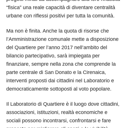
“fisica” una reale capacità di diventare centralità
urbane con riflessi positivi per tutta la comunità.
Ma non è finita. Anche la quota di risorse che
l’Amministrazione comunale mette a disposizione
del Quartiere per l’anno 2017 nell’ambito del
bilancio partecipativo, sarà impiegata per
finanziare, sempre nella zona che comprende la
parte centrale di San Donato e la Cirenaica,
interventi proposti dai cittadini nel Laboratorio e
democraticamente sottoposti al voto popolare.
Il Laboratorio di Quartiere è il luogo dove cittadini,
associazioni, istituzioni, realtà economiche e
sociali possono incontrarsi, confrontarsi e fare