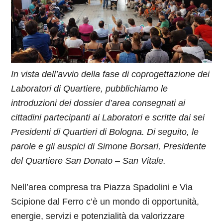
In vista dell’avvio della fase di coprogettazione dei
Laboratori di Quartiere, pubblichiamo le
introduzioni dei dossier d’area consegnati ai
cittadini partecipanti ai Laboratori e scritte dai sei
Presidenti di Quartieri di Bologna. Di seguito, le
parole e gli auspici di Simone Borsari, Presidente
del Quartiere San Donato – San Vitale.
Nell’area compresa tra Piazza Spadolini e Via
Scipione dal Ferro c’è un mondo di opportunità,
energie, servizi e potenzialità da valorizzare