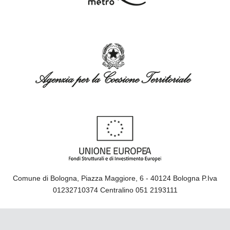
Comune di Bologna, Piazza Maggiore, 6 - 40124 Bologna P.Iva
01232710374 Centralino 051 2193111