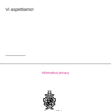
Vi aspettiamo!
informativa privacy