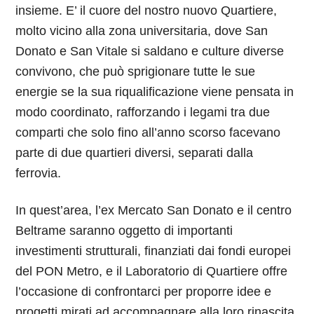
insieme. E’ il cuore del nostro nuovo Quartiere,
molto vicino alla zona universitaria, dove San
Donato e San Vitale si saldano e culture diverse
convivono, che può sprigionare tutte le sue
energie se la sua riqualificazione viene pensata in
modo coordinato, rafforzando i legami tra due
comparti che solo fino all’anno scorso facevano
parte di due quartieri diversi, separati dalla
ferrovia.
In quest’area, l’ex Mercato San Donato e il centro
Beltrame saranno oggetto di importanti
investimenti strutturali, finanziati dai fondi europei
del PON Metro, e il Laboratorio di Quartiere offre
l’occasione di confrontarci per proporre idee e
progetti mirati ad accompagnare alla loro rinascita