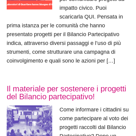
impatto civico. Puoi
scaricarla QUI. Pensata in
prima istanza per le comunità che hanno
presentato progetti per il Bilancio Partecipativo
indica, attraverso diversi passaggi e l’uso di più
strumenti, come strutturare una campagna di
coinvolgimento e quali sono le azioni per […]
Il materiale per sostenere i progetti
del Bilancio partecipativo!
Come informare i cittadini su
come partecipare al voto dei
progetti raccolti dal Bilancio