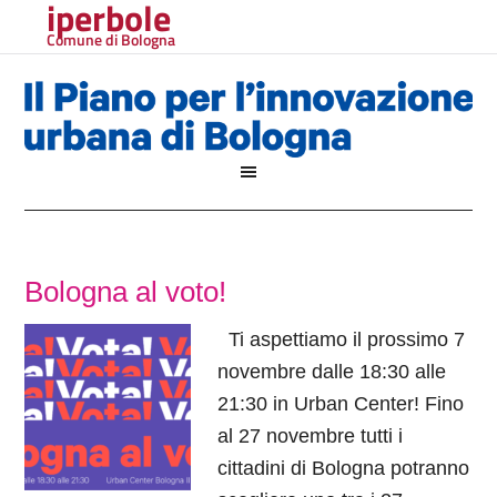
iperbole
Comune di Bologna
Bologna al voto!
Ti aspettiamo il prossimo 7
novembre dalle 18:30 alle
21:30 in Urban Center! Fino
al 27 novembre tutti i
cittadini di Bologna potranno