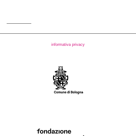
informativa privacy