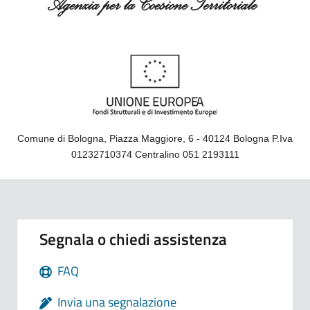
Comune di Bologna, Piazza Maggiore, 6 - 40124 Bologna P.Iva
01232710374 Centralino 051 2193111
Segnala o chiedi assistenza
FAQ
Invia una segnalazione