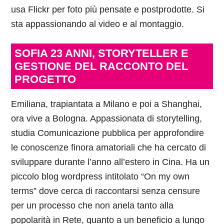
usa Flickr per foto più pensate e postprodotte. Si
sta appassionando al video e al montaggio.
SOFIA 23 ANNI, STORYTELLER E
GESTIONE DEL RACCONTO DEL
PROGETTO
Emiliana, trapiantata a Milano e poi a Shanghai,
ora vive a Bologna. Appassionata di storytelling,
studia Comunicazione pubblica per approfondire
le conoscenze finora amatoriali che ha cercato di
sviluppare durante l’anno all’estero in Cina. Ha un
piccolo blog wordpress intitolato “On my own
terms” dove cerca di raccontarsi senza censure
per un processo che non anela tanto alla
popolarità in Rete, quanto a un beneficio a lungo