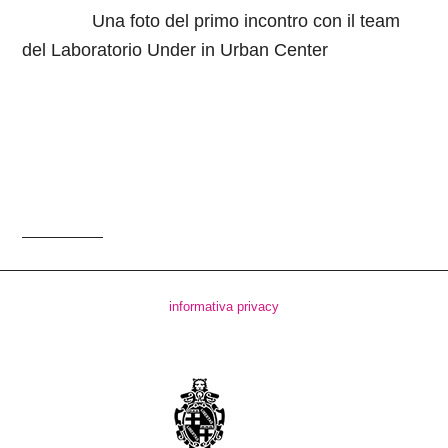
Una foto del primo incontro con il team
del Laboratorio Under in Urban Center
informativa privacy