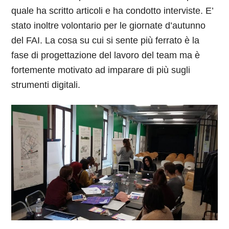
quale ha scritto articoli e ha condotto interviste. E’
stato inoltre volontario per le giornate d’autunno
del FAI. La cosa su cui si sente più ferrato è la
fase di progettazione del lavoro del team ma è
fortemente motivato ad imparare di più sugli
strumenti digitali.