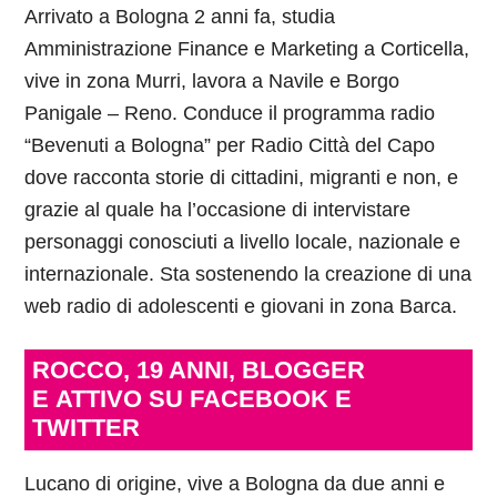
Arrivato a Bologna 2 anni fa, studia
Amministrazione Finance e Marketing a Corticella,
vive in zona Murri, lavora a Navile e Borgo
Panigale – Reno. Conduce il programma radio
“Bevenuti a Bologna” per Radio Città del Capo
dove racconta storie di cittadini, migranti e non, e
grazie al quale ha l’occasione di intervistare
personaggi conosciuti a livello locale, nazionale e
internazionale. Sta sostenendo la creazione di una
web radio di adolescenti e giovani in zona Barca.
ROCCO, 19 ANNI, BLOGGER
E ATTIVO SU FACEBOOK E
TWITTER
Lucano di origine, vive a Bologna da due anni e