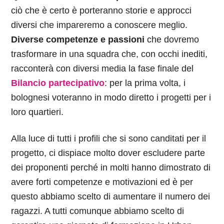
ciò che è certo è porteranno storie e approcci
diversi che impareremo a conoscere meglio.
Diverse competenze e passioni
che dovremo
trasformare in una squadra che, con occhi inediti,
racconterà con diversi media la fase finale del
Bilancio partecipativo
: per la prima volta, i
bolognesi voteranno in modo diretto i progetti per i
loro quartieri.
Alla luce di tutti i profili che si sono canditati per il
progetto, ci dispiace molto dover escludere parte
dei proponenti perché in molti hanno dimostrato di
avere forti competenze e motivazioni ed è per
questo abbiamo scelto di aumentare il numero dei
ragazzi. A tutti comunque abbiamo scelto di