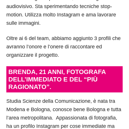
audiovisivo. Sta sperimentando tecniche stop-
motion. Utilizza molto Instagram e ama lavorare
sulle immagini.
Oltre ai 6 del team, abbiamo aggiunto 3 profili che
avranno l’onore e l’onere di raccontare ed
organizzare il progetto.
BRENDA, 21 ANNI, FOTOGRAFA
DELL’IMMEDIATO E DEL “PIÙ
RAGIONATO”.
Studia Scienze della Comunicazione, è nata tra
Modena e Bologna, conosce bene Bologna e tutta
l’area metropolitana. Appassionata di fotografia,
ha un profilo Instagram per cose immediate ma