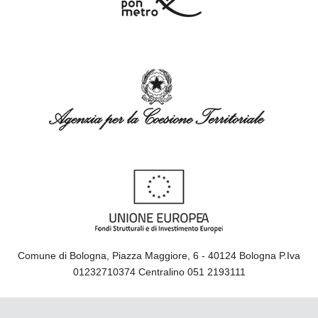
Comune di Bologna, Piazza Maggiore, 6 - 40124 Bologna P.Iva
01232710374 Centralino 051 2193111