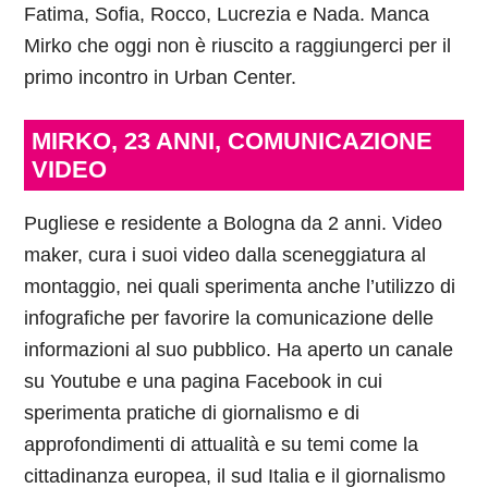
Fatima, Sofia, Rocco, Lucrezia e Nada. Manca
Mirko che oggi non è riuscito a raggiungerci per il
primo incontro in Urban Center.
MIRKO, 23 ANNI, COMUNICAZIONE
VIDEO
Pugliese e residente a Bologna da 2 anni. Video
maker, cura i suoi video dalla sceneggiatura al
montaggio, nei quali sperimenta anche l’utilizzo di
infografiche per favorire la comunicazione delle
informazioni al suo pubblico. Ha aperto un canale
su Youtube e una pagina Facebook in cui
sperimenta pratiche di giornalismo e di
approfondimenti di attualità e su temi come la
cittadinanza europea, il sud Italia e il giornalismo