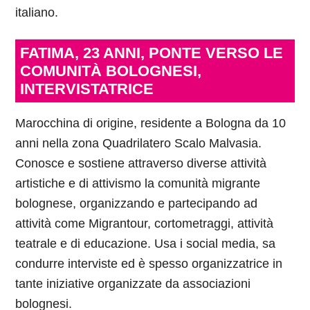
italiano.
FATIMA, 23 ANNI, PONTE VERSO LE
COMUNITÀ BOLOGNESI,
INTERVISTATRICE
Marocchina di origine, residente a Bologna da 10
anni nella zona Quadrilatero Scalo Malvasia.
Conosce e sostiene attraverso diverse attività
artistiche e di attivismo la comunità migrante
bolognese, organizzando e partecipando ad
attività come Migrantour, cortometraggi, attività
teatrale e di educazione. Usa i social media, sa
condurre interviste ed è spesso organizzatrice in
tante iniziative organizzate da associazioni
bolognesi.