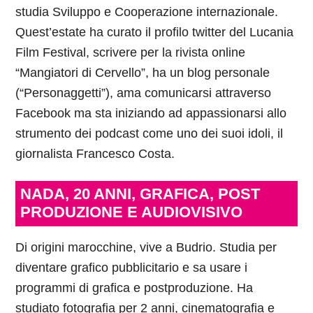
studia Sviluppo e Cooperazione internazionale.
Quest’estate ha curato il profilo twitter del Lucania
Film Festival, scrivere per la rivista online
“Mangiatori di Cervello”, ha un blog personale
(“Personaggetti”), ama comunicarsi attraverso
Facebook ma sta iniziando ad appassionarsi allo
strumento dei podcast come uno dei suoi idoli, il
giornalista Francesco Costa.
NADA, 20 ANNI, GRAFICA, POST
PRODUZIONE E AUDIOVISIVO
Di origini marocchine, vive a Budrio. Studia per
diventare grafico pubblicitario e sa usare i
programmi di grafica e postproduzione. Ha
studiato fotografia per 2 anni, cinematografia e