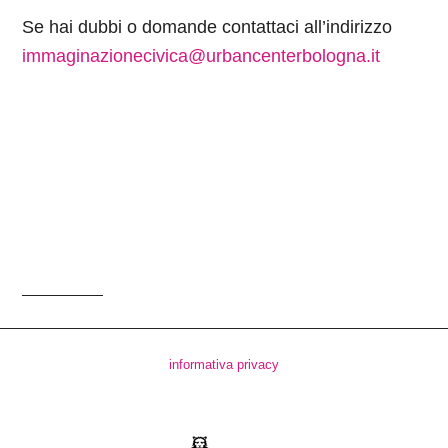
Se hai dubbi o domande contattaci all’indirizzo
immaginazionecivica@urbancenterbologna.it
informativa privacy