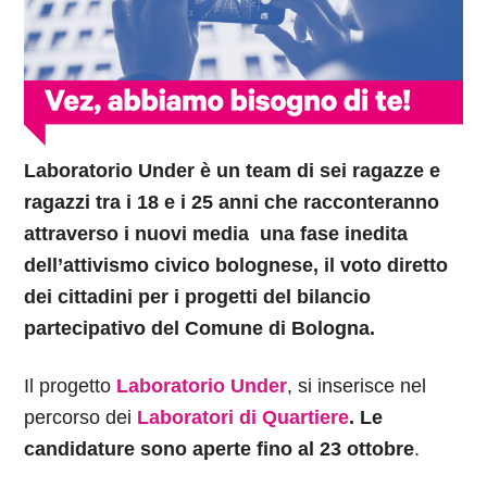
Laboratorio Under è un team di sei ragazze e
ragazzi tra i 18 e i 25 anni che racconteranno
attraverso i nuovi media una fase inedita
dell’attivismo civico bolognese, il voto diretto
dei cittadini per i progetti del bilancio
partecipativo del Comune di Bologna.
Il progetto
Laboratorio Under
,
si inserisce nel
percorso dei
Laboratori di Quartiere
.
Le
candidature sono aperte fino al 23 ottobre
.