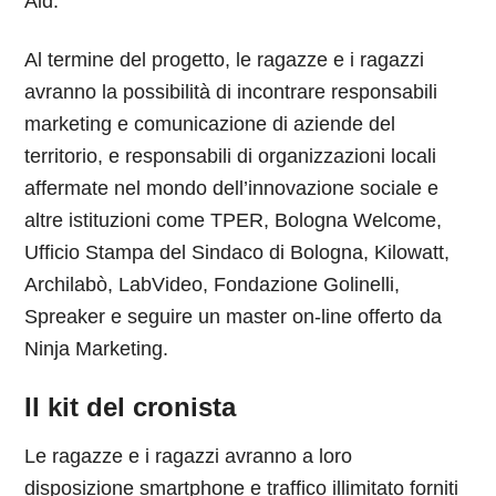
Aid.
Al termine del progetto, le ragazze e i ragazzi
avranno la possibilità di incontrare responsabili
marketing e comunicazione di aziende del
territorio, e responsabili di organizzazioni locali
affermate nel mondo dell’innovazione sociale e
altre istituzioni come TPER, Bologna Welcome,
Ufficio Stampa del Sindaco di Bologna, Kilowatt,
Archilabò, LabVideo, Fondazione Golinelli,
Spreaker e seguire un master on-line offerto da
Ninja Marketing.
Il kit del cronista
Le ragazze e i ragazzi avranno a loro
disposizione smartphone e traffico illimitato forniti