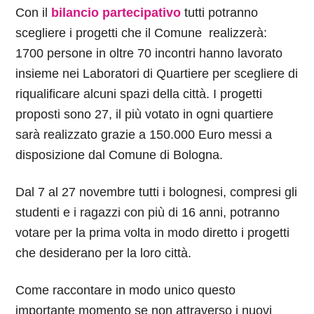
Con il
bilancio partecipativo
tutti potranno
scegliere i progetti che il Comune realizzerà:
1700 persone in oltre 70 incontri hanno lavorato
insieme nei Laboratori di Quartiere per scegliere di
riqualificare alcuni spazi della città. I progetti
proposti sono 27, il più votato in ogni quartiere
sarà realizzato grazie a 150.000 Euro messi a
disposizione dal Comune di Bologna.
Dal 7 al 27 novembre tutti i bolognesi, compresi gli
studenti e i ragazzi con più di 16 anni, potranno
votare per la prima volta in modo diretto i progetti
che desiderano per la loro città.
Come raccontare in modo unico questo
importante momento se non attraverso i nuovi