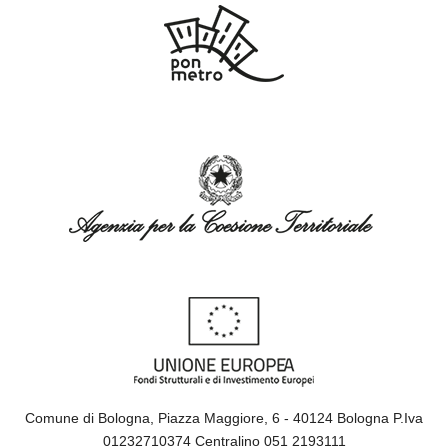
Comune di Bologna, Piazza Maggiore, 6 - 40124 Bologna P.Iva
01232710374 Centralino 051 2193111