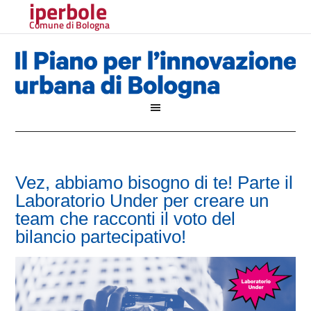
iperbole
Comune di Bologna
Vez, abbiamo bisogno di te! Parte il
Laboratorio Under per creare un
team che racconti il voto del
bilancio partecipativo!