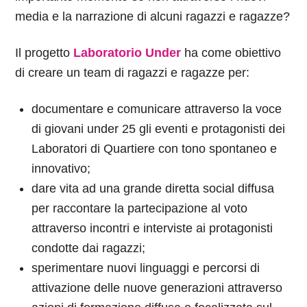
media e la narrazione di alcuni ragazzi e ragazze?
Il progetto
Laboratorio Under
ha come obiettivo
di creare un team di ragazzi e ragazze per:
documentare e comunicare attraverso la voce
di giovani under 25 gli eventi e protagonisti dei
Laboratori di Quartiere con tono spontaneo e
innovativo;
dare vita ad una grande diretta social diffusa
per raccontare la partecipazione al voto
attraverso incontri e interviste ai protagonisti
condotte dai ragazzi;
sperimentare nuovi linguaggi e percorsi di
attivazione delle nuove generazioni attraverso