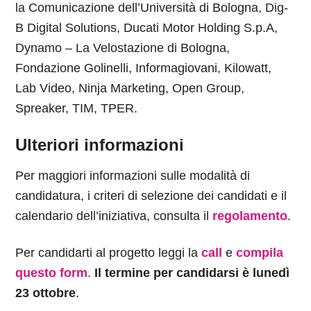
la Comunicazione dell’Università di Bologna, Dig-
B Digital Solutions, Ducati Motor Holding S.p.A,
Dynamo – La Velostazione di Bologna,
Fondazione Golinelli, Informagiovani, Kilowatt,
Lab Video, Ninja Marketing, Open Group,
Spreaker, TIM, TPER.
Ulteriori informazioni
Per maggiori informazioni sulle modalità di
candidatura, i criteri di selezione dei candidati e il
calendario dell’iniziativa, consulta il
regolamento
.
Per candidarti al progetto leggi la
call
e
compila
questo form
.
Il termine per candidarsi è lunedì
23 ottobre
.