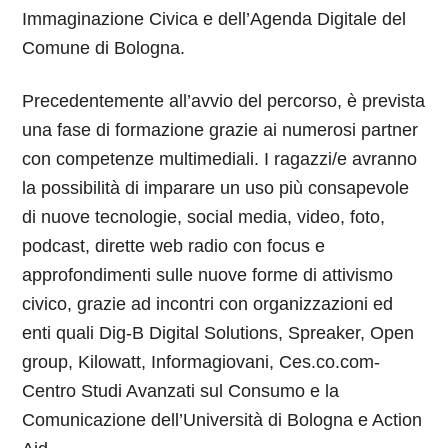
Immaginazione Civica e dell’Agenda Digitale del
Comune di Bologna.
Precedentemente all’avvio del percorso, è prevista
una fase di formazione grazie ai numerosi partner
con competenze multimediali. I ragazzi/e avranno
la possibilità di imparare un uso più consapevole
di nuove tecnologie, social media, video, foto,
podcast, dirette web radio con focus e
approfondimenti sulle nuove forme di attivismo
civico, grazie ad incontri con organizzazioni ed
enti quali Dig-B Digital Solutions, Spreaker, Open
group, Kilowatt, Informagiovani, Ces.co.com-
Centro Studi Avanzati sul Consumo e la
Comunicazione dell’Università di Bologna e Action