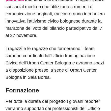
sui social media o che utilizzano strumenti di
comunicazione originali, racconteranno in maniera
innovativa l’attivismo civico bolognese durante la
maratona del voto del bilancio partecipativo dal 7
al 27 novembre.
I ragazzi e le ragazze che formeranno il team
saranno coordinati dall’Ufficio Immaginazione
Civica dell’Urban Center Bologna e avranno spazi
a disposizione presso la sede di Urban Center
Bologna in Sala Borsa.
Formazione
Per tutta la durata del progetto i giovani reporter
verranno supportati
dai professionisti dell’Ufficio