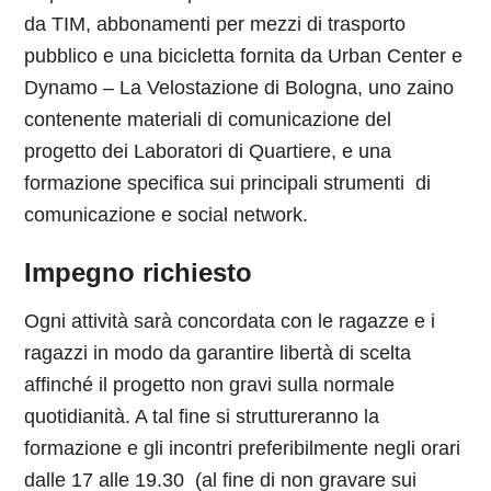
da TIM, abbonamenti per mezzi di trasporto
pubblico e una bicicletta fornita da Urban Center e
Dynamo – La Velostazione di Bologna, uno zaino
contenente materiali di comunicazione del
progetto dei Laboratori di Quartiere, e una
formazione specifica sui principali strumenti di
comunicazione e social network.
Impegno richiesto
Ogni attività sarà concordata con le ragazze e i
ragazzi in modo da garantire libertà di scelta
affinché il progetto non gravi sulla normale
quotidianità. A tal fine si struttureranno la
formazione e gli incontri preferibilmente negli orari
dalle 17 alle 19.30 (al fine di non gravare sui