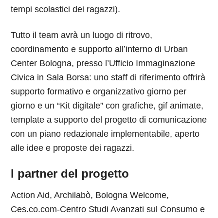
tempi scolastici dei ragazzi).
Tutto il team avrà un luogo di ritrovo,
coordinamento e supporto all’interno di Urban
Center Bologna, presso l’Ufficio Immaginazione
Civica in Sala Borsa: uno staff di riferimento offrirà
supporto formativo e organizzativo giorno per
giorno e un “Kit digitale” con grafiche, gif animate,
template a supporto del progetto di comunicazione
con un piano redazionale implementabile, aperto
alle idee e proposte dei ragazzi.
I partner del progetto
Action Aid, Archilabò, Bologna Welcome,
Ces.co.com-Centro Studi Avanzati sul Consumo e