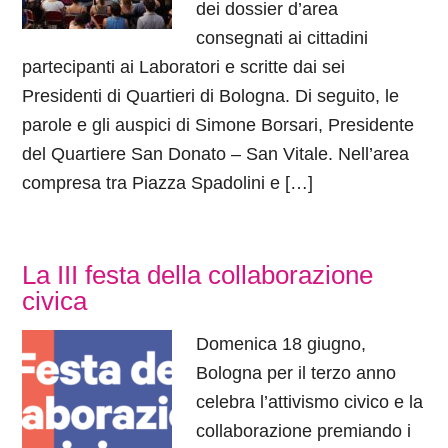
dei dossier d’area
consegnati ai cittadini
partecipanti ai Laboratori e scritte dai sei
Presidenti di Quartieri di Bologna. Di seguito, le
parole e gli auspici di Simone Borsari, Presidente
del Quartiere San Donato – San Vitale. Nell’area
compresa tra Piazza Spadolini e […]
La III festa della collaborazione
civica
Domenica 18 giugno,
Bologna per il terzo anno
celebra l’attivismo civico e la
collaborazione premiando i