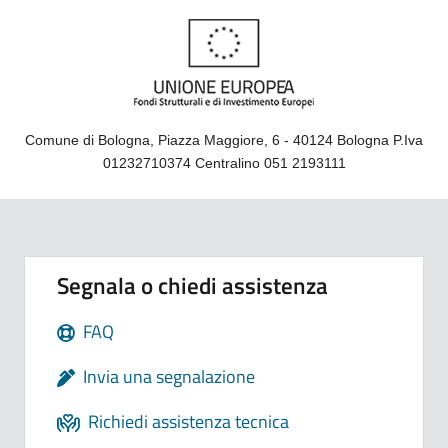
Comune di Bologna, Piazza Maggiore, 6 - 40124 Bologna P.Iva
01232710374 Centralino 051 2193111
Segnala o chiedi assistenza
FAQ
Invia una segnalazione
Richiedi assistenza tecnica