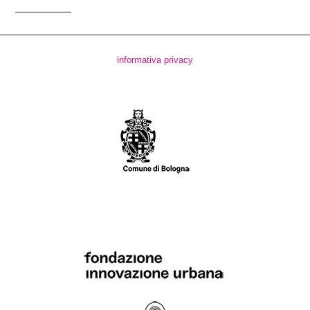
informativa privacy