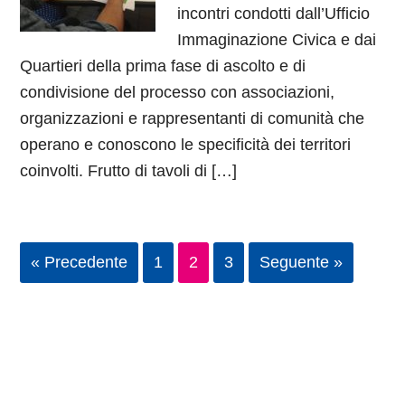
incontri condotti dall’Ufficio
Immaginazione Civica e dai
Quartieri della prima fase di ascolto e di
condivisione del processo con associazioni,
organizzazioni e rappresentanti di comunità che
operano e conoscono le specificità dei territori
coinvolti. Frutto di tavoli di […]
« Precedente
1
2
3
Seguente »