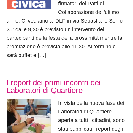
firmatari dei Patti di
Collaborazione dell’ultimo
anno. Ci vediamo al DLF in via Sebastiano Serlio
25: dalle 9,30 è previsto un intervento dei
partecipanti della festa della prossimità mentre la
premiazione è prevista alle 11.30. Al termine ci
sarà buffet e […]
I report dei primi incontri dei
Laboratori di Quartiere
In vista della nuova fase dei
Laboratori di Quartiere
aperta a tutti i cittadini, sono
stati pubblicati i report degli