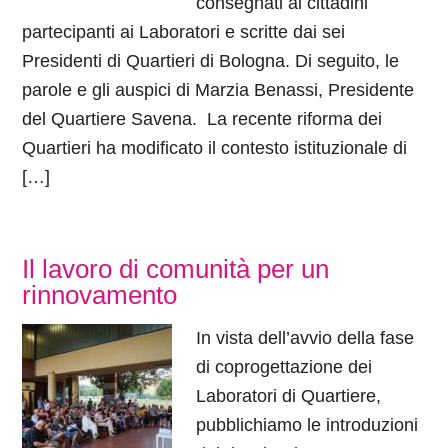
consegnati ai cittadini
partecipanti ai Laboratori e scritte dai sei
Presidenti di Quartieri di Bologna. Di seguito, le
parole e gli auspici di Marzia Benassi, Presidente
del Quartiere Savena. La recente riforma dei
Quartieri ha modificato il contesto istituzionale di
[…]
Il lavoro di comunità per un
rinnovamento
In vista dell’avvio della fase
di coprogettazione dei
Laboratori di Quartiere,
pubblichiamo le introduzioni