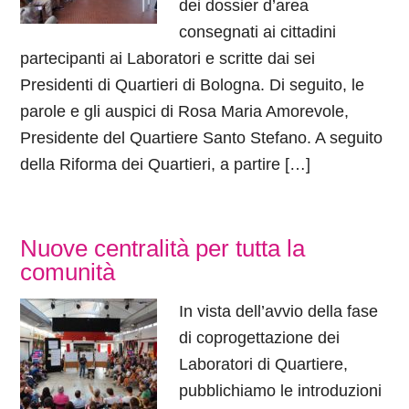
dei dossier d’area
consegnati ai cittadini
partecipanti ai Laboratori e scritte dai sei
Presidenti di Quartieri di Bologna. Di seguito, le
parole e gli auspici di Rosa Maria Amorevole,
Presidente del Quartiere Santo Stefano. A seguito
della Riforma dei Quartieri, a partire […]
Nuove centralità per tutta la
comunità
In vista dell’avvio della fase
di coprogettazione dei
Laboratori di Quartiere,
pubblichiamo le introduzioni