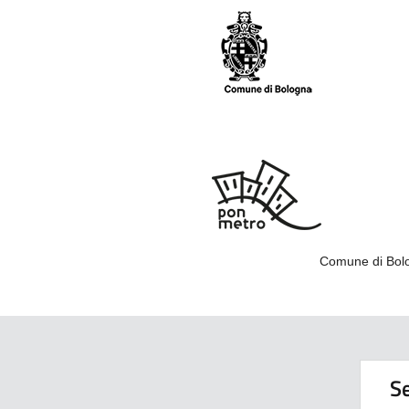
Comune di Bolo
Se