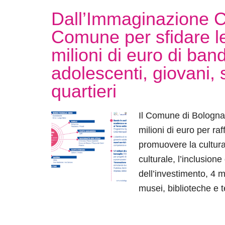
Dall’Immaginazione Ci
Comune per sfidare le
milioni di euro di b
adolescenti, giovani, 
quartieri
Il Comune di Bologna 
milioni di euro per raf
promuovere la cultura 
culturale, l’inclusione
dell’investimento, 4 m
musei, biblioteche e t