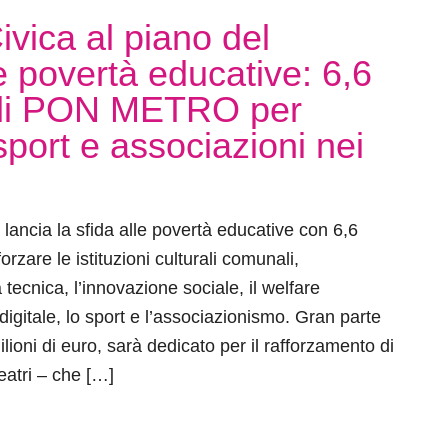
vica al piano del
 povertà educative: 6,6
andi PON METRO per
sport e associazioni nei
lancia la sfida alle povertà educative con 6,6
forzare le istituzioni culturali comunali,
tecnica, l’innovazione sociale, il welfare
 digitale, lo sport e l’associazionismo. Gran parte
ilioni di euro, sarà dedicato per il rafforzamento di
eatri – che […]