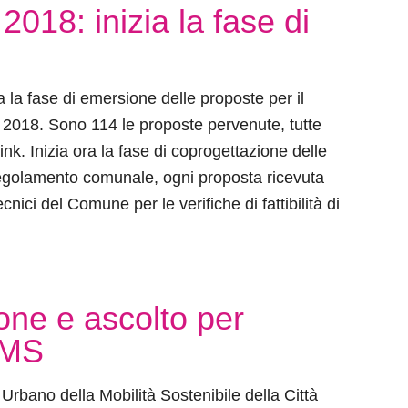
2018: inizia la fase di
a la fase di emersione delle proposte per il
o 2018. Sono 114 le proposte pervenute, tutte
link. Inizia ora la fase di coprogettazione delle
golamento comunale, ogni proposta ricevuta
cnici del Comune per le verifiche di fattibilità di
one e ascolto per
UMS
Urbano della Mobilità Sostenibile della Città