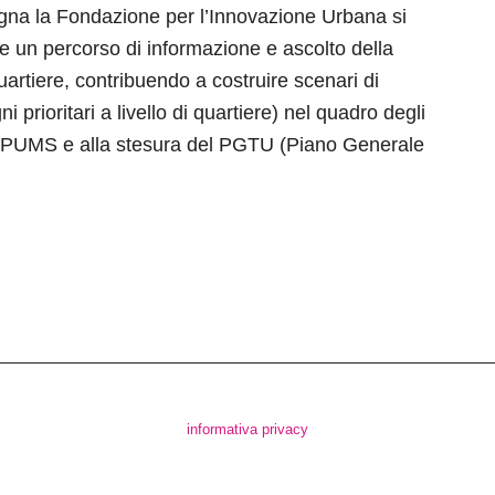
gna la Fondazione per l’Innovazione Urbana si
 un percorso di informazione e ascolto della
uartiere, contribuendo a costruire scenari di
i prioritari a livello di quartiere) nel quadro degli
del PUMS e alla stesura del PGTU (Piano Generale
informativa privacy