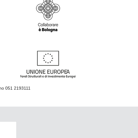
ino 051 2193111