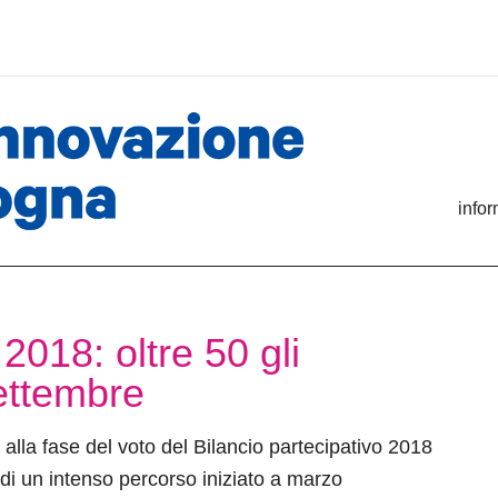
info
2018: oltre 50 gli
ettembre
alla fase del voto del Bilancio partecipativo 2018
 di un intenso percorso iniziato a marzo