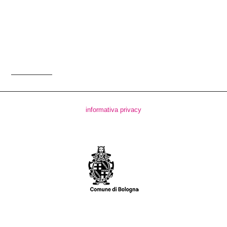
informativa privacy