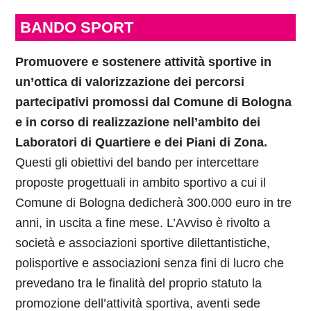
BANDO SPORT
Promuovere e sostenere attività sportive in
un’ottica di valorizzazione dei percorsi
partecipativi promossi dal Comune di Bologna
e in corso di realizzazione nell’ambito dei
Laboratori di Quartiere e dei Piani di Zona.
Questi gli obiettivi del bando per intercettare
proposte progettuali in ambito sportivo a cui il
Comune di Bologna dedicherà 300.000 euro in tre
anni, in uscita a fine mese. L’Avviso è rivolto a
società e associazioni sportive dilettantistiche,
polisportive e associazioni senza fini di lucro che
prevedano tra le finalità del proprio statuto la
promozione dell’attività sportiva, aventi sede