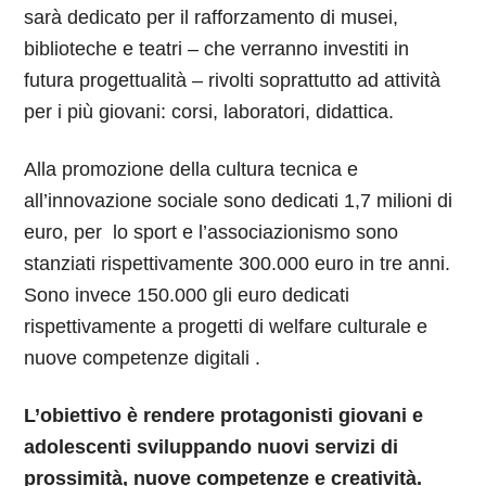
sarà dedicato per il rafforzamento di musei,
biblioteche e teatri – che verranno investiti in
futura progettualità – rivolti soprattutto ad attività
per i più giovani: corsi, laboratori, didattica.
Alla promozione della cultura tecnica e
all’innovazione sociale sono dedicati 1,7 milioni di
euro, per lo sport e l’associazionismo sono
stanziati rispettivamente 300.000 euro in tre anni.
Sono invece 150.000 gli euro dedicati
rispettivamente a progetti di welfare culturale e
nuove competenze digitali .
L’obiettivo è rendere protagonisti giovani e
adolescenti sviluppando nuovi servizi di
prossimità, nuove competenze e creatività.