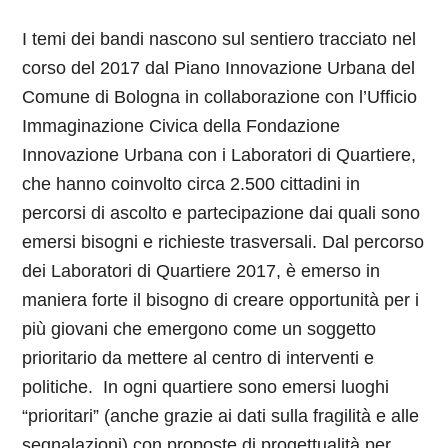
I temi dei bandi nascono sul sentiero tracciato nel
corso del 2017 dal Piano Innovazione Urbana del
Comune di Bologna in collaborazione con l’Ufficio
Immaginazione Civica della Fondazione
Innovazione Urbana con i Laboratori di Quartiere,
che hanno coinvolto circa 2.500 cittadini in
percorsi di ascolto e partecipazione dai quali sono
emersi bisogni e richieste trasversali. Dal percorso
dei Laboratori di Quartiere 2017, è emerso in
maniera forte il bisogno di creare opportunità per i
più giovani che emergono come un soggetto
prioritario da mettere al centro di interventi e
politiche. In ogni quartiere sono emersi luoghi
“prioritari” (anche grazie ai dati sulla fragilità e alle
segnalazioni) con proposte di progettualità per