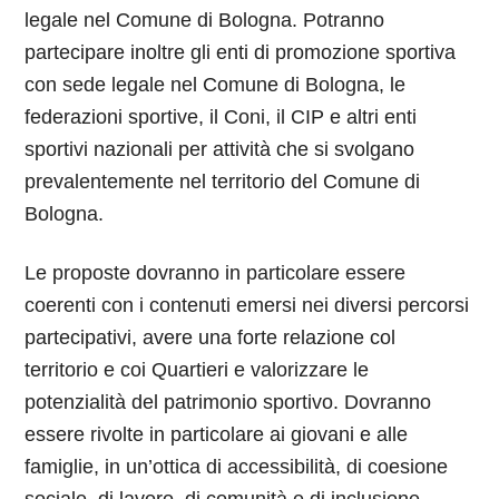
legale nel Comune di Bologna. Potranno
partecipare inoltre gli enti di promozione sportiva
con sede legale nel Comune di Bologna, le
federazioni sportive, il Coni, il CIP e altri enti
sportivi nazionali per attività che si svolgano
prevalentemente nel territorio del Comune di
Bologna.
Le proposte dovranno in particolare essere
coerenti con i contenuti emersi nei diversi percorsi
partecipativi, avere una forte relazione col
territorio e coi Quartieri e valorizzare le
potenzialità del patrimonio sportivo. Dovranno
essere rivolte in particolare ai giovani e alle
famiglie, in un’ottica di accessibilità, di coesione