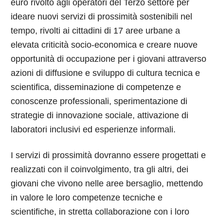
euro rivolto agli operatori del Terzo settore per
ideare nuovi servizi di prossimità sostenibili nel
tempo, rivolti ai cittadini di 17 aree urbane a
elevata criticità socio-economica e creare nuove
opportunità di occupazione per i giovani attraverso
azioni di diffusione e sviluppo di cultura tecnica e
scientifica, disseminazione di competenze e
conoscenze professionali, sperimentazione di
strategie di innovazione sociale, attivazione di
laboratori inclusivi ed esperienze informali.
I servizi di prossimità dovranno essere progettati e
realizzati con il coinvolgimento, tra gli altri, dei
giovani che vivono nelle aree bersaglio, mettendo
in valore le loro competenze tecniche e
scientifiche, in stretta collaborazione con i loro