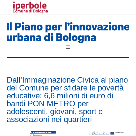
iperbole
Comune di Bologna
Dall’Immaginazione Civica al piano
del Comune per sfidare le povertà
educative: 6,6 milioni di euro di
bandi PON METRO per
adolescenti, giovani, sport e
associazioni nei quartieri