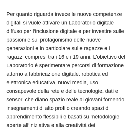
Per quanto riguarda invece le nuove competenze
digitali si vuole attivare un Laboratorio digitale
diffuso per l’inclusione digitale e per investire sulle
passioni e sul protagonismo delle nuove
generazioni e in particolare sulle ragazze e i
ragazzi compresi tra i 16 e i 19 anni. L’obiettivo del
Laboratorio è sperimentare percorsi di formazione
attorno a fabbricazione digitale, robotica ed
elettronica educativa, nuovi media, uso
consapevole della rete e delle tecnologie, dati e
sensori che diano spazio reale ai giovani fornendo
insegnamenti di alto profilo creando spazi di
apprendimento flessibili e basati su metodologie
aperte all’iniziativa e alla creatività dei