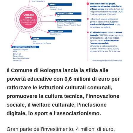
Il Comune di Bologna lancia la sfida alle
povertà educative con 6,6 milioni di euro per
rafforzare le istituzioni culturali comunali,
promuovere la cultura tecnica, l’innovazione
sociale, il welfare culturale, l’inclusione
digitale, lo sport e l’associazionismo.
Gran parte dell’investimento, 4 milioni di euro,