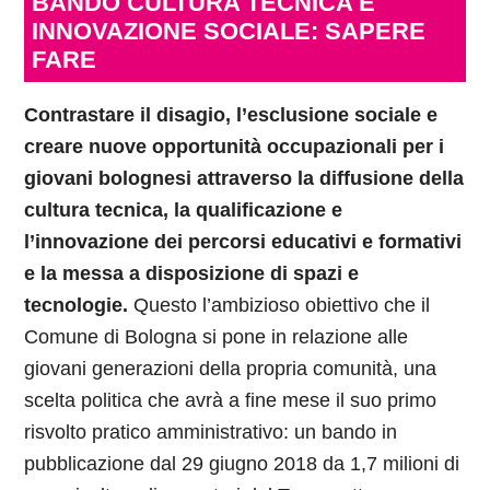
BANDO CULTURA TECNICA E
INNOVAZIONE SOCIALE: SAPERE
FARE
Contrastare il disagio, l’esclusione sociale e
creare nuove opportunità occupazionali per i
giovani bolognesi attraverso la diffusione della
cultura tecnica, la qualificazione e
l’innovazione dei percorsi educativi e formativi
e la messa a disposizione di spazi e
tecnologie.
Questo l’ambizioso obiettivo che il
Comune di Bologna si pone in relazione alle
giovani generazioni della propria comunità, una
scelta politica che avrà a fine mese il suo primo
risvolto pratico amministrativo: un bando in
pubblicazione dal 29 giugno 2018 da 1,7 milioni di