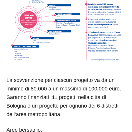
La sovvenzione per ciascun progetto va da un
minimo di 80.000 a un massimo di 100.000 euro.
Saranno finanziati 11 progetti nella città di
Bologna e un progetto per ognuno dei 6 distretti
dell’area metropolitana.
Aree bersaglio: