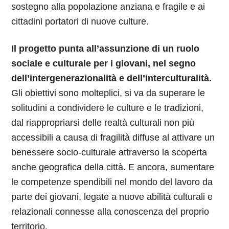
sostegno alla popolazione anziana e fragile e ai
cittadini portatori di nuove culture.
Il progetto punta all’assunzione di un ruolo
sociale e culturale per i giovani, nel segno
dell’intergenerazionalità e dell’interculturalità.
Gli obiettivi sono molteplici, si va da superare le
solitudini a condividere le culture e le tradizioni,
dal riappropriarsi delle realtà culturali non più
accessibili a causa di fragilità diffuse al attivare un
benessere socio-culturale attraverso la scoperta
anche geografica della città. E ancora, aumentare
le competenze spendibili nel mondo del lavoro da
parte dei giovani, legate a nuove abilità culturali e
relazionali connesse alla conoscenza del proprio
territorio.