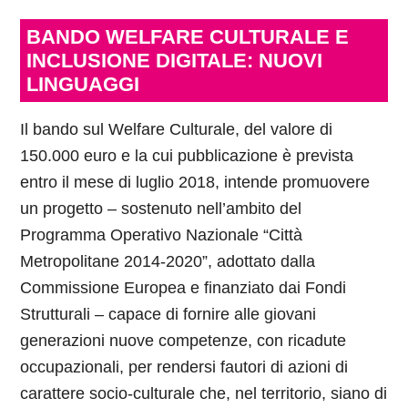
BANDO WELFARE CULTURALE E
INCLUSIONE DIGITALE: NUOVI
LINGUAGGI
Il bando sul Welfare Culturale, del valore di
150.000 euro e la cui pubblicazione è prevista
entro il mese di luglio 2018, intende promuovere
un progetto – sostenuto nell’ambito del
Programma Operativo Nazionale “Città
Metropolitane 2014-2020”, adottato dalla
Commissione Europea e finanziato dai Fondi
Strutturali – capace di fornire alle giovani
generazioni nuove competenze, con ricadute
occupazionali, per rendersi fautori di azioni di
carattere socio-culturale che, nel territorio, siano di