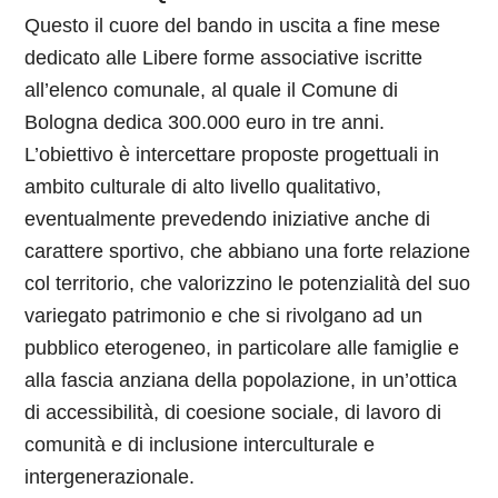
Questo il cuore del bando in uscita a fine mese
dedicato alle Libere forme associative iscritte
all’elenco comunale, al quale il Comune di
Bologna dedica 300.000 euro in tre anni.
L’obiettivo è intercettare proposte progettuali in
ambito culturale di alto livello qualitativo,
eventualmente prevedendo iniziative anche di
carattere sportivo, che abbiano una forte relazione
col territorio, che valorizzino le potenzialità del suo
variegato patrimonio e che si rivolgano ad un
pubblico eterogeneo, in particolare alle famiglie e
alla fascia anziana della popolazione, in un’ottica
di accessibilità, di coesione sociale, di lavoro di
comunità e di inclusione interculturale e
intergenerazionale.