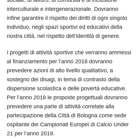
sociale, di lavoro, di comunità e di inclusione
interculturale e intergenerazionale. Dovranno
infine garantire il rispetto dei diritti di ogni singolo
individuo, negli spazi sportivi ed educativi della
nostra città, nel rispetto dell’identità di genere.
I progetti di attività sportive che verranno ammessi
al finanziamento per l’anno 2018 dovranno
prevedere azioni di alto livello qualitativo, a
sostegno dei disagi, in tema di contrasto della
dispersione scolastica e delle povertà educative.
Per l’anno 2018 le proposte progettuali dovranno
prevedere una parte di attività correlate alla
partecipazione della Città di Bologna come sede
ospitante dei Campionati Europei di Calcio Under
21 per l’anno 2019.