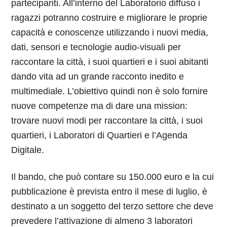
partecipanti. All’interno del Laboratorio diffuso i
ragazzi potranno costruire e migliorare le proprie
capacità e conoscenze utilizzando i nuovi media,
dati, sensori e tecnologie audio-visuali per
raccontare la città, i suoi quartieri e i suoi abitanti
dando vita ad un grande racconto inedito e
multimediale. L’obiettivo quindi non è solo fornire
nuove competenze ma di dare una mission:
trovare nuovi modi per raccontare la città, i suoi
quartieri, i Laboratori di Quartieri e l’Agenda
Digitale.
Il bando, che può contare su 150.000 euro e la cui
pubblicazione è prevista entro il mese di luglio, è
destinato a un soggetto del terzo settore che deve
prevedere l’attivazione di almeno 3 laboratori