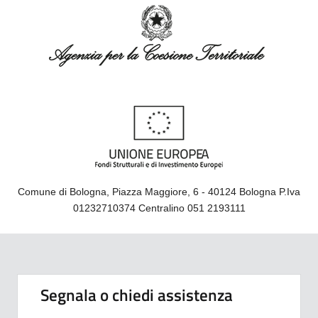
Comune di Bologna, Piazza Maggiore, 6 - 40124 Bologna P.Iva
01232710374 Centralino 051 2193111
Segnala o chiedi assistenza