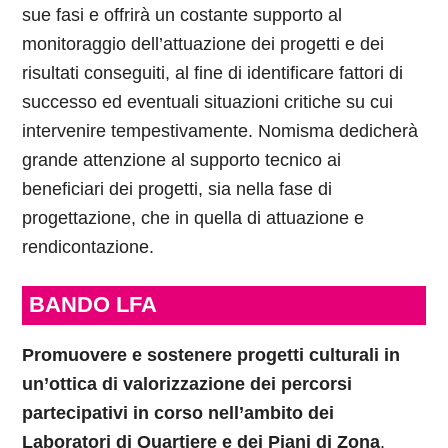
sue fasi e offrirà un costante supporto al
monitoraggio dell’attuazione dei progetti e dei
risultati conseguiti, al fine di identificare fattori di
successo ed eventuali situazioni critiche su cui
intervenire tempestivamente. Nomisma dedicherà
grande attenzione al supporto tecnico ai
beneficiari dei progetti, sia nella fase di
progettazione, che in quella di attuazione e
rendicontazione.
BANDO LFA
Promuovere e sostenere progetti culturali in
un’ottica di valorizzazione dei percorsi
partecipativi in corso nell’ambito dei
Laboratori di Quartiere e dei Piani di Zona
.