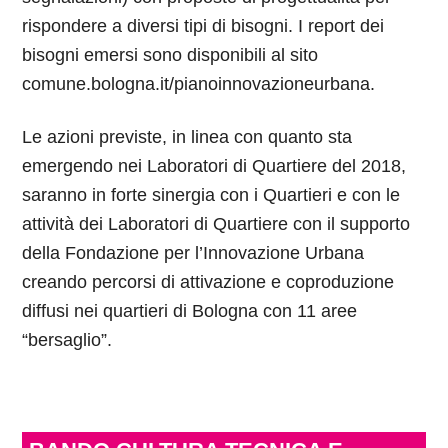
rispondere a diversi tipi di bisogni. I report dei
bisogni emersi sono disponibili al sito
comune.bologna.it/pianoinnovazioneurbana.
Le azioni previste, in linea con quanto sta
emergendo nei Laboratori di Quartiere del 2018,
saranno in forte sinergia con i Quartieri e con le
attività dei Laboratori di Quartiere con il supporto
della Fondazione per l’Innovazione Urbana
creando percorsi di attivazione e coproduzione
diffusi nei quartieri di Bologna con 11 aree
“bersaglio”.