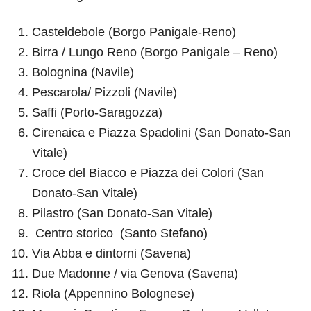
Casteldebole (Borgo Panigale-Reno)
Birra / Lungo Reno (Borgo Panigale – Reno)
Bolognina (Navile)
Pescarola/ Pizzoli (Navile)
Saffi (Porto-Saragozza)
Cirenaica e Piazza Spadolini (San Donato-San
Vitale)
Croce del Biacco e Piazza dei Colori (San
Donato-San Vitale)
Pilastro (San Donato-San Vitale)
Centro storico (
Santo Stefano)
Via Abba e dintorni (Savena)
Due Madonne / via Genova (Savena)
Riola (Appennino Bolognese)