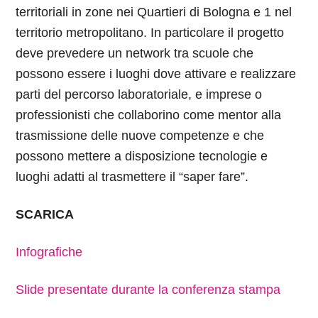
territoriali in zone nei Quartieri di Bologna e 1 nel
territorio metropolitano. In particolare il progetto
deve prevedere un network tra scuole che
possono essere i luoghi dove attivare e realizzare
parti del percorso laboratoriale, e imprese o
professionisti che collaborino come mentor alla
trasmissione delle nuove competenze e che
possono mettere a disposizione tecnologie e
luoghi adatti al trasmettere il “saper fare”.
SCARICA
Infografiche
Slide presentate durante la conferenza stampa