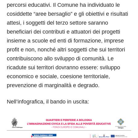
percorsi educativi. Il Comune ha individuato le
cosiddette “aree bersaglio” e gli obiettivi e risultati
attesi, i soggetti del terzo settore saranno
beneficiari dei contributi e attuatori dei progetti
insieme a scuole ed enti di formazione, imprese
profit e non, nonché altri soggetti che sui territori
contribuiscono allo sviluppo di comunità. Le
ricadute sui territori dovranno essere: sviluppo
economico e sociale, coesione territoriale,
prevenzione di marginalità e degrado.
Nell’infografica, il bando in uscita: