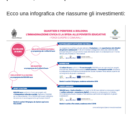
Ecco una infografica che riassume gli investimenti: