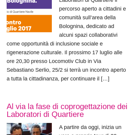
Laboratori di Quartiere il
percorso aperto a cittadini e
comunità sull’area della
Bolognina, dedicato ad
alcuni spazi collaborativi
come opportunità di inclusione sociale e
rigenerazione culturale. Il prossimo 17 luglio alle
ore 20,30 presso Locomotiv Club in Via
Sebastiano Serlio, 25/2 si terrà un incontro aperto
a tutta la cittadinanza, per continuare il […]
Al via la fase di coprogettazione dei
Laboratori di Quartiere
A partire da oggi, inizia un