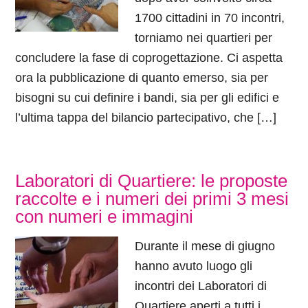
1700 cittadini in 70 incontri,
torniamo nei quartieri per
concludere la fase di coprogettazione. Ci aspetta
ora la pubblicazione di quanto emerso, sia per
bisogni su cui definire i bandi, sia per gli edifici e
l’ultima tappa del bilancio partecipativo, che […]
Laboratori di Quartiere: le proposte
raccolte e i numeri dei primi 3 mesi
con numeri e immagini
Durante il mese di giugno
hanno avuto luogo gli
incontri dei Laboratori di
Quartiere aperti a tutti i