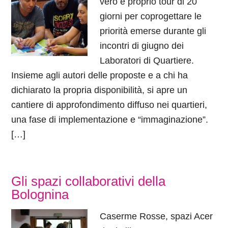
vero e proprio tour di 20
giorni per coprogettare le
priorità emerse durante gli
incontri di giugno dei
Laboratori di Quartiere.
Insieme agli autori delle proposte e a chi ha
dichiarato la propria disponibilità, si apre un
cantiere di approfondimento diffuso nei quartieri,
una fase di implementazione e “immaginazione”.
[…]
Gli spazi collaborativi della
Bolognina
Caserme Rosse, spazi Acer