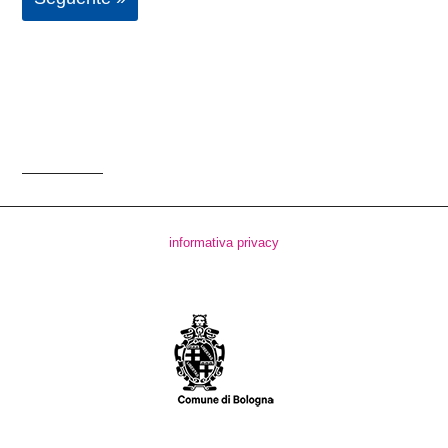
informativa privacy