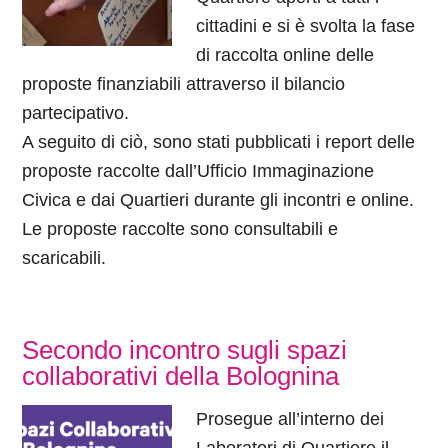
cittadini e si è svolta la fase
di raccolta online delle
proposte finanziabili attraverso il bilancio
partecipativo.
A seguito di ciò, sono stati pubblicati i report delle
proposte raccolte dall’Ufficio Immaginazione
Civica e dai Quartieri durante gli incontri e online.
Le proposte raccolte sono consultabili e
scaricabili.
Secondo incontro sugli spazi
collaborativi della Bolognina
Prosegue all’interno dei