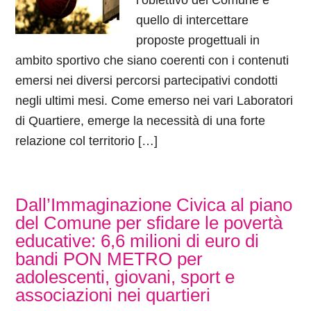
l’obiettivo del Comune è
quello di intercettare
proposte progettuali in
ambito sportivo che siano coerenti con i contenuti
emersi nei diversi percorsi partecipativi condotti
negli ultimi mesi. Come emerso nei vari Laboratori
di Quartiere, emerge la necessità di una forte
relazione col territorio […]
Dall’Immaginazione Civica al piano
del Comune per sfidare le povertà
educative: 6,6 milioni di euro di
bandi PON METRO per
adolescenti, giovani, sport e
associazioni nei quartieri