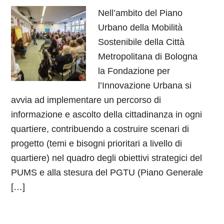
Nell’ambito del Piano
Urbano della Mobilità
Sostenibile della Città
Metropolitana di Bologna
la Fondazione per
l’Innovazione Urbana si
avvia ad implementare un percorso di
informazione e ascolto della cittadinanza in ogni
quartiere, contribuendo a costruire scenari di
progetto (temi e bisogni prioritari a livello di
quartiere) nel quadro degli obiettivi strategici del
PUMS e alla stesura del PGTU (Piano Generale
[…]