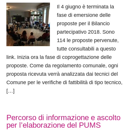
Il 4 giugno è terminata la
fase di emersione delle
proposte per il Bilancio
partecipativo 2018. Sono
114 le proposte pervenute,
tutte consultabili a questo
link. Inizia ora la fase di coprogettazione delle
proposte. Come da regolamento comunale, ogni
proposta ricevuta verrà analizzata dai tecnici del
Comune per le verifiche di fattibilità di tipo tecnico,
[…]
Percorso di informazione e ascolto
per l’elaborazione del PUMS