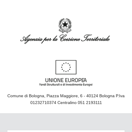
Comune di Bologna, Piazza Maggiore, 6 - 40124 Bologna P.Iva
01232710374 Centralino 051 2193111