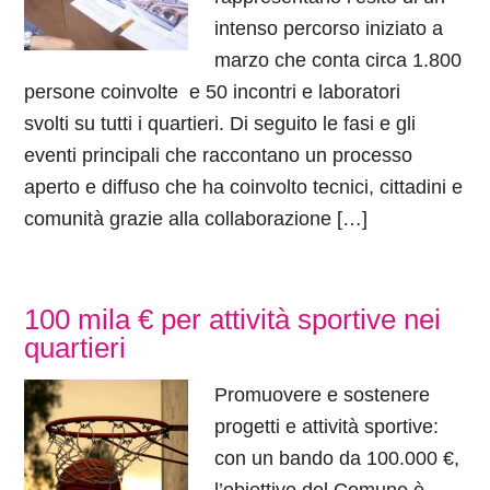
intenso percorso iniziato a
marzo che conta circa 1.800
persone coinvolte e 50 incontri e laboratori
svolti su tutti i quartieri. Di seguito le fasi e gli
eventi principali che raccontano un processo
aperto e diffuso che ha coinvolto tecnici, cittadini e
comunità grazie alla collaborazione […]
100 mila € per attività sportive nei
quartieri
Promuovere e sostenere
progetti e attività sportive:
con un bando da 100.000 €,