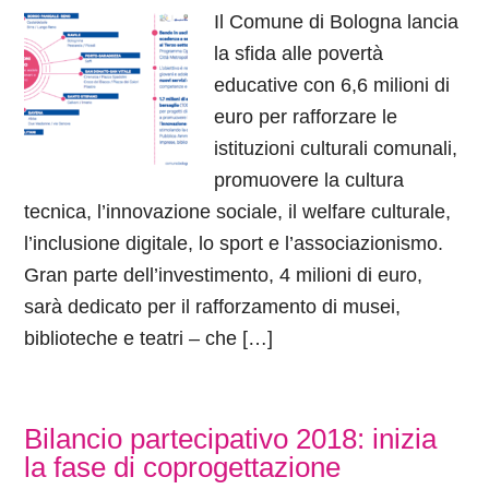
Il Comune di Bologna lancia
la sfida alle povertà
educative con 6,6 milioni di
euro per rafforzare le
istituzioni culturali comunali,
promuovere la cultura
tecnica, l’innovazione sociale, il welfare culturale,
l’inclusione digitale, lo sport e l’associazionismo.
Gran parte dell’investimento, 4 milioni di euro,
sarà dedicato per il rafforzamento di musei,
biblioteche e teatri – che […]
Bilancio partecipativo 2018: inizia
la fase di coprogettazione