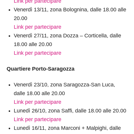
Link per partecipare
Venerdì 13/11, zona Bolognina, dalle 18.00 alle
20.00
Link per partecipare
Venerdì 27/11, zona Dozza – Corticella, dalle
18.00 alle 20.00
Link per partecipare
Quartiere Porto-Saragozza
Venerdì 23/10, zona Saragozza-San Luca,
dalle 18.00 alle 20.00
Link per partecipare
Lunedì 26/10, zona Saffi, dalle 18.00 alle 20.00
Link per partecipare
Lunedì 16/11, zona Marconi + Malpighi, dalle