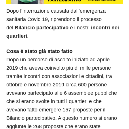
Dopo l’interruzione causata dall’emergenza
sanitaria Covid 19, riprendono il processo
del
Bilancio partecipativo
e i nostri
incontri nei
quartieri
.
Cosa è stato già stato fatto
Dopo un percorso di ascolto iniziato ad aprile
2019 che aveva coinvolto più di mille persone
tramite incontri con associazioni e cittadini, tra
ottobre e novembre 2019 circa 600 persone
avevano partecipato alle 6 assemblee pubbliche
che si erano svolte in tutti i quartieri e che
avevano fatto emergere 157 proposte per il
Bilancio partecipativo. A questo numero si erano
aggiunte le 268 proposte che erano state