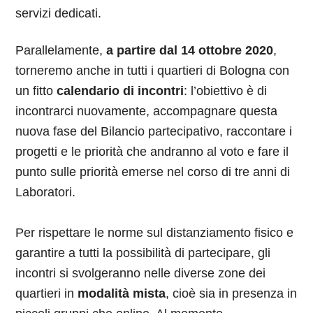
servizi dedicati.
Parallelamente,
a partire dal 14 ottobre 2020
,
torneremo anche in tutti i quartieri di Bologna con
un fitto
calendario di incontri
: l’obiettivo è di
incontrarci nuovamente, accompagnare questa
nuova fase del Bilancio partecipativo, raccontare i
progetti e le priorità che andranno al voto e fare il
punto sulle priorità emerse nel corso di tre anni di
Laboratori.
Per rispettare le norme sul distanziamento fisico e
garantire a tutti la possibilità di partecipare, gli
incontri si svolgeranno nelle diverse zone dei
quartieri in
modalità mista
, cioè sia in presenza in