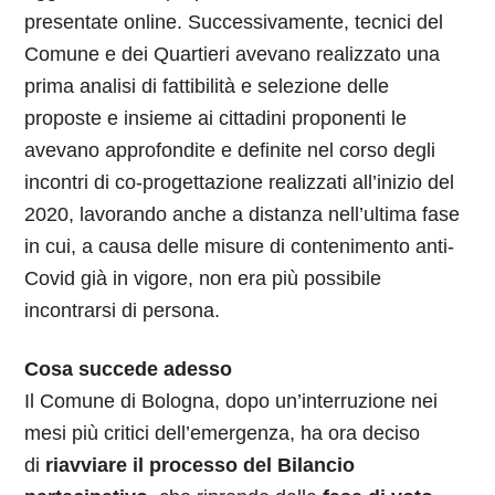
presentate online. Successivamente, tecnici del
Comune e dei Quartieri avevano realizzato una
prima analisi di fattibilità e selezione delle
proposte e insieme ai cittadini proponenti le
avevano approfondite e definite nel corso degli
incontri di co-progettazione realizzati all’inizio del
2020, lavorando anche a distanza nell’ultima fase
in cui, a causa delle misure di contenimento anti-
Covid già in vigore, non era più possibile
incontrarsi di persona.
Cosa succede adesso
Il Comune di Bologna, dopo un’interruzione nei
mesi più critici dell’emergenza, ha ora deciso
di
riavviare il processo del Bilancio