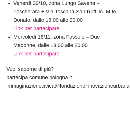
Venerdì 30/10, zona Lungo Savena –
Foscherara + Via Toscana-San Ruffillo- M.te
Donato, dalle 18.00 alle 20.00
Link per partecipare
Mercoledì 18/11, zona Fossolo – Due
Madonne, dalle 18.00 alle 20.00
Link per partecipare
Vuoi saperne di più?
partecipa.comune.bologna.it
immaginazionecivica@fondazioneinnovazioneurbana.