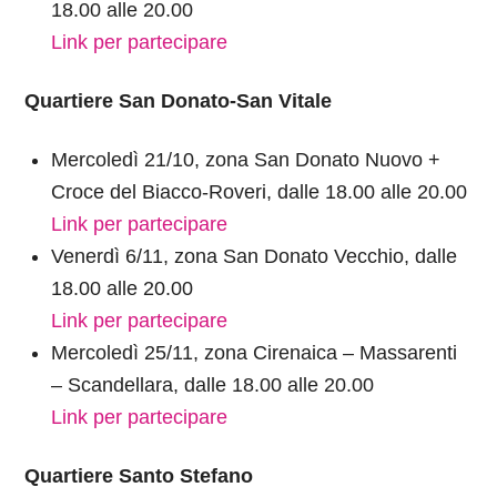
18.00 alle 20.00
Link per partecipare
Quartiere San Donato-San Vitale
Mercoledì 21/10, zona San Donato Nuovo +
Croce del Biacco-Roveri, dalle 18.00 alle 20.00
Link per partecipare
Venerdì 6/11, zona San Donato Vecchio, dalle
18.00 alle 20.00
Link per partecipare
Mercoledì 25/11, zona Cirenaica – Massarenti
– Scandellara, dalle 18.00 alle 20.00
Link per partecipare
Quartiere Santo Stefano