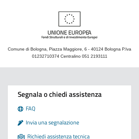
Comune di Bologna, Piazza Maggiore, 6 - 40124 Bologna P.Iva
01232710374 Centralino 051 2193111
Segnala o chiedi assistenza
FAQ
Invia una segnalazione
Richiedi assistenza tecnica