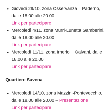
Giovedì 29/10, zona Osservanza – Paderno,
dalle 18.00 alle 20.00
Link per partecipare
Mercoledì 4/11, zona Murri-Lunetta Gamberini,
dalle 18.00 alle 20.00
Link per partecipare
Mercoledì 11/11, zona Irnerio + Galvani, dalle
18.00 alle 20.00
Link per partecipare
Quartiere Savena
Mercoledì 14/10, zona Mazzini-Pontevecchio,
dalle 18.00 alle 20.00 –
Presentazione
Link per partecipare