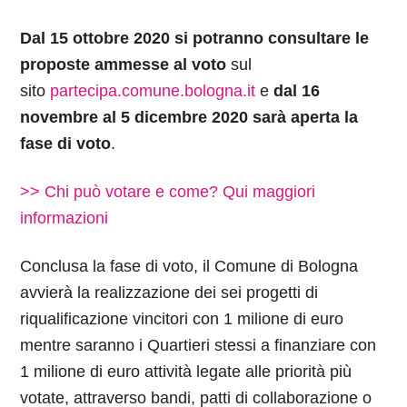
Dal 15 ottobre 2020 si potranno consultare le
proposte ammesse al voto
sul
sito
partecipa.comune.bologna.it
e
dal 16
novembre al 5 dicembre 2020 sarà aperta la
fase di voto
.
>> Chi può votare e come? Qui maggiori
informazioni
Conclusa la fase di voto, il Comune di Bologna
avvierà la realizzazione dei sei progetti di
riqualificazione vincitori con 1 milione di euro
mentre saranno i Quartieri stessi a finanziare con
1 milione di euro attività legate alle priorità più
votate, attraverso bandi, patti di collaborazione o