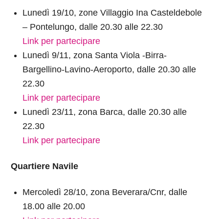
Lunedì 19/10, zone Villaggio Ina Casteldebole
– Pontelungo, dalle 20.30 alle 22.30
Link per partecipare
Lunedì 9/11, zona Santa Viola -Birra-
Bargellino-Lavino-Aeroporto, dalle 20.30 alle
22.30
Link per partecipare
Lunedì 23/11, zona Barca, dalle 20.30 alle
22.30
Link per partecipare
Quartiere Navile
Mercoledì 28/10, zona Beverara/Cnr, dalle
18.00 alle 20.00