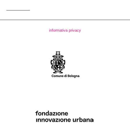
informativa privacy