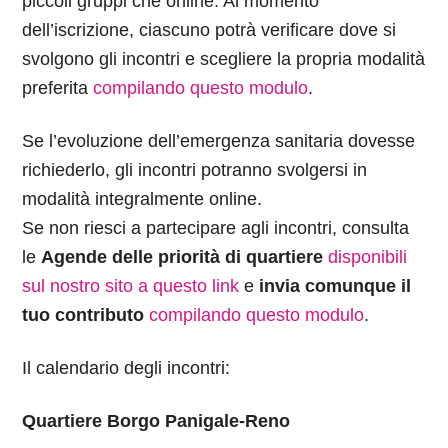
piccoli gruppi che online. Al momento
dell’iscrizione, ciascuno potrà verificare dove si
svolgono gli incontri e scegliere la propria modalità
preferita
compilando questo modulo
.
Se l’evoluzione dell’emergenza sanitaria dovesse
richiederlo, gli incontri potranno svolgersi in
modalità integralmente online.
Se non riesci a partecipare agli incontri, consulta
le
Agende delle priorità di quartiere
disponibili
sul nostro sito a questo link
e
invia comunque il
tuo contributo
compilando questo modulo
.
Il calendario degli incontri:
Quartiere Borgo Panigale-Reno