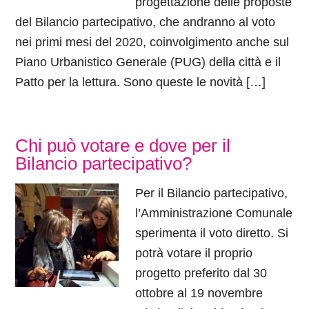
progettazione delle proposte
del Bilancio partecipativo, che andranno al voto
nei primi mesi del 2020, coinvolgimento anche sul
Piano Urbanistico Generale (PUG) della città e il
Patto per la lettura. Sono queste le novità […]
Chi può votare e dove per il
Bilancio partecipativo?
Per il Bilancio partecipativo,
l’Amministrazione Comunale
sperimenta il voto diretto. Si
potrà votare il proprio
progetto preferito dal 30
ottobre al 19 novembre