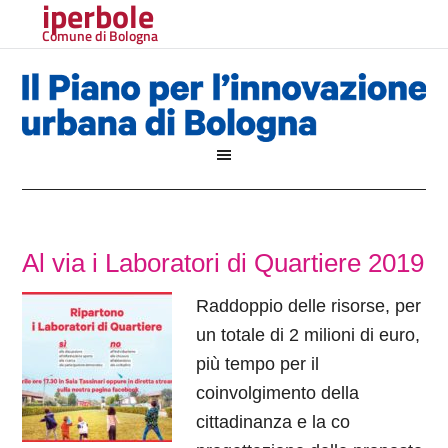
iperbole
Comune di Bologna
Al via i Laboratori di Quartiere 2019
Raddoppio delle risorse, per
un totale di 2 milioni di euro,
più tempo per il
coinvolgimento della
cittadinanza e la co