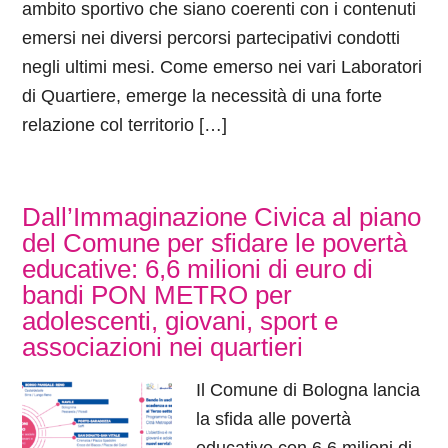
ambito sportivo che siano coerenti con i contenuti
emersi nei diversi percorsi partecipativi condotti
negli ultimi mesi. Come emerso nei vari Laboratori
di Quartiere, emerge la necessità di una forte
relazione col territorio […]
Dall’Immaginazione Civica al piano
del Comune per sfidare le povertà
educative: 6,6 milioni di euro di
bandi PON METRO per
adolescenti, giovani, sport e
associazioni nei quartieri
Il Comune di Bologna lancia
la sfida alle povertà