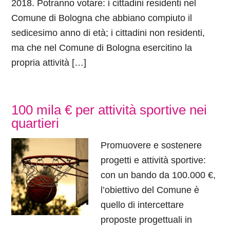
2018. Potranno votare: i cittadini residenti nel
Comune di Bologna che abbiano compiuto il
sedicesimo anno di età; i cittadini non residenti,
ma che nel Comune di Bologna esercitino la
propria attività […]
100 mila € per attività sportive nei
quartieri
Promuovere e sostenere
progetti e attività sportive:
con un bando da 100.000 €,
l’obiettivo del Comune è
quello di intercettare
proposte progettuali in