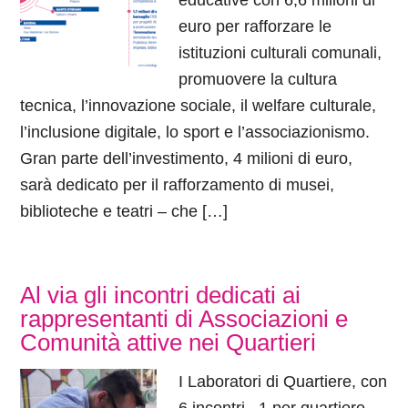
educative con 6,6 milioni di
euro per rafforzare le
istituzioni culturali comunali,
promuovere la cultura
tecnica, l’innovazione sociale, il welfare culturale,
l’inclusione digitale, lo sport e l’associazionismo.
Gran parte dell’investimento, 4 milioni di euro,
sarà dedicato per il rafforzamento di musei,
biblioteche e teatri – che […]
Al via gli incontri dedicati ai
rappresentanti di Associazioni e
Comunità attive nei Quartieri
I Laboratori di Quartiere, con