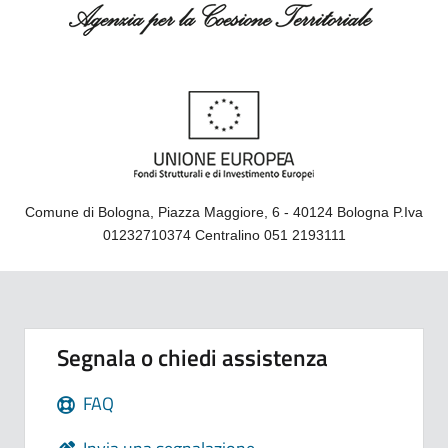
Comune di Bologna, Piazza Maggiore, 6 - 40124 Bologna P.Iva
01232710374 Centralino 051 2193111
Segnala o chiedi assistenza
FAQ