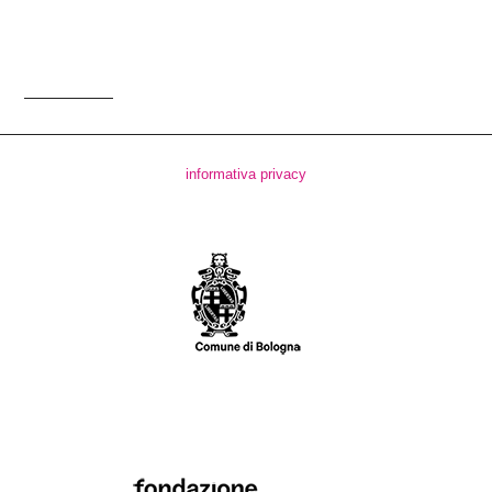
informativa privacy