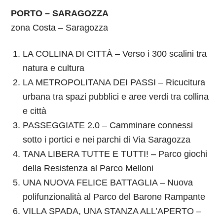
PORTO – SARAGOZZA
zona Costa – Saragozza
LA COLLINA DI CITTÀ – Verso i 300 scalini tra
natura e cultura
LA METROPOLITANA DEI PASSI – Ricucitura
urbana tra spazi pubblici e aree verdi tra collina
e città
PASSEGGIATE 2.0 – Camminare connessi
sotto i portici e nei parchi di Via Saragozza
TANA LIBERA TUTTE E TUTTI! – Parco giochi
della Resistenza al Parco Melloni
UNA NUOVA FELICE BATTAGLIA – Nuova
polifunzionalità al Parco del Barone Rampante
VILLA SPADA, UNA STANZA ALL’APERTO –