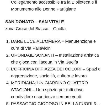
Collegamento accessibile tra la Biblioteca e il
Monumento alle Donne Partigiane
SAN DONATO – SAN VITALE
zona Croce del Biacco – Guelfa
DARE LUCE ALL’OMBRA – Manutenzione e
cura di Via Pallavicini
GRONDAIE SONANTI – Installazione artistica
che gioca con l’acqua in Via Guelfa
L’OFFICINA DI PIAZZA DEI COLORI – Spazi di
aggregazione, socialità, cultura e lavoro
MERIDIANA: UN GIARDINO QUATTRO
STAGIONI – Uno spazio per tutti dove
condividere esperienze sempre verdi
PASSAGGIO GIOCOSO IN BELLA FUORI 3 –