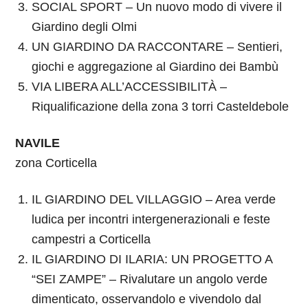
SOCIAL SPORT – Un nuovo modo di vivere il
Giardino degli Olmi
UN GIARDINO DA RACCONTARE – Sentieri,
giochi e aggregazione al Giardino dei Bambù
VIA LIBERA ALL’ACCESSIBILITÀ –
Riqualificazione della zona 3 torri Casteldebole
NAVILE
zona Corticella
IL GIARDINO DEL VILLAGGIO – Area verde
ludica per incontri intergenerazionali e feste
campestri a Corticella
IL GIARDINO DI ILARIA: UN PROGETTO A
“SEI ZAMPE” – Rivalutare un angolo verde
dimenticato, osservandolo e vivendolo dal