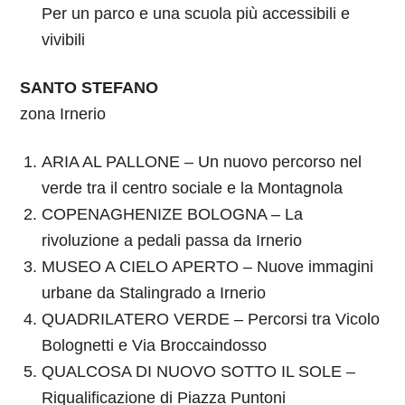
Per un parco e una scuola più accessibili e
vivibili
SANTO STEFANO
zona Irnerio
ARIA AL PALLONE – Un nuovo percorso nel
verde tra il centro sociale e la Montagnola
COPENAGHENIZE BOLOGNA – La
rivoluzione a pedali passa da Irnerio
MUSEO A CIELO APERTO – Nuove immagini
urbane da Stalingrado a Irnerio
QUADRILATERO VERDE – Percorsi tra Vicolo
Bolognetti e Via Broccaindosso
QUALCOSA DI NUOVO SOTTO IL SOLE –
Riqualificazione di Piazza Puntoni