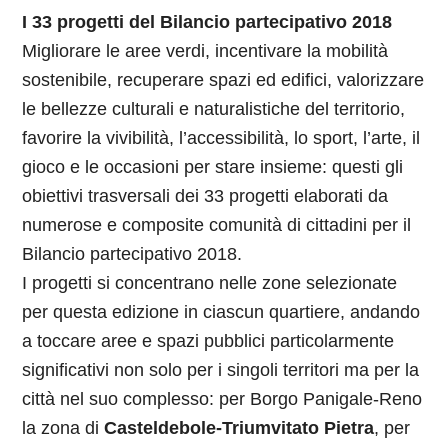
I 33 progetti del Bilancio partecipativo 2018
Migliorare le aree verdi, incentivare la mobilità
sostenibile, recuperare spazi ed edifici, valorizzare
le bellezze culturali e naturalistiche del territorio,
favorire la vivibilità, l’accessibilità, lo sport, l’arte, il
gioco e le occasioni per stare insieme: questi gli
obiettivi trasversali dei 33 progetti elaborati da
numerose e composite comunità di cittadini per il
Bilancio partecipativo 2018.
I progetti si concentrano nelle zone selezionate
per questa edizione in ciascun quartiere, andando
a toccare aree e spazi pubblici particolarmente
significativi non solo per i singoli territori ma per la
città nel suo complesso: per Borgo Panigale-Reno
la zona di
Casteldebole-Triumvitato Pietra
, per