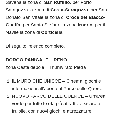
Savena la zona di
San Ruffillo
, per Porto-
Saragozza la zona di
Costa-Saragozza
, per San
Donato-San Vitale la zona di
Croce del Biacco-
Guelfa
, per Santo Stefano la zona
Irnerio
, per il
Navile la zona di
Corticella
.
Di seguito l’elenco completo.
BORGO PANIGALE – RENO
zona Casteldebole – Triumvirato Pietra
IL MURO CHE UNISCE – Cinema, giochi e
informazioni all’aperto al Parco delle Querce
NUOVO PARCO DELLE QUERCE – Un’area
verde per tutte le età più attrattiva, sicura e
fruibile, con nuovi giochi e attrezzature