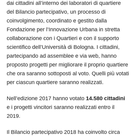
dai cittadini all’interno dei laboratori di quartiere
del Bilancio partecipativo, un processo di
coinvolgimento, coordinato e gestito dalla
Fondazione per l’Innovazione Urbana in stretta
collaborazione con i Quartieri e con il supporto
scientifico dell’Università di Bologna.
I cittadini,
partecipando ad assemblee e via web, hanno
proposto progetti per migliorare il proprio quartiere
che ora saranno sottoposti al voto. Quelli più votati
per ciascun quartiere saranno realizzati.
Nell’edizione 2017 hanno votato
14.580 cittadini
e i progetti vincitori saranno realizzati entro il
2019.
Il Bilancio partecipativo 2018 ha coinvolto circa