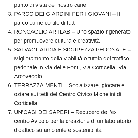
punto di vista del nostro cane
PARCO DEI GIARDINI PER I GIOVANI – Il
parco come cortile di tutti
RONCAGLIO ARTLAB – Uno spazio rigenerato
per promuovere cultura e creatività
SALVAGUARDIA E SICUREZZA PEDONALE –
Miglioramento della viabilità e tutela del traffico
pedonale in Via delle Fonti, Via Corticella, Via
Arcoveggio
TERRAZZA-MENTI – Socializzare, giocare e
oziare sui tetti del Centro Civico Michelini di
Corticella
UN’OASI DEI SAPERI – Recupero dell’ex
centro Avicolo per la creazione di un laboratorio
didattico su ambiente e sostenibilità