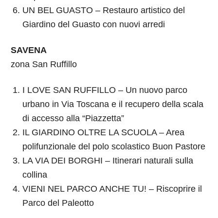
UN BEL GUASTO – Restauro artistico del
Giardino del Guasto con nuovi arredi
SAVENA
zona San Ruffillo
I LOVE SAN RUFFILLO – Un nuovo parco
urbano in Via Toscana e il recupero della scala
di accesso alla “Piazzetta”
IL GIARDINO OLTRE LA SCUOLA – Area
polifunzionale del polo scolastico Buon Pastore
LA VIA DEI BORGHI – Itinerari naturali sulla
collina
VIENI NEL PARCO ANCHE TU! – Riscoprire il
Parco del Paleotto