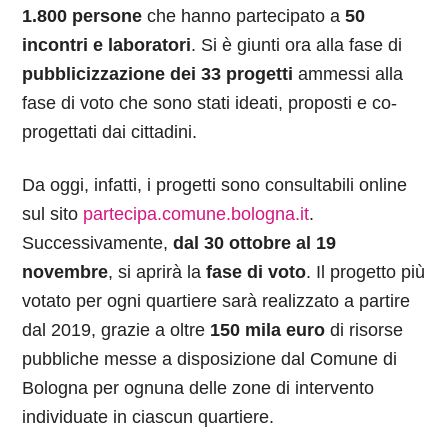
1.800 persone
che hanno partecipato a
50
incontri e laboratori
. Si è giunti ora alla fase di
pubblicizzazione dei 33 progetti
ammessi alla
fase di voto che sono stati ideati, proposti e co-
progettati dai cittadini.
Da oggi, infatti, i progetti sono consultabili online
sul sito
partecipa.comune.bologna.it
.
Successivamente,
dal 30 ottobre al 19
novembre
, si aprirà la
fase di voto
. Il progetto più
votato per ogni quartiere sarà realizzato a partire
dal 2019, grazie a oltre
150 mila euro
di risorse
pubbliche messe a disposizione dal Comune di
Bologna per ognuna delle zone di intervento
individuate in ciascun quartiere.