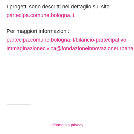
I progetti sono descritti nel dettaglio sul sito
partecipa.comune.bologna.it
.
Per maggiori informazioni:
partecipa.comune.bologna.it/bilancio-partecipativo
immaginazionecivica@fondazioneinnovazioneurbana.
informativa privacy