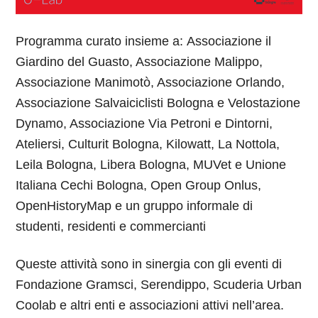
Programma curato insieme a: Associazione il
Giardino del Guasto, Associazione Malippo,
Associazione Manimotò, Associazione Orlando,
Associazione Salvaiciclisti Bologna e Velostazione
Dynamo, Associazione Via Petroni e Dintorni,
Ateliersi, Culturit Bologna, Kilowatt, La Nottola,
Leila Bologna, Libera Bologna, MUVet e Unione
Italiana Cechi Bologna, Open Group Onlus,
OpenHistoryMap e un gruppo informale di
studenti, residenti e commercianti
Queste attività sono in sinergia con gli eventi di
Fondazione Gramsci, Serendippo, Scuderia Urban
Coolab e altri enti e associazioni attivi nell’area.