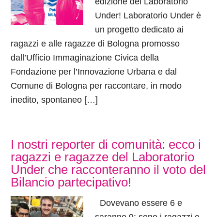
edizione del Laboratorio
Under! Laboratorio Under è
un progetto dedicato ai
ragazzi e alle ragazze di Bologna promosso
dall’Ufficio Immaginazione Civica della
Fondazione per l’Innovazione Urbana e dal
Comune di Bologna per raccontare, in modo
inedito, spontaneo […]
I nostri reporter di comunità: ecco i
ragazzi e ragazze del Laboratorio
Under che racconteranno il voto del
Bilancio partecipativo!
Dovevano essere 6 e