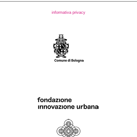
informativa privacy