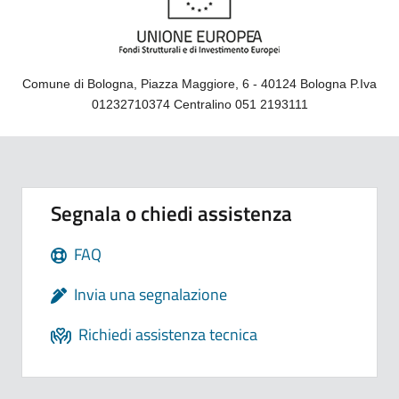
Comune di Bologna, Piazza Maggiore, 6 - 40124 Bologna P.Iva
01232710374 Centralino 051 2193111
Segnala o chiedi assistenza
FAQ
Invia una segnalazione
Richiedi assistenza tecnica