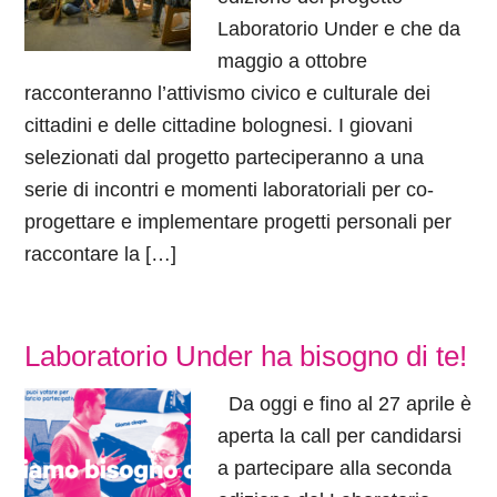
Laboratorio Under e che da
maggio a ottobre
racconteranno l’attivismo civico e culturale dei
cittadini e delle cittadine bolognesi. I giovani
selezionati dal progetto parteciperanno a una
serie di incontri e momenti laboratoriali per co-
progettare e implementare progetti personali per
raccontare la […]
Laboratorio Under ha bisogno di te!
Da oggi e fino al 27 aprile è
aperta la call per candidarsi
a partecipare alla seconda