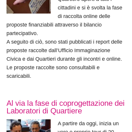
cittadini e si è svolta la fase
di raccolta online delle
proposte finanziabili attraverso il bilancio
partecipativo.
A seguito di ciò, sono stati pubblicati i report delle
proposte raccolte dall’Ufficio Immaginazione
Civica e dai Quartieri durante gli incontri e online.
Le proposte raccolte sono consultabili e
scaricabili.
Al via la fase di coprogettazione dei
Laboratori di Quartiere
A partire da oggi, inizia un