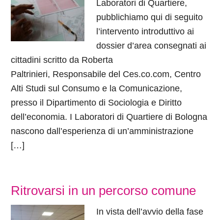
Laboratori di Quartiere,
pubblichiamo qui di seguito
l’intervento introduttivo ai
dossier d’area consegnati ai
cittadini scritto da Roberta
Paltrinieri, Responsabile del Ces.co.com, Centro
Alti Studi sul Consumo e la Comunicazione,
presso il Dipartimento di Sociologia e Diritto
dell’economia. I Laboratori di Quartiere di Bologna
nascono dall’esperienza di un’amministrazione
[…]
Ritrovarsi in un percorso comune
In vista dell’avvio della fase