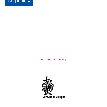
Seguente »
informativa privacy