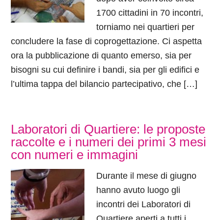
1700 cittadini in 70 incontri,
torniamo nei quartieri per
concludere la fase di coprogettazione. Ci aspetta
ora la pubblicazione di quanto emerso, sia per
bisogni su cui definire i bandi, sia per gli edifici e
l’ultima tappa del bilancio partecipativo, che […]
Laboratori di Quartiere: le proposte
raccolte e i numeri dei primi 3 mesi
con numeri e immagini
Durante il mese di giugno
hanno avuto luogo gli
incontri dei Laboratori di
Quartiere aperti a tutti i