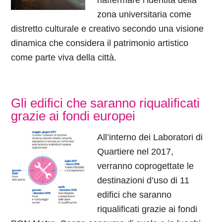
riaffermare l’identità della
zona universitaria come
distretto culturale e creativo secondo una visione
dinamica che considera il patrimonio artistico
come parte viva della città.
Gli edifici che saranno riqualificati
grazie ai fondi europei
All’interno dei Laboratori di
Quartiere nel 2017,
verranno coprogettate le
destinazioni d’uso di 11
edifici che saranno
riqualificati grazie ai fondi