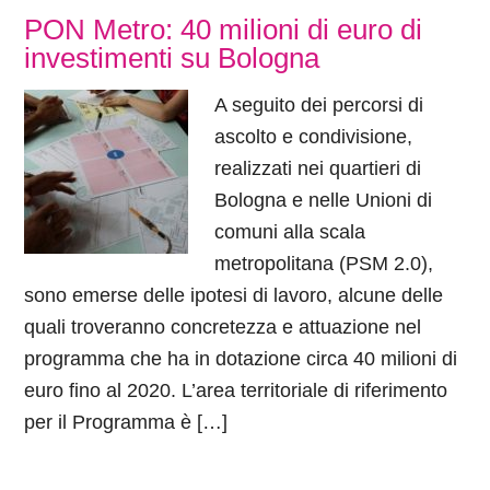
PON Metro: 40 milioni di euro di
investimenti su Bologna
A seguito dei percorsi di
ascolto e condivisione,
realizzati nei quartieri di
Bologna e nelle Unioni di
comuni alla scala
metropolitana (PSM 2.0),
sono emerse delle ipotesi di lavoro, alcune delle
quali troveranno concretezza e attuazione nel
programma che ha in dotazione circa 40 milioni di
euro fino al 2020. L’area territoriale di riferimento
per il Programma è […]