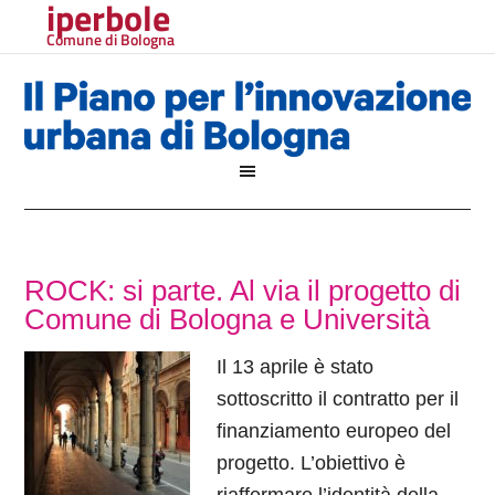
iperbole
Comune di Bologna
ROCK: si parte. Al via il progetto di
Comune di Bologna e Università
Il 13 aprile è stato
sottoscritto il contratto per il
finanziamento europeo del
progetto. L’obiettivo è