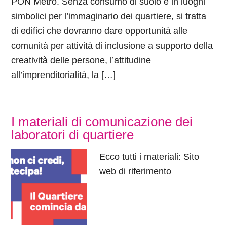
PON Metro. Senza consumo di suolo e in luoghi
simbolici per l’immaginario dei quartiere, si tratta
di edifici che dovranno dare opportunità alle
comunità per attività di inclusione a supporto della
creatività delle persone, l’attitudine
all’imprenditorialità, la […]
I materiali di comunicazione dei
laboratori di quartiere
Ecco tutti i materiali: Sito
web di riferimento