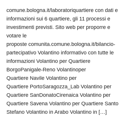
comune.bologna.it/laboratoriquartiere con dati e
informazioni sui 6 quartiere, gli 11 processi e
investimenti previsti. Sito web per proporre e
votare le
proposte comunita.comune.bologna.it/bilancio-
partecipativo Volantino informativo con tutte le
informazioni Volantino per Quartiere
BorgoPanigale-Reno Volantinoper
Quartiere Navile Volantino per
Quartiere PortoSaragozza_Lab Volantino per
Quartiere SanDonatoCirenaica Volantino per
Quartiere Savena Volantino per Quartiere Santo
Stefano Volantino in Arabo Volantino in […]