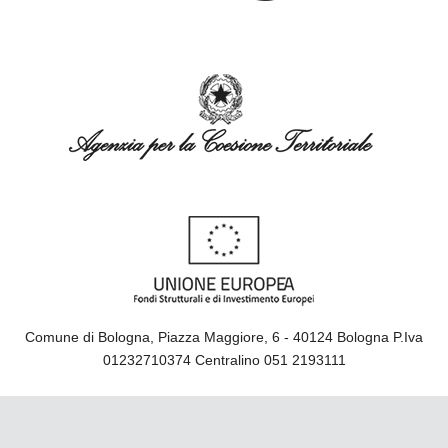
Comune di Bologna, Piazza Maggiore, 6 - 40124 Bologna P.Iva
01232710374 Centralino 051 2193111