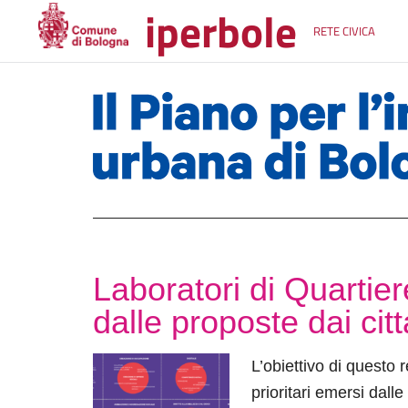
iperbole
RETE CIVICA
Laboratori di Quartier
dalle proposte dai citt
L’obiettivo di questo 
prioritari emersi dalle