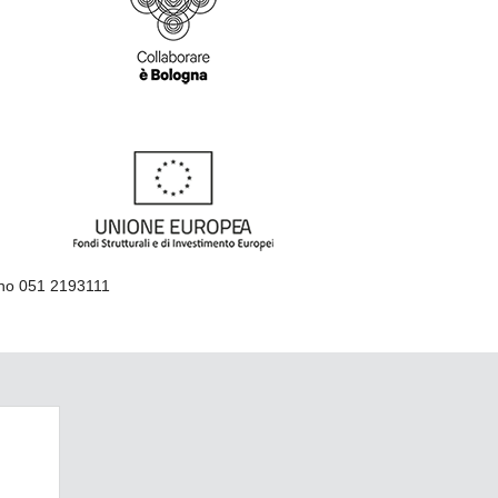
ino 051 2193111