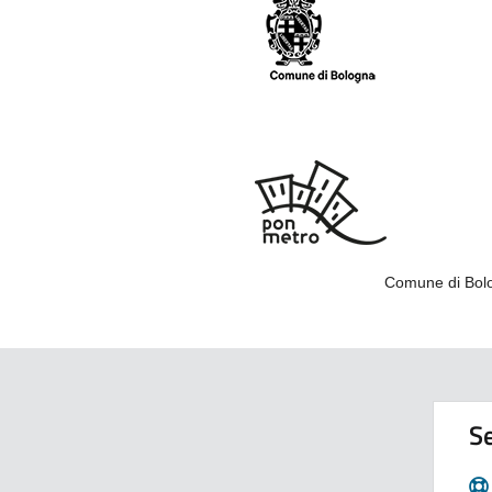
Comune di Bolo
Se