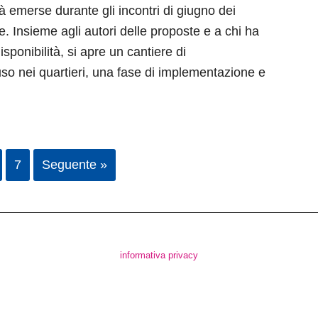
tà emerse durante gli incontri di giugno dei
e. Insieme agli autori delle proposte e a chi ha
isponibilità, si apre un cantiere di
so nei quartieri, una fase di implementazione e
7
Seguente »
informativa privacy