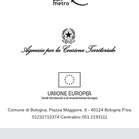
Comune di Bologna, Piazza Maggiore, 6 - 40124 Bologna P.Iva
01232710374 Centralino 051 2193111