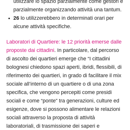
utilizzare lo spazio parzialmente come gestori e
parzialmente organizzando attività una tantum.
26
lo utilizzerebbero in determinati orari per
alcune attività specifiche.
Laboratori di Quartiere: le 12 priorità emerse dalle
proposte dai cittadini
. In particolare, dal percorso
di ascolto dei quartieri emerge che “I cittadini
bolognesi chiedono spazi aperti, ibridi, flessibili, di
riferimento dei quartieri, in grado di facilitare il mix
sociale all’interno di un quartiere o di una zona
specifica, che vengono percepiti come presidi
sociali e come “ponte” tra generazioni, culture ed
esigenze, dove si possono alimentare le relazioni
sociali attraverso la proposta di attività
laboratoriali, di trasmissione dei saperi e