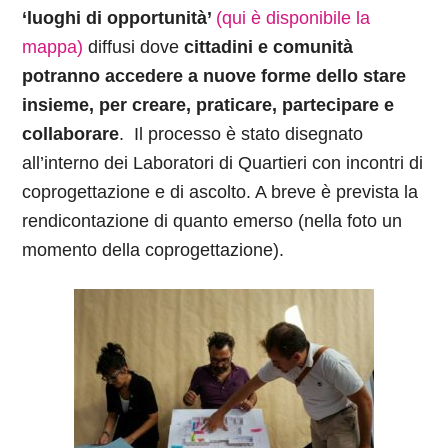
‘luoghi di opportunità’
(qui è disponibile la
mappa)
diffusi dove
cittadini e comunità
potranno accedere a nuove forme dello stare
insieme, per creare, praticare, partecipare e
collaborare
. Il processo è stato disegnato
all’interno dei Laboratori di Quartieri con incontri di
coprogettazione e di ascolto. A breve è prevista la
rendicontazione di quanto emerso (nella foto un
momento della coprogettazione).