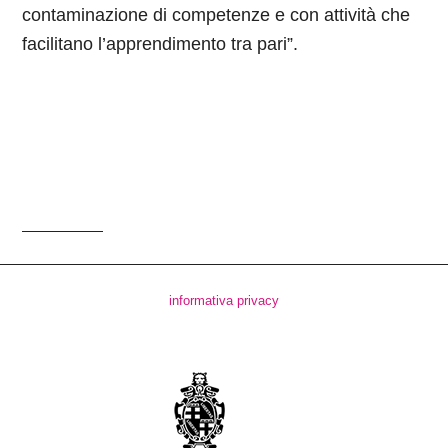
contaminazione di competenze e con attività che
facilitano l’apprendimento tra pari”.
informativa privacy