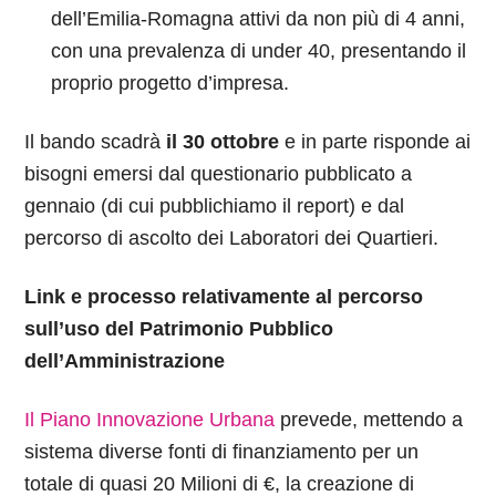
dell’Emilia-Romagna attivi da non più di 4 anni,
con una prevalenza di under 40, presentando il
proprio progetto d’impresa.
Il bando scadrà
il
30 ottobre
e in parte risponde ai
bisogni emersi
dal questionario pubblicato a
gennaio (di cui pubblichiamo il report) e dal
percorso di ascolto dei Laboratori dei Quartieri.
Link e processo relativamente al percorso
sull’uso del Patrimonio Pubblico
dell’Amministrazione
Il Piano Innovazione Urbana
prevede, mettendo a
sistema diverse fonti di finanziamento per un
totale di quasi 20 Milioni di €, la creazione di