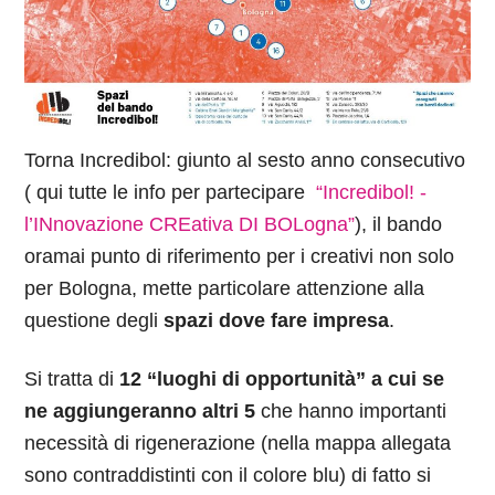
Torna Incredibol: giunto al sesto anno consecutivo
( qui tutte le info per partecipare
“Incredibol! -
l’INnovazione CREativa DI BOLogna”
), il bando
oramai punto di riferimento per i creativi non solo
per Bologna, mette
particolare attenzione alla
questione degli
spazi dove fare impresa
.
Si tratta di
12 “luoghi di opportunità” a cui se
ne aggiungeranno altri 5
che hanno importanti
necessità di rigenerazione (nella mappa allegata
sono contraddistinti con il colore blu)
di fatto si