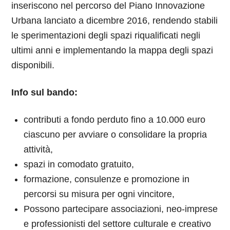
inseriscono nel percorso del
Piano Innovazione
Urbana lanciato a dicembre 2016, rendendo stabili
le sperimentazioni degli spazi riqualificati negli
ultimi anni e implementando la mappa degli spazi
disponibili.
Info sul bando:
contributi a fondo perduto fino a 10.000 euro
ciascuno per avviare o consolidare la propria
attività,
spazi in comodato gratuito,
formazione, consulenze e promozione in
percorsi su misura per ogni vincitore,
Possono partecipare associazioni, neo-imprese
e professionisti del settore culturale e creativo