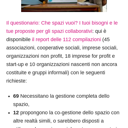
Il questionario: Che spazi vuoi? I tuoi bisogni e le
tue proposte per gli spazi collaborativi
: qui è
disponibile
il report delle 112 compilazioni
(45
associazioni, cooperative sociali, imprese sociali,
organizzazioni non profit, 18 imprese for profit e
start-up e 10 organizzazioni nascenti non ancora
costituite e gruppi informali) con le seguenti
richieste:
69
Necessitano la gestione completa dello
spazio,
12
propongono la co-gestione dello spazio con
altre realtà simili, o sarebbero disposti a