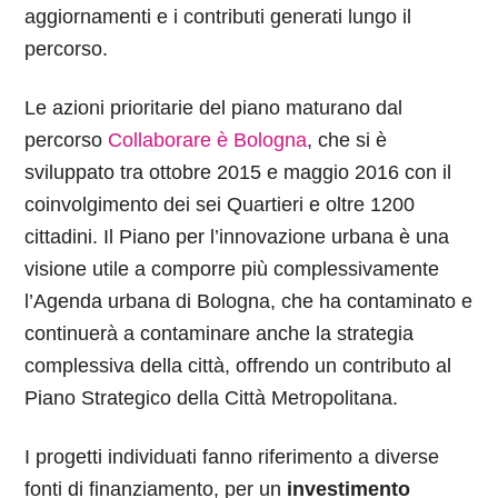
aggiornamenti e i contributi generati lungo il
percorso.
Le azioni prioritarie del piano maturano dal
percorso
Collaborare è Bologna
, che si è
sviluppato tra ottobre 2015 e maggio 2016 con il
coinvolgimento dei sei Quartieri e oltre 1200
cittadini. Il Piano per l’innovazione urbana è una
visione utile a comporre più complessivamente
l’Agenda urbana di Bologna, che ha contaminato e
continuerà a contaminare anche la strategia
complessiva della città, offrendo un contributo al
Piano Strategico della Città Metropolitana.
I progetti individuati fanno riferimento a diverse
fonti di finanziamento, per un
investimento