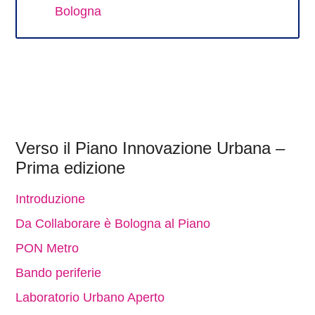
Bologna
Verso il Piano Innovazione Urbana –
Prima edizione
Introduzione
Da Collaborare è Bologna al Piano
PON Metro
Bando periferie
Laboratorio Urbano Aperto