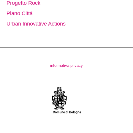
Progetto Rock
Piano Città
Urban Innovative Actions
informativa privacy