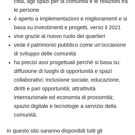
città, agli spazi per la comunità e le relazioni tra
le persone
è aperto a implementazioni e miglioramenti e si
basa su investimenti e progetti, verso il 2021
vive grazie al nuovo ruolo dei quartieri
vede il patrimonio pubblico come un’occasione
di sviluppo delle comunità
ha precisi assi progettuali perché si basa su:
diffusione di luoghi di opportunità e spazi
collaborativi; inclusione sociale, educazione,
diritti e pari opportunità; attrattività
internazionale ed economia di prossimità;
spazio digitale e tecnologie a servizio della
comunità.
In questo sito saranno disponibili tutti gli