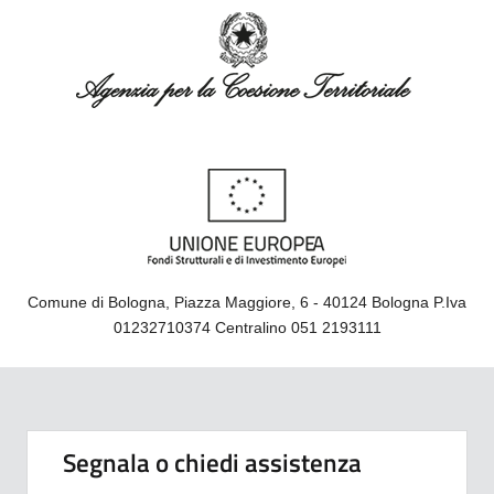
Comune di Bologna, Piazza Maggiore, 6 - 40124 Bologna P.Iva
01232710374 Centralino 051 2193111
Segnala o chiedi assistenza