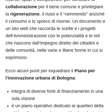
collaborazione
per il bene comune e privilegiare
la
rigenerazione
, il riuso e il “rammendo” anziché
il consumo e lo spreco di risorse. Un documento e
un sito web che raccorda le scelte e i progetti
dell’Amministrazione con le potenzialità e le reti
che nascono dall’impegno diretto dei cittadini e
delle comunità, nelle varie e libere forme in cui si
esprimono.
Ecco alcuni punti per inquadrare il
Piano per
l’innovazione urbana di Bologna
:
integra di diverse fonti di finanziamento in una
sola visione
è un piano operativo dedicato ai quartieri della