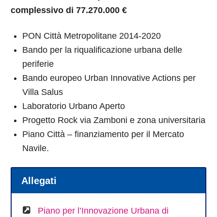
complessivo di 77.270.000 €
PON Città Metropolitane 2014-2020
Bando per la riqualificazione urbana delle
periferie
Bando europeo Urban Innovative Actions per
Villa Salus
Laboratorio Urbano Aperto
Progetto Rock via Zamboni e zona universitaria
Piano Città – finanziamento per il Mercato
Navile.
Allegati
Piano per l’Innovazione Urbana di