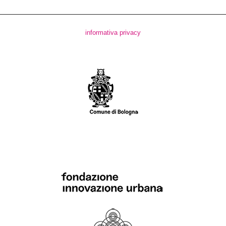
informativa privacy