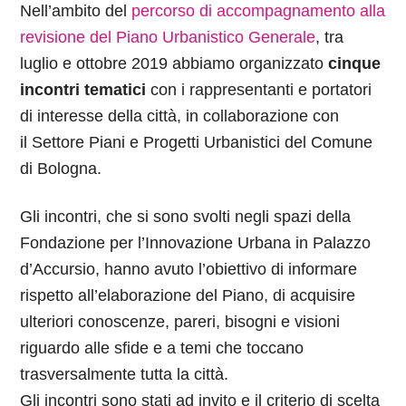
Nell’ambito del
percorso di accompagnamento alla
revisione del Piano Urbanistico Generale
, tra
luglio e ottobre 2019 abbiamo organizzato
cinque
incontri tematici
con i rappresentanti e portatori
di interesse della città, in collaborazione con
il Settore Piani e Progetti Urbanistici del Comune
di Bologna.
Gli incontri, che si sono svolti negli spazi della
Fondazione per l’Innovazione Urbana in Palazzo
d’Accursio, hanno avuto l’obiettivo di informare
rispetto all’elaborazione del Piano, di acquisire
ulteriori conoscenze, pareri, bisogni e visioni
riguardo alle sfide e a temi che toccano
trasversalmente tutta la città.
Gli incontri sono stati ad invito e il criterio di scelta