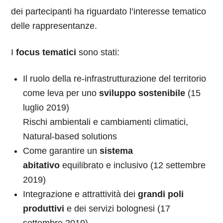
dei partecipanti ha riguardato l’interesse tematico
delle rappresentanze.
I
focus tematici
sono stati:
Il ruolo della re-infrastrutturazione del territorio
come leva per uno
sviluppo sostenibile
(15
luglio 2019)
Rischi ambientali e cambiamenti climatici,
Natural-based solutions
Come garantire un
sistema
abitativo
equilibrato e inclusivo (12 settembre
2019)
Integrazione e attrattività dei
grandi poli
produttivi
e dei servizi bolognesi (17