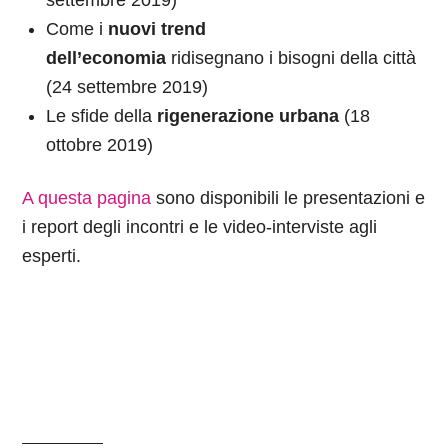
settembre 2019)
Come i
nuovi trend
dell’economia
ridisegnano i bisogni della città
(24 settembre 2019)
Le sfide della
rigenerazione urbana
(18
ottobre 2019)
A questa pagina
sono disponibili le presentazioni e
i report degli incontri e le video-interviste agli
esperti.