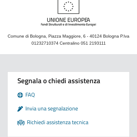
Comune di Bologna, Piazza Maggiore, 6 - 40124 Bologna P.Iva
01232710374 Centralino 051 2193111
Segnala o chiedi assistenza
FAQ
Invia una segnalazione
Richiedi assistenza tecnica