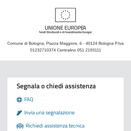
Comune di Bologna, Piazza Maggiore, 6 - 40124 Bologna P.Iva
01232710374 Centralino 051 2193111
Segnala o chiedi assistenza
FAQ
Invia una segnalazione
Richiedi assistenza tecnica