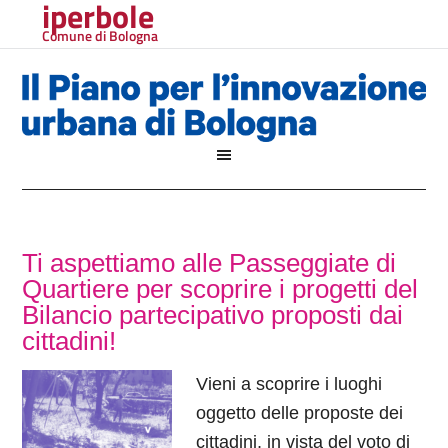
iperbole
Comune di Bologna
Ti aspettiamo alle Passeggiate di
Quartiere per scoprire i progetti del
Bilancio partecipativo proposti dai
cittadini!
Vieni a scoprire i luoghi
oggetto delle proposte dei
cittadini, in vista del voto di