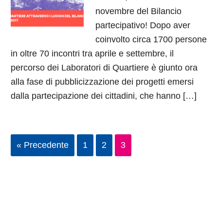
novembre del Bilancio
partecipativo! Dopo aver
coinvolto circa 1700 persone
in oltre 70 incontri tra aprile e settembre, il
percorso dei Laboratori di Quartiere è giunto ora
alla fase di pubblicizzazione dei progetti emersi
dalla partecipazione dei cittadini, che hanno […]
« Precedente
1
2
3