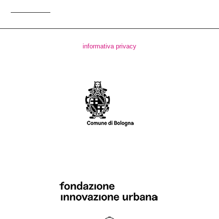
informativa privacy