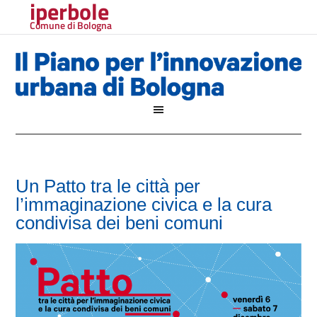
iperbole
Comune di Bologna
Un Patto tra le città per
l’immaginazione civica e la cura
condivisa dei beni comuni