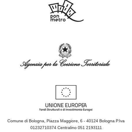
Comune di Bologna, Piazza Maggiore, 6 - 40124 Bologna P.Iva
01232710374 Centralino 051 2193111