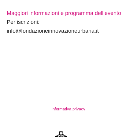
Maggiori informazioni e programma dell’evento
Per iscrizioni:
info@fondazioneinnovazioneurbana.it
informativa privacy