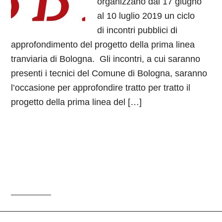
organizzano dal 17 giugno
al 10 luglio 2019 un ciclo
di incontri pubblici di
approfondimento del progetto della prima linea
tranviaria di Bologna. Gli incontri, a cui saranno
presenti i tecnici del Comune di Bologna, saranno
l’occasione per approfondire tratto per tratto il
progetto della prima linea del […]