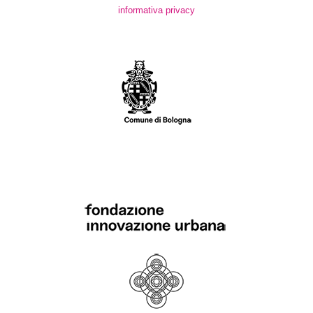
informativa privacy