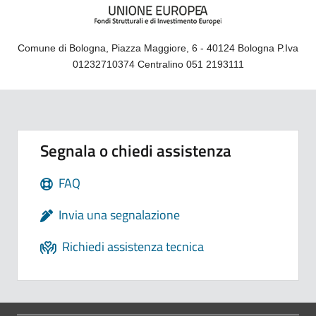
Comune di Bologna, Piazza Maggiore, 6 - 40124 Bologna P.Iva
01232710374 Centralino 051 2193111
Segnala o chiedi assistenza
FAQ
Invia una segnalazione
Richiedi assistenza tecnica