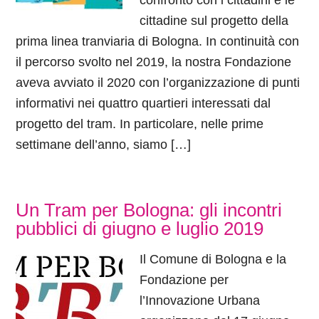
confronto con i cittadini e le
cittadine sul progetto della
prima linea tranviaria di Bologna. In continuità con
il percorso svolto nel 2019, la nostra Fondazione
aveva avviato il 2020 con l’organizzazione di punti
informativi nei quattro quartieri interessati dal
progetto del tram. In particolare, nelle prime
settimane dell’anno, siamo […]
Un Tram per Bologna: gli incontri
pubblici di giugno e luglio 2019
Il Comune di Bologna e la
Fondazione per
l’Innovazione Urbana