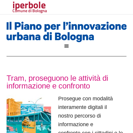
iperbole
Comune di Bologna
Tram, proseguono le attività di
informazione e confronto
Prosegue con modalità
interamente digitali il
nostro percorso di
informazione e