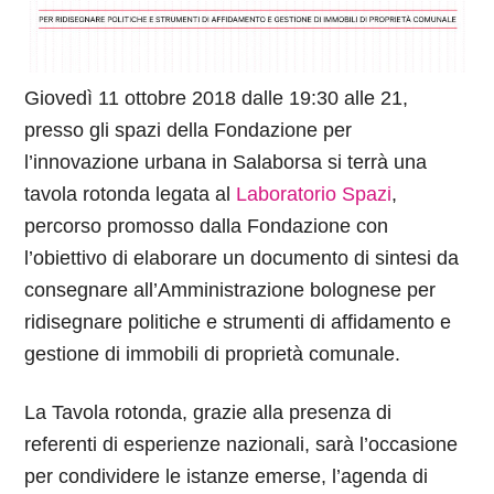
Giovedì 11 ottobre 2018 dalle 19:30 alle 21,
presso gli spazi della Fondazione per
l’innovazione urbana in Salaborsa si terrà una
tavola rotonda legata al
Laboratorio Spazi
,
percorso promosso dalla Fondazione con
l’obiettivo di elaborare un documento di sintesi da
consegnare all’Amministrazione bolognese per
ridisegnare politiche e strumenti di affidamento e
gestione di immobili di proprietà comunale.
La Tavola rotonda, grazie alla presenza di
referenti di esperienze nazionali, sarà l’occasione
per condividere le istanze emerse, l’agenda di