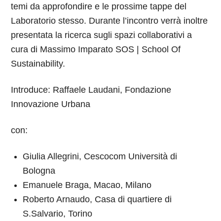
temi da approfondire e le prossime tappe del
Laboratorio stesso. Durante l’incontro verrà inoltre
presentata la ricerca sugli spazi collaborativi a
cura di Massimo Imparato SOS | School Of
Sustainability.
Introduce: Raffaele Laudani, Fondazione
Innovazione Urbana
con:
Giulia Allegrini, Cescocom Università di
Bologna
Emanuele Braga, Macao, Milano
Roberto Arnaudo, Casa di quartiere di
S.Salvario, Torino