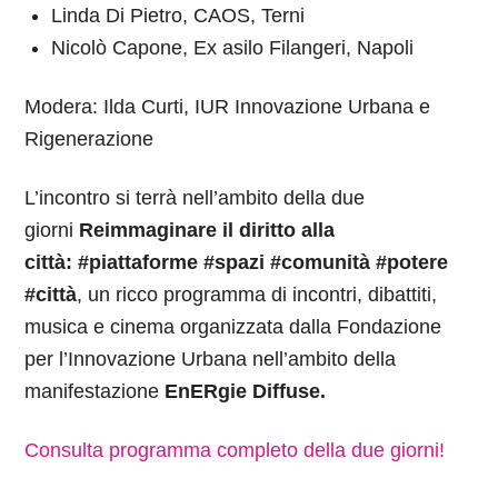
Linda Di Pietro, CAOS, Terni
Nicolò Capone, Ex asilo Filangeri, Napoli
Modera: Ilda Curti, IUR Innovazione Urbana e
Rigenerazione
L’incontro si terrà nell’ambito della due
giorni
Reimmaginare il diritto alla
città: #piattaforme #spazi #comunità #potere
#città
, un ricco programma di incontri, dibattiti,
musica e cinema organizzata dalla Fondazione
per l’Innovazione Urbana nell’ambito della
manifestazione
EnERgie Diffuse.
Consulta programma completo della due giorni!