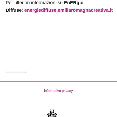
Per ulteriori informazioni su
EnERgie
Diffuse
:
energiediffuse.emiliaromagnacreativa.it
informativa privacy