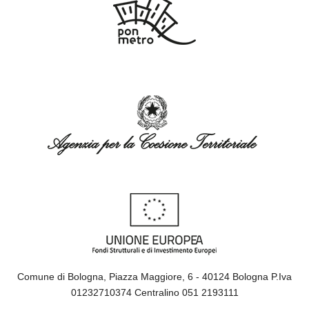
Comune di Bologna, Piazza Maggiore, 6 - 40124 Bologna P.Iva
01232710374 Centralino 051 2193111