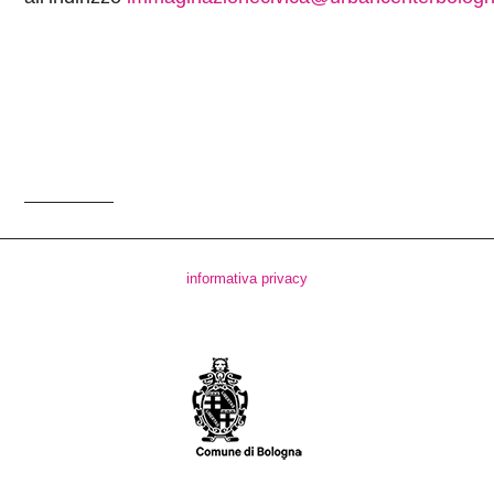
informativa privacy