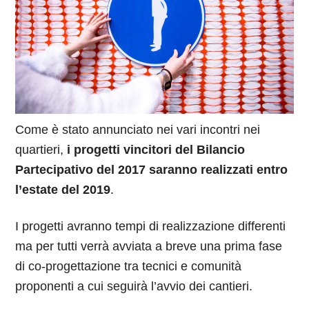
Come è stato annunciato nei vari incontri nei
quartieri,
i progetti vincitori del Bilancio
Partecipativo del 2017 saranno realizzati entro
l’estate del 2019
.
I progetti avranno tempi di realizzazione differenti
ma per tutti verrà avviata a breve una prima fase
di co-progettazione tra tecnici e comunità
proponenti a cui seguirà l’avvio dei cantieri.