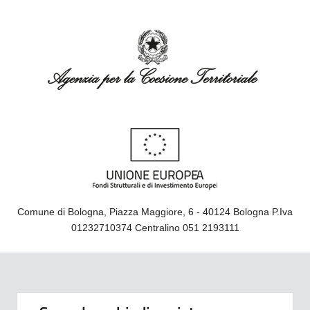
Comune di Bologna, Piazza Maggiore, 6 - 40124 Bologna P.Iva
01232710374 Centralino 051 2193111