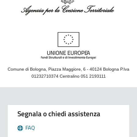
Comune di Bologna, Piazza Maggiore, 6 - 40124 Bologna P.Iva
01232710374 Centralino 051 2193111
Segnala o chiedi assistenza
FAQ