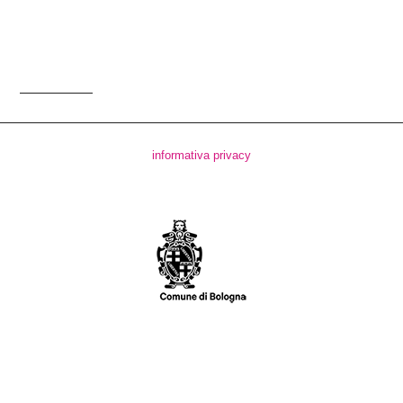
informativa privacy