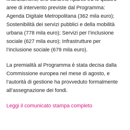
aree di intervento previste dal Programma:
Agenda Digitale Metropolitana (362 mila euro);
Sostenibilità dei servizi pubblici e della mobilità
urbana (778 mila euro); Servizi per l’inclusione
sociale (627 mila euro); Infrastrutture per
l’inclusione sociale (679 mila euro).
La premialità al Programma è stata decisa dalla
Commissione europea nel mese di agosto, e
l’autorità di gestione ha provveduto formalmente
all’assegnazione dei fondi.
Leggi il comunicato stampa completo