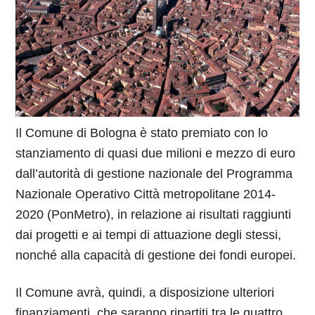
Il Comune di Bologna è stato premiato con lo
stanziamento di quasi due milioni e mezzo di euro
dall’autorità di gestione nazionale del Programma
Nazionale Operativo Città metropolitane 2014-
2020 (PonMetro), in relazione ai risultati raggiunti
dai progetti e ai tempi di attuazione degli stessi,
nonché alla capacità di gestione dei fondi europei.
Il Comune avrà, quindi, a disposizione ulteriori
finanziamenti, che saranno ripartiti tra le quattro