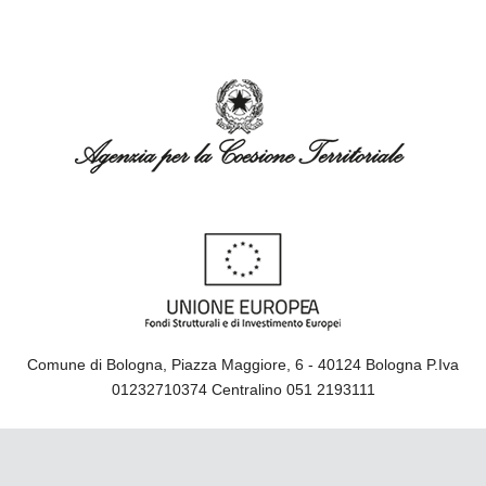
Comune di Bologna, Piazza Maggiore, 6 - 40124 Bologna P.Iva
01232710374 Centralino 051 2193111