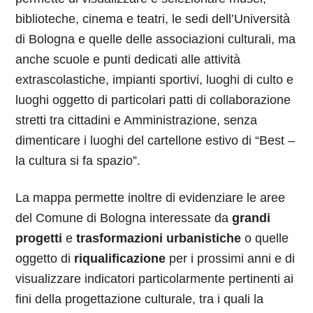
biblioteche, cinema e teatri, le sedi dell’Università
di Bologna e quelle delle associazioni culturali, ma
anche scuole e punti dedicati alle attività
extrascolastiche, impianti sportivi, luoghi di culto e
luoghi oggetto di particolari patti di collaborazione
stretti tra cittadini e Amministrazione, senza
dimenticare i luoghi del cartellone estivo di “Best –
la cultura si fa spazio”.
La mappa permette inoltre di evidenziare le aree
del Comune di Bologna interessate da
grandi
progetti
e
trasformazioni urbanistiche
o quelle
oggetto di
riqualificazione
per i prossimi anni e di
visualizzare indicatori particolarmente pertinenti ai
fini della progettazione culturale, tra i quali la