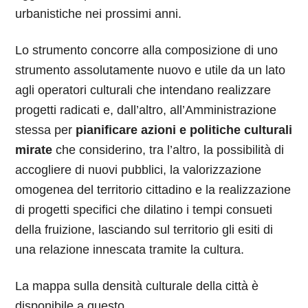
urbanistiche nei prossimi anni.
Lo strumento concorre alla composizione di uno
strumento assolutamente nuovo e utile da un lato
agli operatori culturali che intendano realizzare
progetti radicati e, dall’altro, all’Amministrazione
stessa per
pianificare azioni e politiche culturali
mirate
che considerino, tra l’altro, la possibilità di
accogliere di nuovi pubblici, la valorizzazione
omogenea del territorio cittadino e la realizzazione
di progetti specifici che dilatino i tempi consueti
della fruizione, lasciando sul territorio gli esiti di
una relazione innescata tramite la cultura.
La mappa sulla densità culturale della città è
disponibile a questo