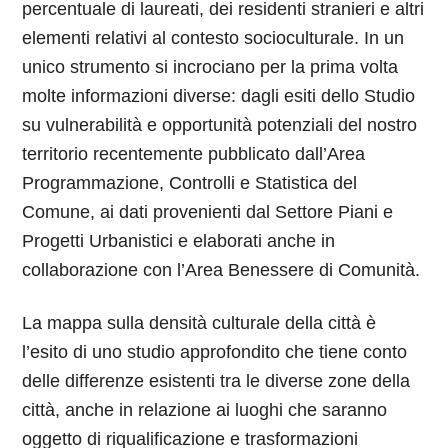
percentuale di laureati, dei residenti stranieri e altri
elementi relativi al contesto socioculturale. In un
unico strumento si incrociano per la prima volta
molte informazioni diverse: dagli esiti dello Studio
su vulnerabilità e opportunità potenziali del nostro
territorio recentemente pubblicato dall’Area
Programmazione, Controlli e Statistica del
Comune, ai dati provenienti dal Settore Piani e
Progetti Urbanistici e elaborati anche in
collaborazione con l’Area Benessere di Comunità.
La mappa sulla densità culturale della città è
l’esito di uno studio approfondito che tiene conto
delle differenze esistenti tra le diverse zone della
città, anche in relazione ai luoghi che saranno
oggetto di riqualificazione e trasformazioni