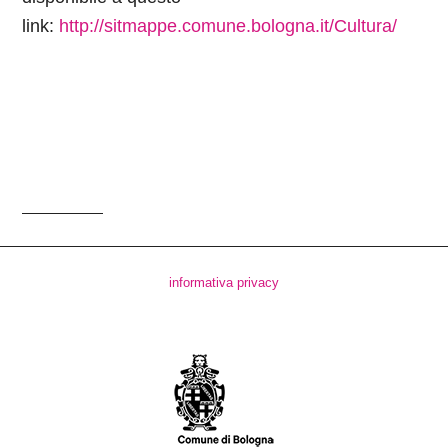
link:
http://sitmappe.comune.bologna.it/Cultura/
informativa privacy