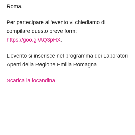
Roma.
Per partecipare all’evento vi chiediamo di
compilare questo breve form:
https://goo.gl/AQ3pHX
.
L’evento si inserisce nel programma dei Laboratori
Aperti della Regione Emilia Romagna.
Scarica la locandina
.