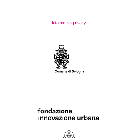
informativa privacy