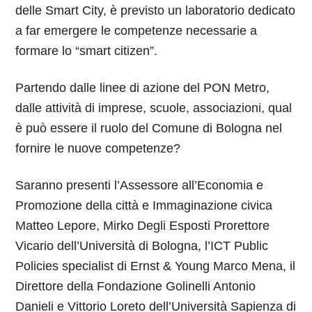
delle Smart City, è previsto un laboratorio dedicato
a far emergere le competenze necessarie a
formare lo “smart citizen”.
Partendo dalle linee di azione del PON Metro,
dalle attività di imprese, scuole, associazioni, qual
è può essere il ruolo del Comune di Bologna nel
fornire le nuove competenze?
Saranno presenti l’Assessore all’Economia e
Promozione della città e Immaginazione civica
Matteo Lepore, Mirko Degli Esposti Prorettore
Vicario dell’Università di Bologna,
l’ICT Public
Policies specialist di Ernst & Young Marco Mena, il
Direttore della Fondazione Golinelli Antonio
Danieli e Vittorio Loreto dell’Università Sapienza di