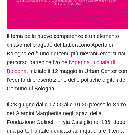
Il tema delle nuove competenze è un elemento
chiave nel progetto del Laboratorio Aperto di
Bologna ed è uno dei temi più rilevanti emersi dal
percorso partecipativo dell’
Agenda Digitale di
Bologna
, iniziato il 12 maggio in Urban Center con
l’evento di presentazione delle politiche digitali del
Comune di Bologna.
Il 28 giugno dalle 17.00 alle 19.30 presso le Serre
dei Giardini Margherita negli spazi della
Fondazione Golinelli in via Castiglione, 136, dopo
una parte frontale dedicata ad inquadrare il tema