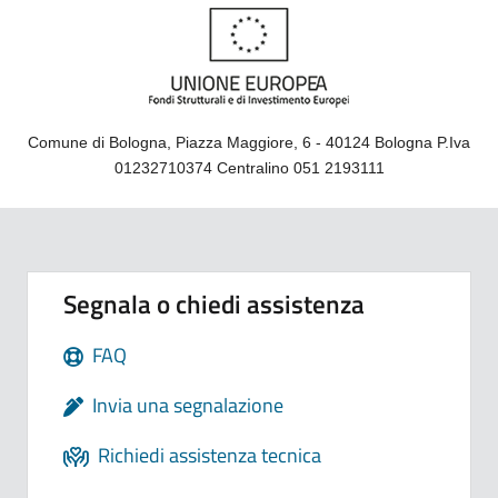
Comune di Bologna, Piazza Maggiore, 6 - 40124 Bologna P.Iva
01232710374 Centralino 051 2193111
Segnala o chiedi assistenza
FAQ
Invia una segnalazione
Richiedi assistenza tecnica